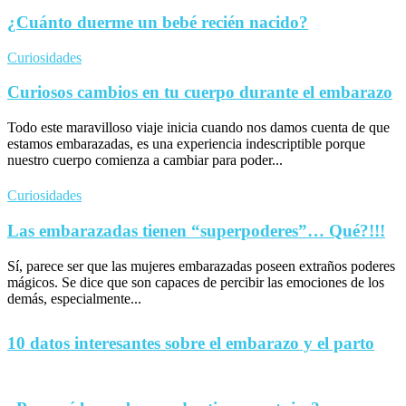
¿Cuánto duerme un bebé recién nacido?
Curiosidades
Curiosos cambios en tu cuerpo durante el embarazo
Todo este maravilloso viaje inicia cuando nos damos cuenta de que
estamos embarazadas, es una experiencia indescriptible porque
nuestro cuerpo comienza a cambiar para poder...
Curiosidades
Las embarazadas tienen “superpoderes”… Qué?!!!
Sí, parece ser que las mujeres embarazadas poseen extraños poderes
mágicos. Se dice que son capaces de percibir las emociones de los
demás, especialmente...
10 datos interesantes sobre el embarazo y el parto