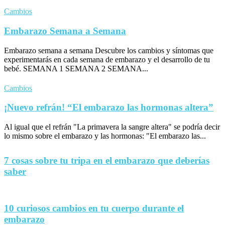
Cambios
Embarazo Semana a Semana
Embarazo semana a semana Descubre los cambios y síntomas que
experimentarás en cada semana de embarazo y el desarrollo de tu
bebé. SEMANA 1 SEMANA 2 SEMANA...
Cambios
¡Nuevo refrán! “El embarazo las hormonas altera”
Al igual que el refrán "La primavera la sangre altera" se podría decir
lo mismo sobre el embarazo y las hormonas: "El embarazo las...
7 cosas sobre tu tripa en el embarazo que deberías
saber
10 curiosos cambios en tu cuerpo durante el
embarazo