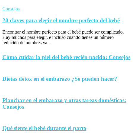
Consejos
20 claves para elegir el nombre perfecto del bebé
Encontrar el nombre perfecto para el bebé puede ser complicado.
Hay muchos para elegir, e incluso cuando tienes un número
reducido de nombres ya...
Cómo cuidar la piel del bebé recién nacido: Consejos
Dietas detox en el embarazo ¿Se pueden hacer?
Planchar en el embarazo y otras tareas domésticas:
Consejos
Qué siente el bebé durante el parto