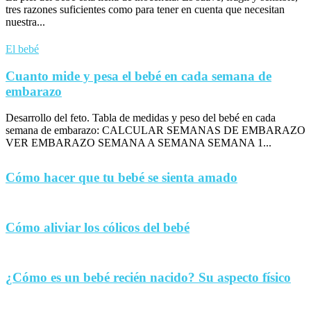
tres razones suficientes como para tener en cuenta que necesitan
nuestra...
El bebé
Cuanto mide y pesa el bebé en cada semana de
embarazo
Desarrollo del feto. Tabla de medidas y peso del bebé en cada
semana de embarazo: CALCULAR SEMANAS DE EMBARAZO
VER EMBARAZO SEMANA A SEMANA SEMANA 1...
Cómo hacer que tu bebé se sienta amado
Cómo aliviar los cólicos del bebé
¿Cómo es un bebé recién nacido? Su aspecto físico