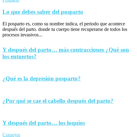
Lo que debes saber del posparto
El posparto es, como su nombre indica, el periodo que acontece
después del parto. donde tu cuerpo tiene recuperarse de todos los
procesos invasivos...
Y después del parto… más contracciones ¿Qué son
los entuertos?
¿Qué es la depresión posparto?
¿Por qué se cae el cabello después del parto?
Y después del parto… los loquios
Consejos