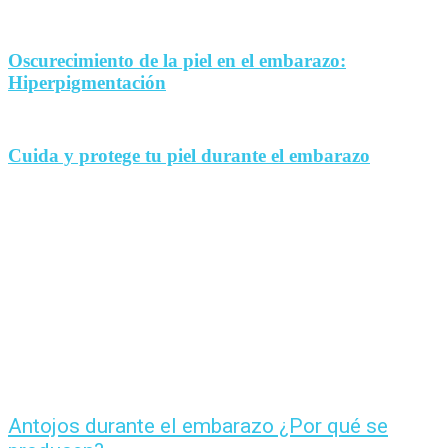
Oscurecimiento de la piel en el embarazo:
Hiperpigmentación
Cuida y protege tu piel durante el embarazo
Antojos durante el embarazo ¿Por qué se