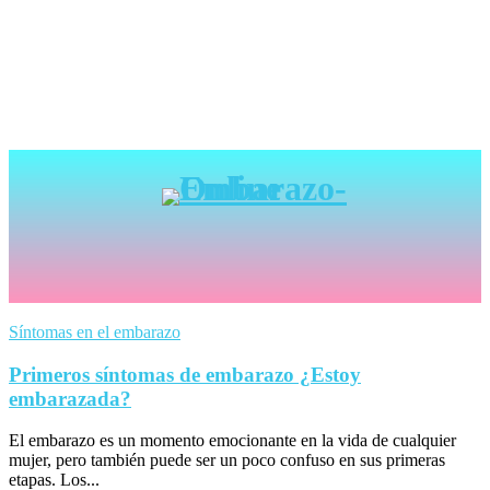
Síntomas en el embarazo
Primeros síntomas de embarazo ¿Estoy
embarazada?
El embarazo es un momento emocionante en la vida de cualquier
mujer, pero también puede ser un poco confuso en sus primeras
etapas. Los...