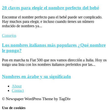
20 claves para elegir el nombre perfecto del bebé
Encontrar el nombre perfecto para el bebé puede ser complicado.
Hay muchos para elegir, e incluso cuando tienes un número
reducido de nombres ya...
Consejos
Los nombres italianos más populares ¿Qué nombre
le pongo?
Pon en marcha tu Fiat 500 que nos vamos dirección a Italia. Hoy os
traigo una lista con los nombres italianos preferidos por las...
Nombres en árabe y su significado
About
Contact
© Newspaper WordPress Theme by TagDiv
Uso de cookies