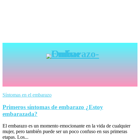
Síntomas en el embarazo
Primeros síntomas de embarazo ¿Estoy
embarazada?
El embarazo es un momento emocionante en la vida de cualquier
mujer, pero también puede ser un poco confuso en sus primeras
etapas. Los...