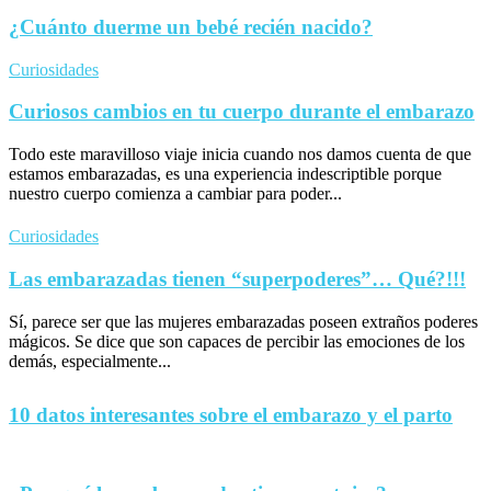
¿Cuánto duerme un bebé recién nacido?
Curiosidades
Curiosos cambios en tu cuerpo durante el embarazo
Todo este maravilloso viaje inicia cuando nos damos cuenta de que
estamos embarazadas, es una experiencia indescriptible porque
nuestro cuerpo comienza a cambiar para poder...
Curiosidades
Las embarazadas tienen “superpoderes”… Qué?!!!
Sí, parece ser que las mujeres embarazadas poseen extraños poderes
mágicos. Se dice que son capaces de percibir las emociones de los
demás, especialmente...
10 datos interesantes sobre el embarazo y el parto