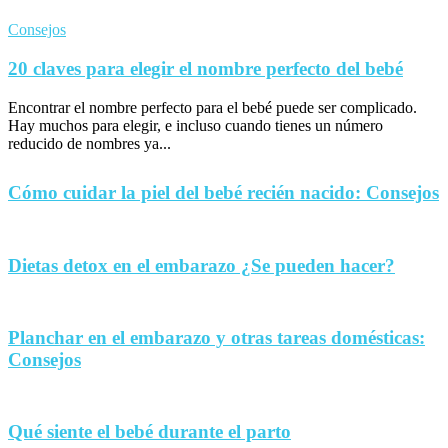
Consejos
20 claves para elegir el nombre perfecto del bebé
Encontrar el nombre perfecto para el bebé puede ser complicado.
Hay muchos para elegir, e incluso cuando tienes un número
reducido de nombres ya...
Cómo cuidar la piel del bebé recién nacido: Consejos
Dietas detox en el embarazo ¿Se pueden hacer?
Planchar en el embarazo y otras tareas domésticas:
Consejos
Qué siente el bebé durante el parto