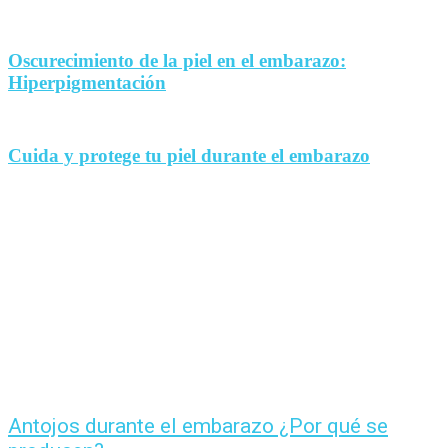
Oscurecimiento de la piel en el embarazo:
Hiperpigmentación
Cuida y protege tu piel durante el embarazo
Antojos durante el embarazo ¿Por qué se