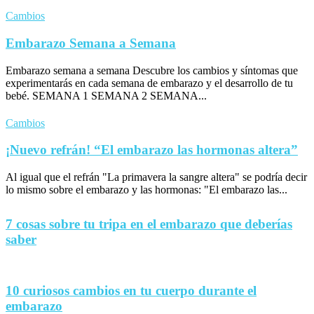
Cambios
Embarazo Semana a Semana
Embarazo semana a semana Descubre los cambios y síntomas que
experimentarás en cada semana de embarazo y el desarrollo de tu
bebé. SEMANA 1 SEMANA 2 SEMANA...
Cambios
¡Nuevo refrán! “El embarazo las hormonas altera”
Al igual que el refrán "La primavera la sangre altera" se podría decir
lo mismo sobre el embarazo y las hormonas: "El embarazo las...
7 cosas sobre tu tripa en el embarazo que deberías
saber
10 curiosos cambios en tu cuerpo durante el
embarazo