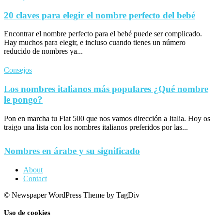
20 claves para elegir el nombre perfecto del bebé
Encontrar el nombre perfecto para el bebé puede ser complicado.
Hay muchos para elegir, e incluso cuando tienes un número
reducido de nombres ya...
Consejos
Los nombres italianos más populares ¿Qué nombre
le pongo?
Pon en marcha tu Fiat 500 que nos vamos dirección a Italia. Hoy os
traigo una lista con los nombres italianos preferidos por las...
Nombres en árabe y su significado
About
Contact
© Newspaper WordPress Theme by TagDiv
Uso de cookies