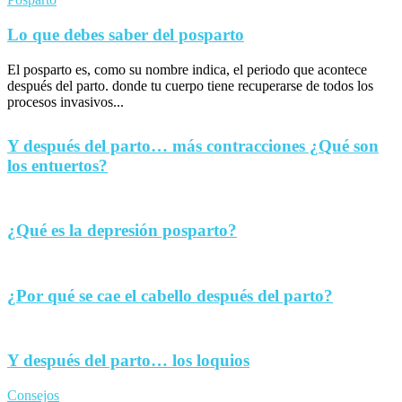
Lo que debes saber del posparto
El posparto es, como su nombre indica, el periodo que acontece
después del parto. donde tu cuerpo tiene recuperarse de todos los
procesos invasivos...
Y después del parto… más contracciones ¿Qué son
los entuertos?
¿Qué es la depresión posparto?
¿Por qué se cae el cabello después del parto?
Y después del parto… los loquios
Consejos