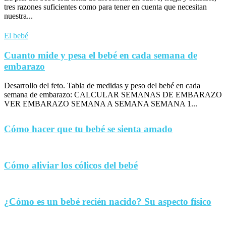
tres razones suficientes como para tener en cuenta que necesitan
nuestra...
El bebé
Cuanto mide y pesa el bebé en cada semana de
embarazo
Desarrollo del feto. Tabla de medidas y peso del bebé en cada
semana de embarazo: CALCULAR SEMANAS DE EMBARAZO
VER EMBARAZO SEMANA A SEMANA SEMANA 1...
Cómo hacer que tu bebé se sienta amado
Cómo aliviar los cólicos del bebé
¿Cómo es un bebé recién nacido? Su aspecto físico