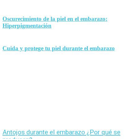
Oscurecimiento de la piel en el embarazo:
Hiperpigmentación
Cuida y protege tu piel durante el embarazo
Antojos durante el embarazo ¿Por qué se