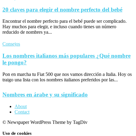
20 claves para elegir el nombre perfecto del bebé
Encontrar el nombre perfecto para el bebé puede ser complicado.
Hay muchos para elegir, e incluso cuando tienes un número
reducido de nombres ya...
Consejos
Los nombres italianos más populares ¿Qué nombre
le pongo?
Pon en marcha tu Fiat 500 que nos vamos dirección a Italia. Hoy os
traigo una lista con los nombres italianos preferidos por las...
Nombres en árabe y su significado
About
Contact
© Newspaper WordPress Theme by TagDiv
Uso de cookies