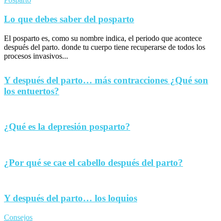
Lo que debes saber del posparto
El posparto es, como su nombre indica, el periodo que acontece
después del parto. donde tu cuerpo tiene recuperarse de todos los
procesos invasivos...
Y después del parto… más contracciones ¿Qué son
los entuertos?
¿Qué es la depresión posparto?
¿Por qué se cae el cabello después del parto?
Y después del parto… los loquios
Consejos