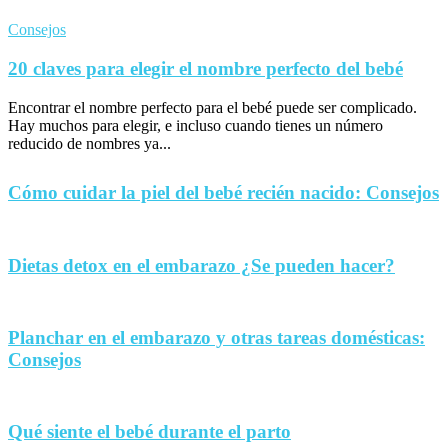
Consejos
20 claves para elegir el nombre perfecto del bebé
Encontrar el nombre perfecto para el bebé puede ser complicado.
Hay muchos para elegir, e incluso cuando tienes un número
reducido de nombres ya...
Cómo cuidar la piel del bebé recién nacido: Consejos
Dietas detox en el embarazo ¿Se pueden hacer?
Planchar en el embarazo y otras tareas domésticas:
Consejos
Qué siente el bebé durante el parto