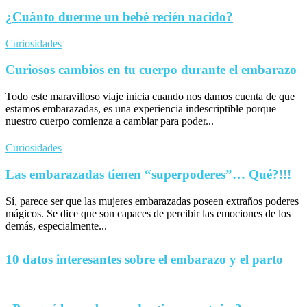
¿Cuánto duerme un bebé recién nacido?
Curiosidades
Curiosos cambios en tu cuerpo durante el embarazo
Todo este maravilloso viaje inicia cuando nos damos cuenta de que
estamos embarazadas, es una experiencia indescriptible porque
nuestro cuerpo comienza a cambiar para poder...
Curiosidades
Las embarazadas tienen “superpoderes”… Qué?!!!
Sí, parece ser que las mujeres embarazadas poseen extraños poderes
mágicos. Se dice que son capaces de percibir las emociones de los
demás, especialmente...
10 datos interesantes sobre el embarazo y el parto