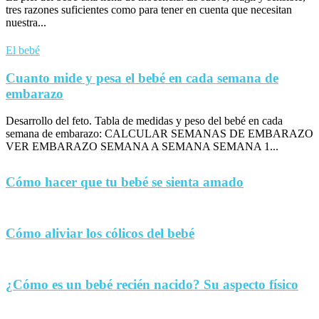
tres razones suficientes como para tener en cuenta que necesitan
nuestra...
El bebé
Cuanto mide y pesa el bebé en cada semana de
embarazo
Desarrollo del feto. Tabla de medidas y peso del bebé en cada
semana de embarazo: CALCULAR SEMANAS DE EMBARAZO
VER EMBARAZO SEMANA A SEMANA SEMANA 1...
Cómo hacer que tu bebé se sienta amado
Cómo aliviar los cólicos del bebé
¿Cómo es un bebé recién nacido? Su aspecto físico