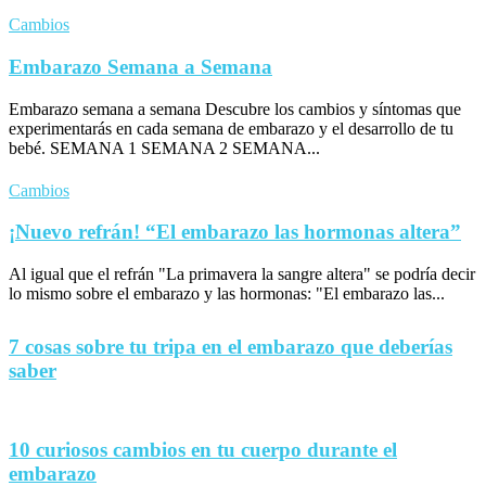
Cambios
Embarazo Semana a Semana
Embarazo semana a semana Descubre los cambios y síntomas que
experimentarás en cada semana de embarazo y el desarrollo de tu
bebé. SEMANA 1 SEMANA 2 SEMANA...
Cambios
¡Nuevo refrán! “El embarazo las hormonas altera”
Al igual que el refrán "La primavera la sangre altera" se podría decir
lo mismo sobre el embarazo y las hormonas: "El embarazo las...
7 cosas sobre tu tripa en el embarazo que deberías
saber
10 curiosos cambios en tu cuerpo durante el
embarazo