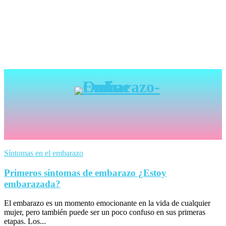
Síntomas en el embarazo
Primeros síntomas de embarazo ¿Estoy
embarazada?
El embarazo es un momento emocionante en la vida de cualquier
mujer, pero también puede ser un poco confuso en sus primeras
etapas. Los...