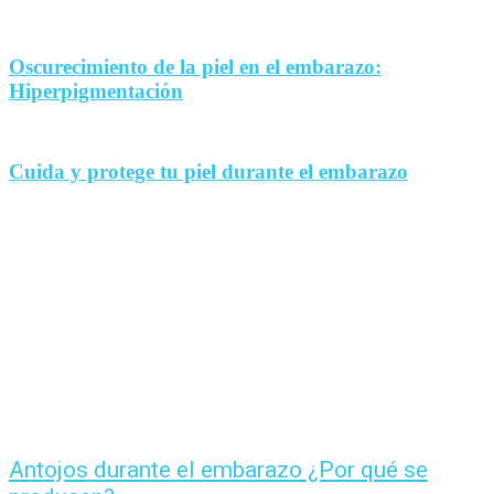
Oscurecimiento de la piel en el embarazo:
Hiperpigmentación
Cuida y protege tu piel durante el embarazo
Antojos durante el embarazo ¿Por qué se