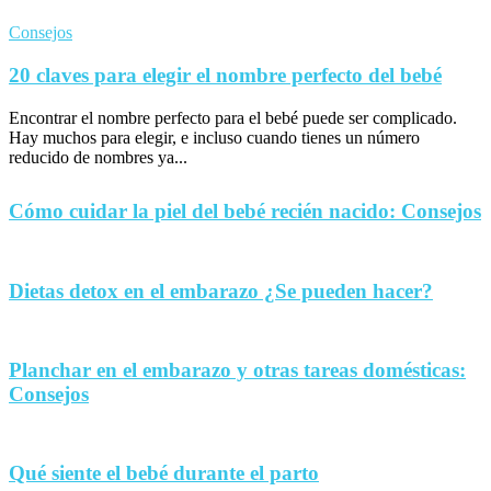
Consejos
20 claves para elegir el nombre perfecto del bebé
Encontrar el nombre perfecto para el bebé puede ser complicado.
Hay muchos para elegir, e incluso cuando tienes un número
reducido de nombres ya...
Cómo cuidar la piel del bebé recién nacido: Consejos
Dietas detox en el embarazo ¿Se pueden hacer?
Planchar en el embarazo y otras tareas domésticas:
Consejos
Qué siente el bebé durante el parto