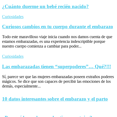
¿Cuánto duerme un bebé recién nacido?
Curiosidades
Curiosos cambios en tu cuerpo durante el embarazo
Todo este maravilloso viaje inicia cuando nos damos cuenta de que
estamos embarazadas, es una experiencia indescriptible porque
nuestro cuerpo comienza a cambiar para poder...
Curiosidades
Las embarazadas tienen “superpoderes”… Qué?!!!
Sí, parece ser que las mujeres embarazadas poseen extraños poderes
mágicos. Se dice que son capaces de percibir las emociones de los
demás, especialmente...
10 datos interesantes sobre el embarazo y el parto