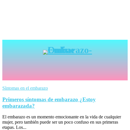
Síntomas en el embarazo
Primeros síntomas de embarazo ¿Estoy
embarazada?
El embarazo es un momento emocionante en la vida de cualquier
mujer, pero también puede ser un poco confuso en sus primeras
etapas. Los...