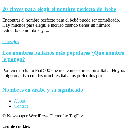
20 claves para elegir el nombre perfecto del bebé
Encontrar el nombre perfecto para el bebé puede ser complicado.
Hay muchos para elegir, e incluso cuando tienes un número
reducido de nombres ya...
Consejos
Los nombres italianos más populares ¿Qué nombre
le pongo?
Pon en marcha tu Fiat 500 que nos vamos dirección a Italia. Hoy os
traigo una lista con los nombres italianos preferidos por las...
Nombres en árabe y su significado
About
Contact
© Newspaper WordPress Theme by TagDiv
Uso de cookies