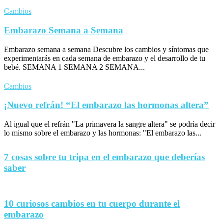
Cambios
Embarazo Semana a Semana
Embarazo semana a semana Descubre los cambios y síntomas que
experimentarás en cada semana de embarazo y el desarrollo de tu
bebé. SEMANA 1 SEMANA 2 SEMANA...
Cambios
¡Nuevo refrán! “El embarazo las hormonas altera”
Al igual que el refrán "La primavera la sangre altera" se podría decir
lo mismo sobre el embarazo y las hormonas: "El embarazo las...
7 cosas sobre tu tripa en el embarazo que deberías
saber
10 curiosos cambios en tu cuerpo durante el
embarazo