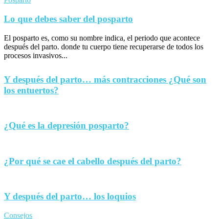
Lo que debes saber del posparto
El posparto es, como su nombre indica, el periodo que acontece
después del parto. donde tu cuerpo tiene recuperarse de todos los
procesos invasivos...
Y después del parto… más contracciones ¿Qué son
los entuertos?
¿Qué es la depresión posparto?
¿Por qué se cae el cabello después del parto?
Y después del parto… los loquios
Consejos