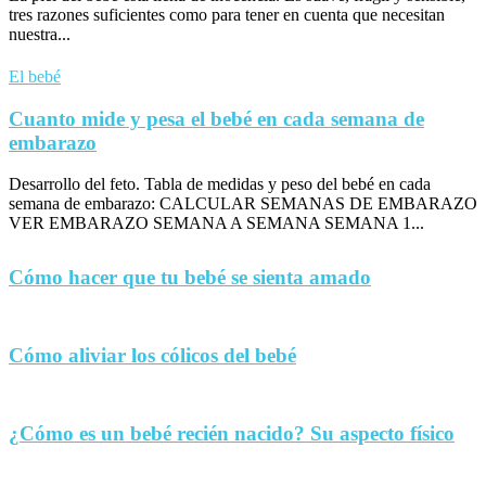
tres razones suficientes como para tener en cuenta que necesitan
nuestra...
El bebé
Cuanto mide y pesa el bebé en cada semana de
embarazo
Desarrollo del feto. Tabla de medidas y peso del bebé en cada
semana de embarazo: CALCULAR SEMANAS DE EMBARAZO
VER EMBARAZO SEMANA A SEMANA SEMANA 1...
Cómo hacer que tu bebé se sienta amado
Cómo aliviar los cólicos del bebé
¿Cómo es un bebé recién nacido? Su aspecto físico