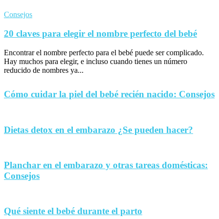
Consejos
20 claves para elegir el nombre perfecto del bebé
Encontrar el nombre perfecto para el bebé puede ser complicado.
Hay muchos para elegir, e incluso cuando tienes un número
reducido de nombres ya...
Cómo cuidar la piel del bebé recién nacido: Consejos
Dietas detox en el embarazo ¿Se pueden hacer?
Planchar en el embarazo y otras tareas domésticas:
Consejos
Qué siente el bebé durante el parto