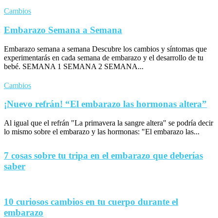
Cambios
Embarazo Semana a Semana
Embarazo semana a semana Descubre los cambios y síntomas que
experimentarás en cada semana de embarazo y el desarrollo de tu
bebé. SEMANA 1 SEMANA 2 SEMANA...
Cambios
¡Nuevo refrán! “El embarazo las hormonas altera”
Al igual que el refrán "La primavera la sangre altera" se podría decir
lo mismo sobre el embarazo y las hormonas: "El embarazo las...
7 cosas sobre tu tripa en el embarazo que deberías
saber
10 curiosos cambios en tu cuerpo durante el
embarazo