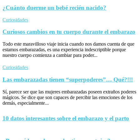
¿Cuánto duerme un bebé recién nacido?
Curiosidades
Curiosos cambios en tu cuerpo durante el embarazo
Todo este maravilloso viaje inicia cuando nos damos cuenta de que
estamos embarazadas, es una experiencia indescriptible porque
nuestro cuerpo comienza a cambiar para poder...
Curiosidades
Las embarazadas tienen “superpoderes”… Qué?!!!
Sí, parece ser que las mujeres embarazadas poseen extraños poderes
mágicos. Se dice que son capaces de percibir las emociones de los
demás, especialmente...
10 datos interesantes sobre el embarazo y el parto