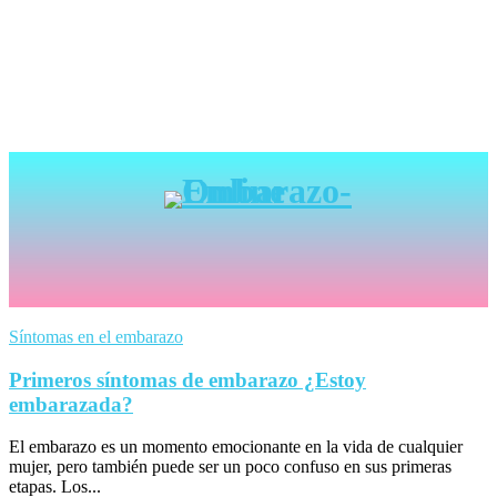
Síntomas en el embarazo
Primeros síntomas de embarazo ¿Estoy
embarazada?
El embarazo es un momento emocionante en la vida de cualquier
mujer, pero también puede ser un poco confuso en sus primeras
etapas. Los...