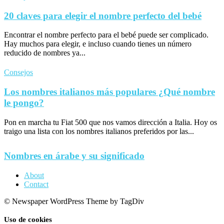
20 claves para elegir el nombre perfecto del bebé
Encontrar el nombre perfecto para el bebé puede ser complicado.
Hay muchos para elegir, e incluso cuando tienes un número
reducido de nombres ya...
Consejos
Los nombres italianos más populares ¿Qué nombre
le pongo?
Pon en marcha tu Fiat 500 que nos vamos dirección a Italia. Hoy os
traigo una lista con los nombres italianos preferidos por las...
Nombres en árabe y su significado
About
Contact
© Newspaper WordPress Theme by TagDiv
Uso de cookies