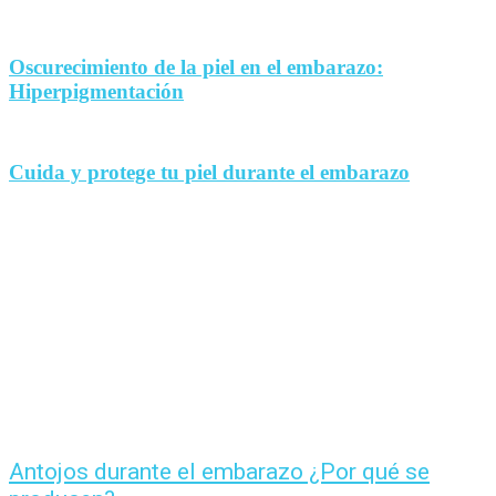
Oscurecimiento de la piel en el embarazo:
Hiperpigmentación
Cuida y protege tu piel durante el embarazo
Antojos durante el embarazo ¿Por qué se