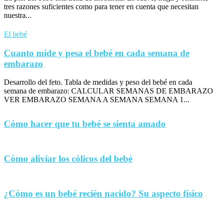
tres razones suficientes como para tener en cuenta que necesitan
nuestra...
El bebé
Cuanto mide y pesa el bebé en cada semana de
embarazo
Desarrollo del feto. Tabla de medidas y peso del bebé en cada
semana de embarazo: CALCULAR SEMANAS DE EMBARAZO
VER EMBARAZO SEMANA A SEMANA SEMANA 1...
Cómo hacer que tu bebé se sienta amado
Cómo aliviar los cólicos del bebé
¿Cómo es un bebé recién nacido? Su aspecto físico