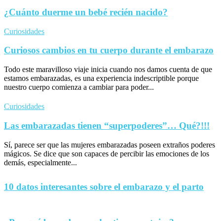
¿Cuánto duerme un bebé recién nacido?
Curiosidades
Curiosos cambios en tu cuerpo durante el embarazo
Todo este maravilloso viaje inicia cuando nos damos cuenta de que
estamos embarazadas, es una experiencia indescriptible porque
nuestro cuerpo comienza a cambiar para poder...
Curiosidades
Las embarazadas tienen “superpoderes”… Qué?!!!
Sí, parece ser que las mujeres embarazadas poseen extraños poderes
mágicos. Se dice que son capaces de percibir las emociones de los
demás, especialmente...
10 datos interesantes sobre el embarazo y el parto