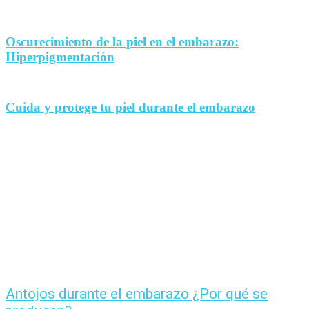
Oscurecimiento de la piel en el embarazo:
Hiperpigmentación
Cuida y protege tu piel durante el embarazo
Antojos durante el embarazo ¿Por qué se