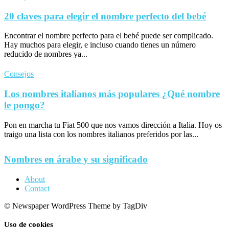
20 claves para elegir el nombre perfecto del bebé
Encontrar el nombre perfecto para el bebé puede ser complicado.
Hay muchos para elegir, e incluso cuando tienes un número
reducido de nombres ya...
Consejos
Los nombres italianos más populares ¿Qué nombre
le pongo?
Pon en marcha tu Fiat 500 que nos vamos dirección a Italia. Hoy os
traigo una lista con los nombres italianos preferidos por las...
Nombres en árabe y su significado
About
Contact
© Newspaper WordPress Theme by TagDiv
Uso de cookies