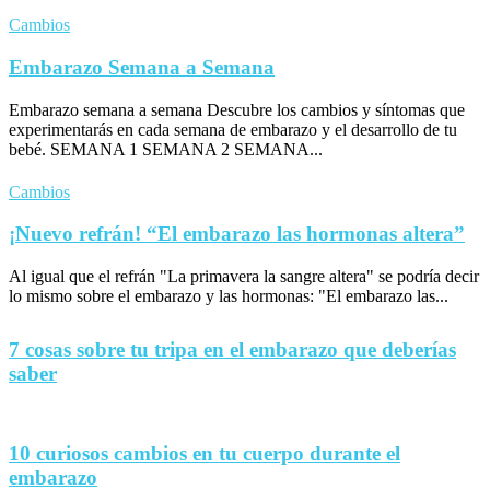
Cambios
Embarazo Semana a Semana
Embarazo semana a semana Descubre los cambios y síntomas que
experimentarás en cada semana de embarazo y el desarrollo de tu
bebé. SEMANA 1 SEMANA 2 SEMANA...
Cambios
¡Nuevo refrán! “El embarazo las hormonas altera”
Al igual que el refrán "La primavera la sangre altera" se podría decir
lo mismo sobre el embarazo y las hormonas: "El embarazo las...
7 cosas sobre tu tripa en el embarazo que deberías
saber
10 curiosos cambios en tu cuerpo durante el
embarazo