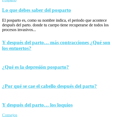
Lo que debes saber del posparto
El posparto es, como su nombre indica, el periodo que acontece
después del parto. donde tu cuerpo tiene recuperarse de todos los
procesos invasivos...
Y después del parto… más contracciones ¿Qué son
los entuertos?
¿Qué es la depresión posparto?
¿Por qué se cae el cabello después del parto?
Y después del parto… los loquios
Consejos