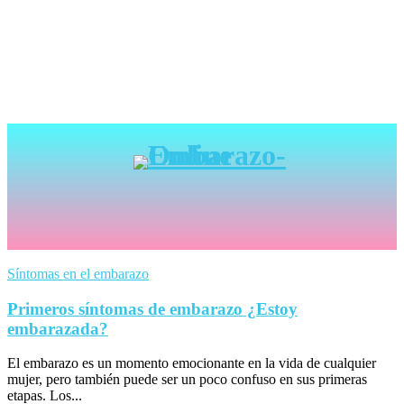
Síntomas en el embarazo
Primeros síntomas de embarazo ¿Estoy
embarazada?
El embarazo es un momento emocionante en la vida de cualquier
mujer, pero también puede ser un poco confuso en sus primeras
etapas. Los...