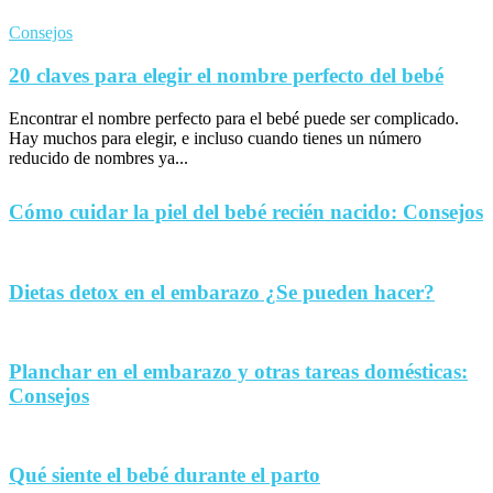
Consejos
20 claves para elegir el nombre perfecto del bebé
Encontrar el nombre perfecto para el bebé puede ser complicado.
Hay muchos para elegir, e incluso cuando tienes un número
reducido de nombres ya...
Cómo cuidar la piel del bebé recién nacido: Consejos
Dietas detox en el embarazo ¿Se pueden hacer?
Planchar en el embarazo y otras tareas domésticas:
Consejos
Qué siente el bebé durante el parto