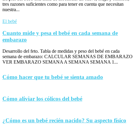
tres razones suficientes como para tener en cuenta que necesitan
nuestra...
El bebé
Cuanto mide y pesa el bebé en cada semana de
embarazo
Desarrollo del feto. Tabla de medidas y peso del bebé en cada
semana de embarazo: CALCULAR SEMANAS DE EMBARAZO
VER EMBARAZO SEMANA A SEMANA SEMANA 1...
Cómo hacer que tu bebé se sienta amado
Cómo aliviar los cólicos del bebé
¿Cómo es un bebé recién nacido? Su aspecto físico