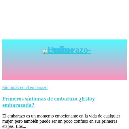
Síntomas en el embarazo
Primeros síntomas de embarazo ¿Estoy
embarazada?
El embarazo es un momento emocionante en la vida de cualquier
mujer, pero también puede ser un poco confuso en sus primeras
etapas. Los...