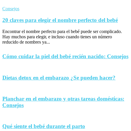
Consejos
20 claves para elegir el nombre perfecto del bebé
Encontrar el nombre perfecto para el bebé puede ser complicado.
Hay muchos para elegir, e incluso cuando tienes un número
reducido de nombres ya...
Cómo cuidar la piel del bebé recién nacido: Consejos
Dietas detox en el embarazo ¿Se pueden hacer?
Planchar en el embarazo y otras tareas domésticas:
Consejos
Qué siente el bebé durante el parto