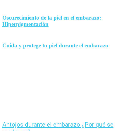
Oscurecimiento de la piel en el embarazo:
Hiperpigmentación
Cuida y protege tu piel durante el embarazo
Antojos durante el embarazo ¿Por qué se