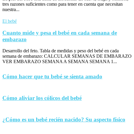
tres razones suficientes como para tener en cuenta que necesitan
nuestra...
El bebé
Cuanto mide y pesa el bebé en cada semana de
embarazo
Desarrollo del feto. Tabla de medidas y peso del bebé en cada
semana de embarazo: CALCULAR SEMANAS DE EMBARAZO
VER EMBARAZO SEMANA A SEMANA SEMANA 1...
Cómo hacer que tu bebé se sienta amado
Cómo aliviar los cólicos del bebé
¿Cómo es un bebé recién nacido? Su aspecto físico