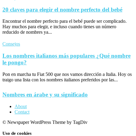
20 claves para elegir el nombre perfecto del bebé
Encontrar el nombre perfecto para el bebé puede ser complicado.
Hay muchos para elegir, e incluso cuando tienes un número
reducido de nombres ya...
Consejos
Los nombres italianos más populares ¿Qué nombre
le pongo?
Pon en marcha tu Fiat 500 que nos vamos dirección a Italia. Hoy os
traigo una lista con los nombres italianos preferidos por las...
Nombres en árabe y su significado
About
Contact
© Newspaper WordPress Theme by TagDiv
Uso de cookies