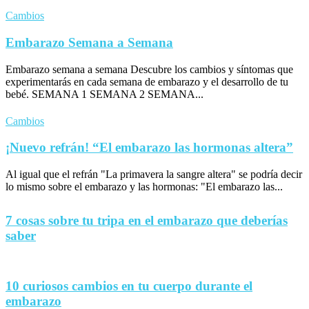
Cambios
Embarazo Semana a Semana
Embarazo semana a semana Descubre los cambios y síntomas que
experimentarás en cada semana de embarazo y el desarrollo de tu
bebé. SEMANA 1 SEMANA 2 SEMANA...
Cambios
¡Nuevo refrán! “El embarazo las hormonas altera”
Al igual que el refrán "La primavera la sangre altera" se podría decir
lo mismo sobre el embarazo y las hormonas: "El embarazo las...
7 cosas sobre tu tripa en el embarazo que deberías
saber
10 curiosos cambios en tu cuerpo durante el
embarazo