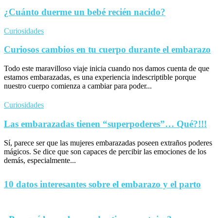
¿Cuánto duerme un bebé recién nacido?
Curiosidades
Curiosos cambios en tu cuerpo durante el embarazo
Todo este maravilloso viaje inicia cuando nos damos cuenta de que
estamos embarazadas, es una experiencia indescriptible porque
nuestro cuerpo comienza a cambiar para poder...
Curiosidades
Las embarazadas tienen “superpoderes”… Qué?!!!
Sí, parece ser que las mujeres embarazadas poseen extraños poderes
mágicos. Se dice que son capaces de percibir las emociones de los
demás, especialmente...
10 datos interesantes sobre el embarazo y el parto