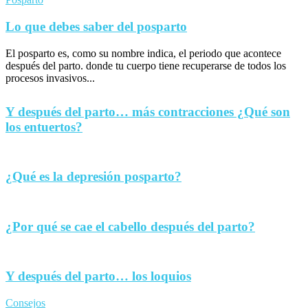
Lo que debes saber del posparto
El posparto es, como su nombre indica, el periodo que acontece
después del parto. donde tu cuerpo tiene recuperarse de todos los
procesos invasivos...
Y después del parto… más contracciones ¿Qué son
los entuertos?
¿Qué es la depresión posparto?
¿Por qué se cae el cabello después del parto?
Y después del parto… los loquios
Consejos