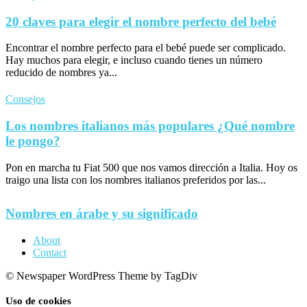
20 claves para elegir el nombre perfecto del bebé
Encontrar el nombre perfecto para el bebé puede ser complicado.
Hay muchos para elegir, e incluso cuando tienes un número
reducido de nombres ya...
Consejos
Los nombres italianos más populares ¿Qué nombre
le pongo?
Pon en marcha tu Fiat 500 que nos vamos dirección a Italia. Hoy os
traigo una lista con los nombres italianos preferidos por las...
Nombres en árabe y su significado
About
Contact
© Newspaper WordPress Theme by TagDiv
Uso de cookies