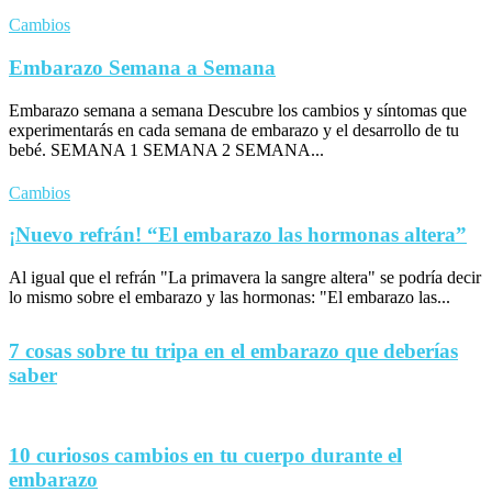
Cambios
Embarazo Semana a Semana
Embarazo semana a semana Descubre los cambios y síntomas que
experimentarás en cada semana de embarazo y el desarrollo de tu
bebé. SEMANA 1 SEMANA 2 SEMANA...
Cambios
¡Nuevo refrán! “El embarazo las hormonas altera”
Al igual que el refrán "La primavera la sangre altera" se podría decir
lo mismo sobre el embarazo y las hormonas: "El embarazo las...
7 cosas sobre tu tripa en el embarazo que deberías
saber
10 curiosos cambios en tu cuerpo durante el
embarazo