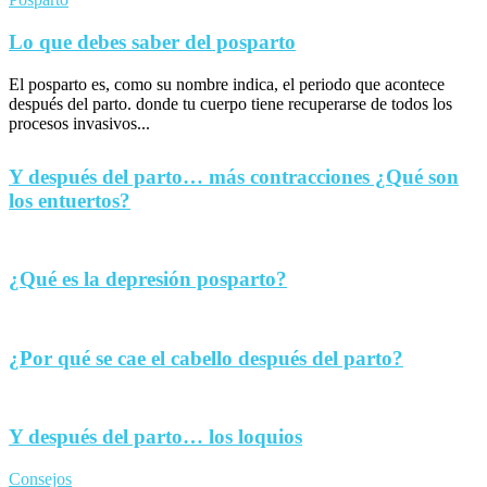
Lo que debes saber del posparto
El posparto es, como su nombre indica, el periodo que acontece
después del parto. donde tu cuerpo tiene recuperarse de todos los
procesos invasivos...
Y después del parto… más contracciones ¿Qué son
los entuertos?
¿Qué es la depresión posparto?
¿Por qué se cae el cabello después del parto?
Y después del parto… los loquios
Consejos