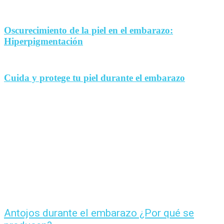
Oscurecimiento de la piel en el embarazo:
Hiperpigmentación
Cuida y protege tu piel durante el embarazo
Antojos durante el embarazo ¿Por qué se