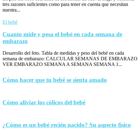
tres razones suficientes como para tener en cuenta que necesitan
nuestra...
El bebé
Cuanto mide y pesa el bebé en cada semana de
embarazo
Desarrollo del feto. Tabla de medidas y peso del bebé en cada
semana de embarazo: CALCULAR SEMANAS DE EMBARAZO
VER EMBARAZO SEMANA A SEMANA SEMANA 1...
Cómo hacer que tu bebé se sienta amado
Cómo aliviar los cólicos del bebé
¿Cómo es un bebé recién nacido? Su aspecto físico