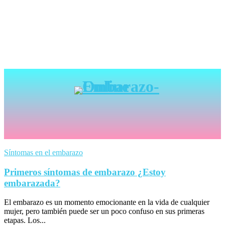
Síntomas en el embarazo
Primeros síntomas de embarazo ¿Estoy
embarazada?
El embarazo es un momento emocionante en la vida de cualquier
mujer, pero también puede ser un poco confuso en sus primeras
etapas. Los...