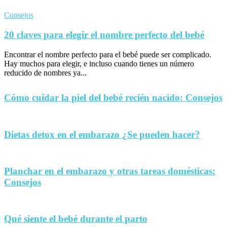
Consejos
20 claves para elegir el nombre perfecto del bebé
Encontrar el nombre perfecto para el bebé puede ser complicado.
Hay muchos para elegir, e incluso cuando tienes un número
reducido de nombres ya...
Cómo cuidar la piel del bebé recién nacido: Consejos
Dietas detox en el embarazo ¿Se pueden hacer?
Planchar en el embarazo y otras tareas domésticas:
Consejos
Qué siente el bebé durante el parto