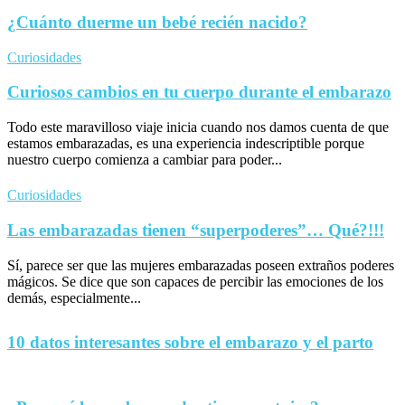
¿Cuánto duerme un bebé recién nacido?
Curiosidades
Curiosos cambios en tu cuerpo durante el embarazo
Todo este maravilloso viaje inicia cuando nos damos cuenta de que
estamos embarazadas, es una experiencia indescriptible porque
nuestro cuerpo comienza a cambiar para poder...
Curiosidades
Las embarazadas tienen “superpoderes”… Qué?!!!
Sí, parece ser que las mujeres embarazadas poseen extraños poderes
mágicos. Se dice que son capaces de percibir las emociones de los
demás, especialmente...
10 datos interesantes sobre el embarazo y el parto