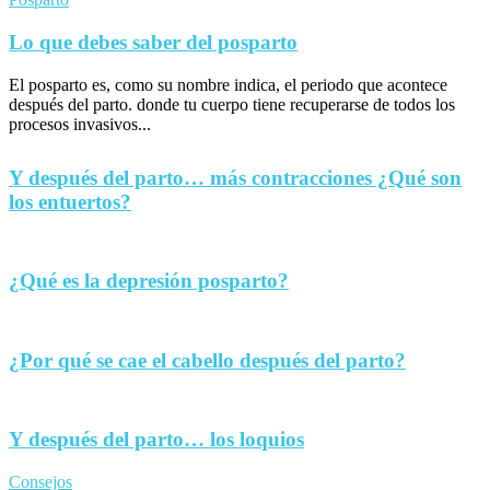
Lo que debes saber del posparto
El posparto es, como su nombre indica, el periodo que acontece
después del parto. donde tu cuerpo tiene recuperarse de todos los
procesos invasivos...
Y después del parto… más contracciones ¿Qué son
los entuertos?
¿Qué es la depresión posparto?
¿Por qué se cae el cabello después del parto?
Y después del parto… los loquios
Consejos