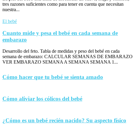
tres razones suficientes como para tener en cuenta que necesitan
nuestra...
El bebé
Cuanto mide y pesa el bebé en cada semana de
embarazo
Desarrollo del feto. Tabla de medidas y peso del bebé en cada
semana de embarazo: CALCULAR SEMANAS DE EMBARAZO
VER EMBARAZO SEMANA A SEMANA SEMANA 1...
Cómo hacer que tu bebé se sienta amado
Cómo aliviar los cólicos del bebé
¿Cómo es un bebé recién nacido? Su aspecto físico