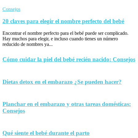
Consejos
20 claves para elegir el nombre perfecto del bebé
Encontrar el nombre perfecto para el bebé puede ser complicado.
Hay muchos para elegir, e incluso cuando tienes un número
reducido de nombres ya...
Cómo cuidar la piel del bebé recién nacido: Consejos
Dietas detox en el embarazo ¿Se pueden hacer?
Planchar en el embarazo y otras tareas domésticas:
Consejos
Qué siente el bebé durante el parto