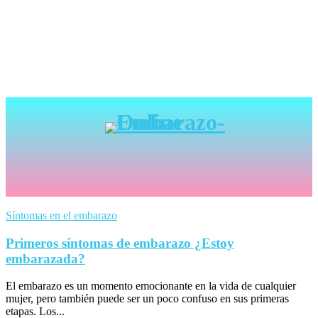
Síntomas en el embarazo
Primeros síntomas de embarazo ¿Estoy
embarazada?
El embarazo es un momento emocionante en la vida de cualquier
mujer, pero también puede ser un poco confuso en sus primeras
etapas. Los...