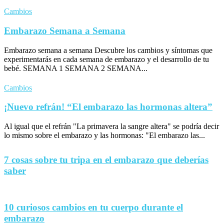
Cambios
Embarazo Semana a Semana
Embarazo semana a semana Descubre los cambios y síntomas que
experimentarás en cada semana de embarazo y el desarrollo de tu
bebé. SEMANA 1 SEMANA 2 SEMANA...
Cambios
¡Nuevo refrán! “El embarazo las hormonas altera”
Al igual que el refrán "La primavera la sangre altera" se podría decir
lo mismo sobre el embarazo y las hormonas: "El embarazo las...
7 cosas sobre tu tripa en el embarazo que deberías
saber
10 curiosos cambios en tu cuerpo durante el
embarazo