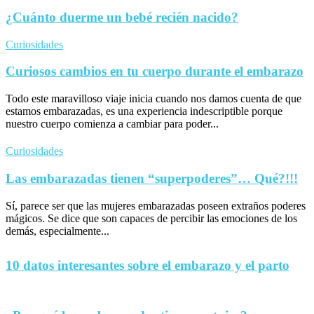
¿Cuánto duerme un bebé recién nacido?
Curiosidades
Curiosos cambios en tu cuerpo durante el embarazo
Todo este maravilloso viaje inicia cuando nos damos cuenta de que
estamos embarazadas, es una experiencia indescriptible porque
nuestro cuerpo comienza a cambiar para poder...
Curiosidades
Las embarazadas tienen “superpoderes”… Qué?!!!
Sí, parece ser que las mujeres embarazadas poseen extraños poderes
mágicos. Se dice que son capaces de percibir las emociones de los
demás, especialmente...
10 datos interesantes sobre el embarazo y el parto