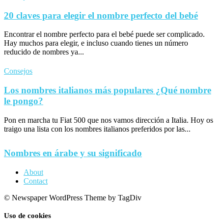
20 claves para elegir el nombre perfecto del bebé
Encontrar el nombre perfecto para el bebé puede ser complicado.
Hay muchos para elegir, e incluso cuando tienes un número
reducido de nombres ya...
Consejos
Los nombres italianos más populares ¿Qué nombre
le pongo?
Pon en marcha tu Fiat 500 que nos vamos dirección a Italia. Hoy os
traigo una lista con los nombres italianos preferidos por las...
Nombres en árabe y su significado
About
Contact
© Newspaper WordPress Theme by TagDiv
Uso de cookies