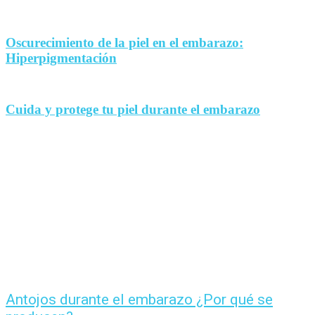
Oscurecimiento de la piel en el embarazo:
Hiperpigmentación
Cuida y protege tu piel durante el embarazo
Antojos durante el embarazo ¿Por qué se