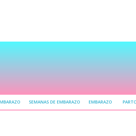
EMBARAZO
SEMANAS DE EMBARAZO
EMBARAZO
PART