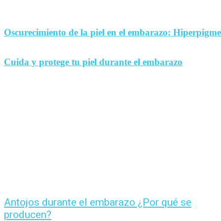
Oscurecimiento de la piel en el embarazo: Hiperpigm
Cuida y protege tu piel durante el embarazo
Antojos durante el embarazo ¿Por qué se
producen?