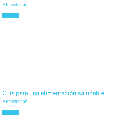
Alimentación
Leer más
Guía para una alimentación saludable
Alimentación
Leer más