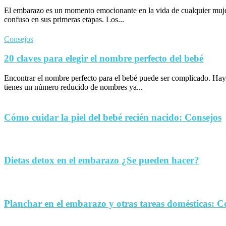
El embarazo es un momento emocionante en la vida de cualquier muje
confuso en sus primeras etapas. Los...
Consejos
20 claves para elegir el nombre perfecto del bebé
Encontrar el nombre perfecto para el bebé puede ser complicado. Hay
tienes un número reducido de nombres ya...
Cómo cuidar la piel del bebé recién nacido: Consejos
Dietas detox en el embarazo ¿Se pueden hacer?
Planchar en el embarazo y otras tareas domésticas: C