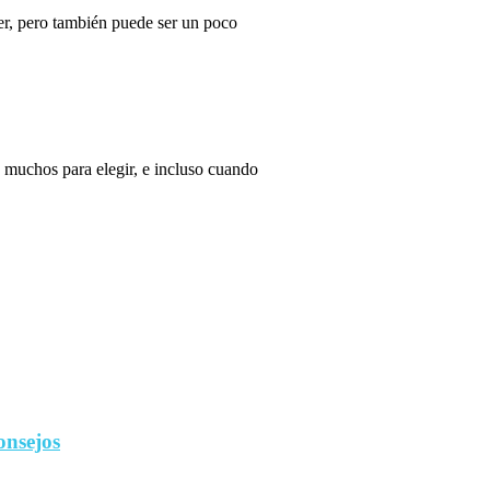
r, pero también puede ser un poco
 muchos para elegir, e incluso cuando
onsejos