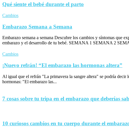
Qué siente el bebé durante el parto
Cambios
Embarazo Semana a Semana
Embarazo semana a semana Descubre los cambios y síntomas que exp
embarazo y el desarrollo de tu bebé. SEMANA 1 SEMANA 2 SEM
Cambios
¡Nuevo refrán! “El embarazo las hormonas altera”
Al igual que el refrán "La primavera la sangre altera" se podría decir
hormonas: "El embarazo las...
7 cosas sobre tu tripa en el embarazo que deberías sa
10 curiosos cambios en tu cuerpo durante el embaraz