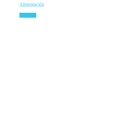
Alimentación
Leer más