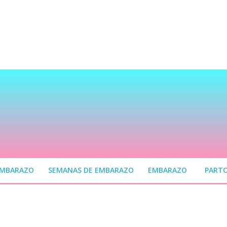
EMBARAZO
SEMANAS DE EMBARAZO
EMBARAZO
PART