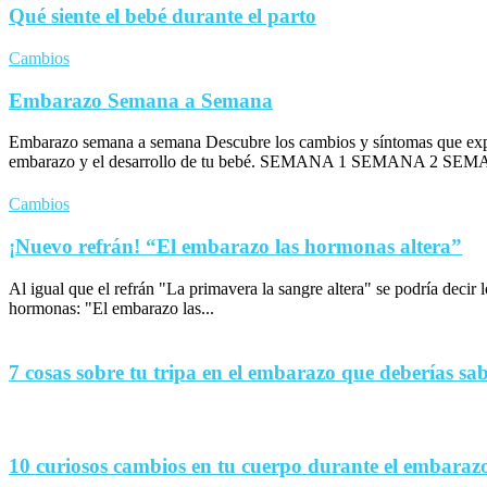
Qué siente el bebé durante el parto
Cambios
Embarazo Semana a Semana
Embarazo semana a semana Descubre los cambios y síntomas que exp
embarazo y el desarrollo de tu bebé. SEMANA 1 SEMANA 2 SEM
Cambios
¡Nuevo refrán! “El embarazo las hormonas altera”
Al igual que el refrán "La primavera la sangre altera" se podría decir
hormonas: "El embarazo las...
7 cosas sobre tu tripa en el embarazo que deberías sa
10 curiosos cambios en tu cuerpo durante el embaraz