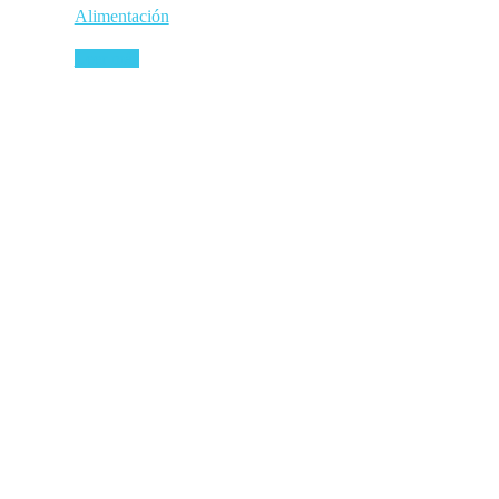
Alimentación
Leer más