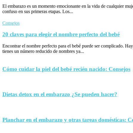
El embarazo es un momento emocionante en la vida de cualquier muje
confuso en sus primeras etapas. Los...
Consejos
20 claves para elegir el nombre perfecto del bebé
Encontrar el nombre perfecto para el bebé puede ser complicado. Hay
tienes un número reducido de nombres ya...
Cómo cuidar la piel del bebé recién nacido: Consejos
Dietas detox en el embarazo ¿Se pueden hacer?
Planchar en el embarazo y otras tareas domésticas: C