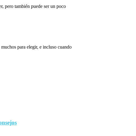
r, pero también puede ser un poco
 muchos para elegir, e incluso cuando
onsejos