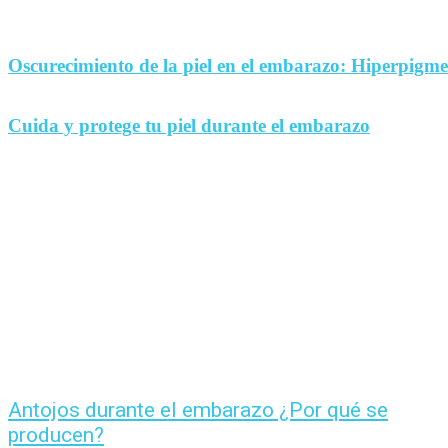
Oscurecimiento de la piel en el embarazo: Hiperpigm
Cuida y protege tu piel durante el embarazo
Antojos durante el embarazo ¿Por qué se
producen?