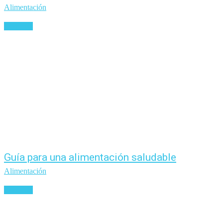
Alimentación
Leer más
Guía para una alimentación saludable
Alimentación
Leer más