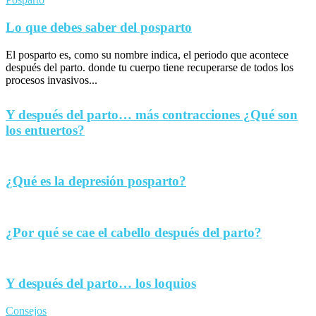
Lo que debes saber del posparto
El posparto es, como su nombre indica, el periodo que acontece
después del parto. donde tu cuerpo tiene recuperarse de todos los
procesos invasivos...
Y después del parto… más contracciones ¿Qué son
los entuertos?
¿Qué es la depresión posparto?
¿Por qué se cae el cabello después del parto?
Y después del parto… los loquios
Consejos