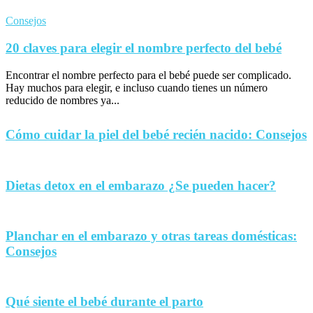
Consejos
20 claves para elegir el nombre perfecto del bebé
Encontrar el nombre perfecto para el bebé puede ser complicado.
Hay muchos para elegir, e incluso cuando tienes un número
reducido de nombres ya...
Cómo cuidar la piel del bebé recién nacido: Consejos
Dietas detox en el embarazo ¿Se pueden hacer?
Planchar en el embarazo y otras tareas domésticas:
Consejos
Qué siente el bebé durante el parto