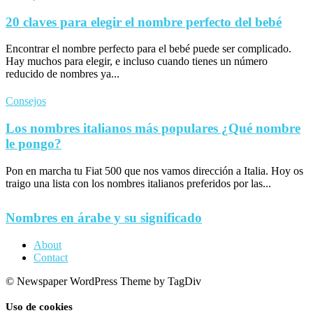
20 claves para elegir el nombre perfecto del bebé
Encontrar el nombre perfecto para el bebé puede ser complicado.
Hay muchos para elegir, e incluso cuando tienes un número
reducido de nombres ya...
Consejos
Los nombres italianos más populares ¿Qué nombre
le pongo?
Pon en marcha tu Fiat 500 que nos vamos dirección a Italia. Hoy os
traigo una lista con los nombres italianos preferidos por las...
Nombres en árabe y su significado
About
Contact
© Newspaper WordPress Theme by TagDiv
Uso de cookies