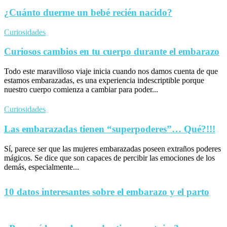
¿Cuánto duerme un bebé recién nacido?
Curiosidades
Curiosos cambios en tu cuerpo durante el embarazo
Todo este maravilloso viaje inicia cuando nos damos cuenta de que
estamos embarazadas, es una experiencia indescriptible porque
nuestro cuerpo comienza a cambiar para poder...
Curiosidades
Las embarazadas tienen “superpoderes”… Qué?!!!
Sí, parece ser que las mujeres embarazadas poseen extraños poderes
mágicos. Se dice que son capaces de percibir las emociones de los
demás, especialmente...
10 datos interesantes sobre el embarazo y el parto