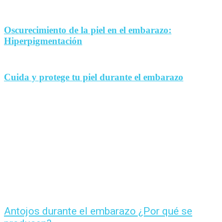
Oscurecimiento de la piel en el embarazo:
Hiperpigmentación
Cuida y protege tu piel durante el embarazo
Antojos durante el embarazo ¿Por qué se