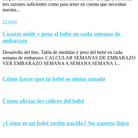
tres razones suficientes como para tener en cuenta que necesitan
nuestra...
El bebé
Cuanto mide y pesa el bebé en cada semana de
embarazo
Desarrollo del feto. Tabla de medidas y peso del bebé en cada
semana de embarazo: CALCULAR SEMANAS DE EMBARAZO
VER EMBARAZO SEMANA A SEMANA SEMANA 1...
Cómo hacer que tu bebé se sienta amado
Cómo aliviar los cólicos del bebé
¿Cómo es un bebé recién nacido? Su aspecto físico