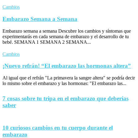
Cambios
Embarazo Semana a Semana
Embarazo semana a semana Descubre los cambios y síntomas que
experimentarás en cada semana de embarazo y el desarrollo de tu
bebé. SEMANA 1 SEMANA 2 SEMANA...
Cambios
¡Nuevo refrán! “El embarazo las hormonas altera”
Al igual que el refrán "La primavera la sangre altera" se podría decir
lo mismo sobre el embarazo y las hormonas: "El embarazo las...
7 cosas sobre tu tripa en el embarazo que deberías
saber
10 curiosos cambios en tu cuerpo durante el
embarazo