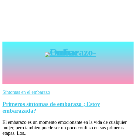
Síntomas en el embarazo
Primeros síntomas de embarazo ¿Estoy
embarazada?
El embarazo es un momento emocionante en la vida de cualquier
mujer, pero también puede ser un poco confuso en sus primeras
etapas. Los...