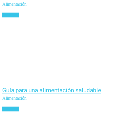
Alimentación
Leer más
Guía para una alimentación saludable
Alimentación
Leer más