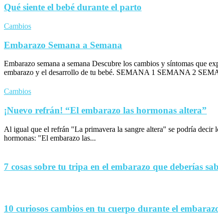
Qué siente el bebé durante el parto
Cambios
Embarazo Semana a Semana
Embarazo semana a semana Descubre los cambios y síntomas que exp
embarazo y el desarrollo de tu bebé. SEMANA 1 SEMANA 2 SEM
Cambios
¡Nuevo refrán! “El embarazo las hormonas altera”
Al igual que el refrán "La primavera la sangre altera" se podría decir
hormonas: "El embarazo las...
7 cosas sobre tu tripa en el embarazo que deberías sa
10 curiosos cambios en tu cuerpo durante el embaraz