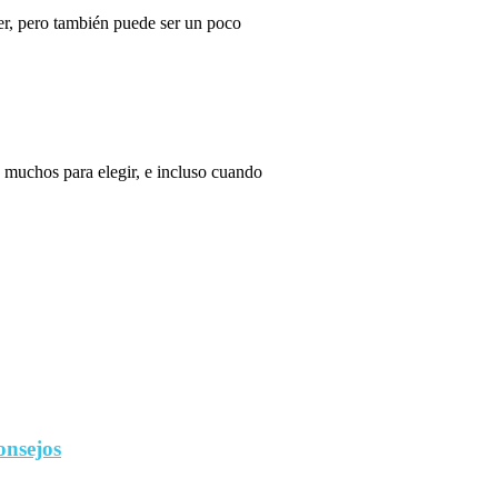
r, pero también puede ser un poco
 muchos para elegir, e incluso cuando
onsejos