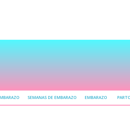
EMBARAZO
SEMANAS DE EMBARAZO
EMBARAZO
PART