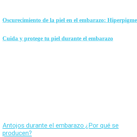
Oscurecimiento de la piel en el embarazo: Hiperpigm
Cuida y protege tu piel durante el embarazo
Antojos durante el embarazo ¿Por qué se
producen?