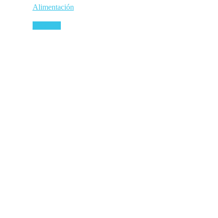
Alimentación
Leer más