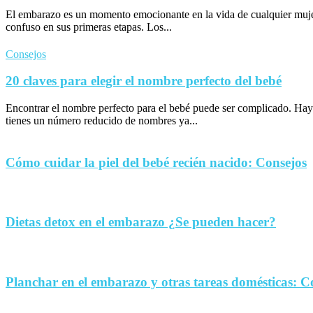
El embarazo es un momento emocionante en la vida de cualquier muje
confuso en sus primeras etapas. Los...
Consejos
20 claves para elegir el nombre perfecto del bebé
Encontrar el nombre perfecto para el bebé puede ser complicado. Hay
tienes un número reducido de nombres ya...
Cómo cuidar la piel del bebé recién nacido: Consejos
Dietas detox en el embarazo ¿Se pueden hacer?
Planchar en el embarazo y otras tareas domésticas: C