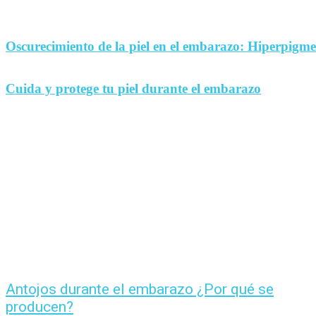
Oscurecimiento de la piel en el embarazo: Hiperpigm
Cuida y protege tu piel durante el embarazo
Antojos durante el embarazo ¿Por qué se
producen?