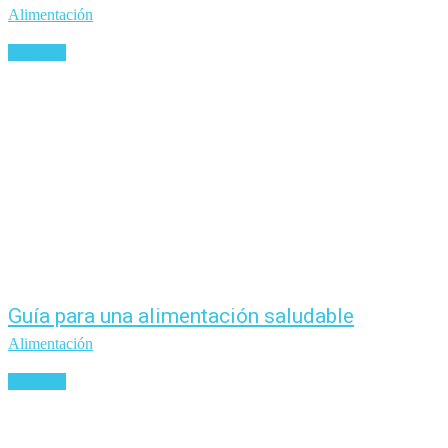
Alimentación
Leer más
Guía para una alimentación saludable
Alimentación
Leer más