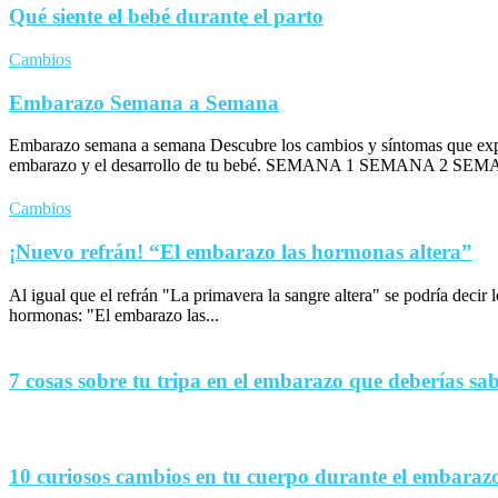
Qué siente el bebé durante el parto
Cambios
Embarazo Semana a Semana
Embarazo semana a semana Descubre los cambios y síntomas que exp
embarazo y el desarrollo de tu bebé. SEMANA 1 SEMANA 2 SEM
Cambios
¡Nuevo refrán! “El embarazo las hormonas altera”
Al igual que el refrán "La primavera la sangre altera" se podría decir
hormonas: "El embarazo las...
7 cosas sobre tu tripa en el embarazo que deberías sa
10 curiosos cambios en tu cuerpo durante el embaraz