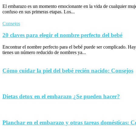
El embarazo es un momento emocionante en la vida de cualquier muje
confuso en sus primeras etapas. Los...
Consejos
20 claves para elegir el nombre perfecto del bebé
Encontrar el nombre perfecto para el bebé puede ser complicado. Hay
tienes un número reducido de nombres ya...
Cómo cuidar la piel del bebé recién nacido: Consejos
Dietas detox en el embarazo ¿Se pueden hacer?
Planchar en el embarazo y otras tareas domésticas: C