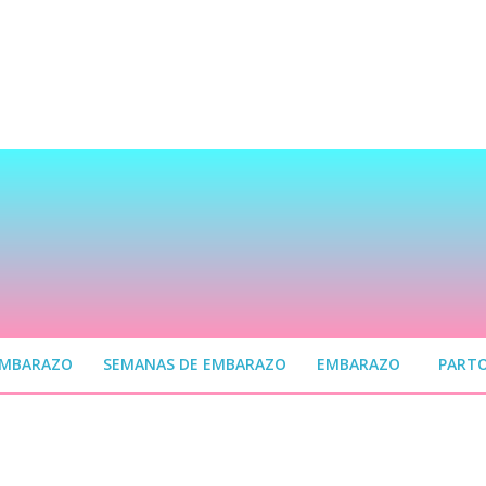
EMBARAZO
SEMANAS DE EMBARAZO
EMBARAZO
PART