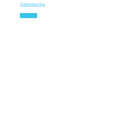
Alimentación
Leer más