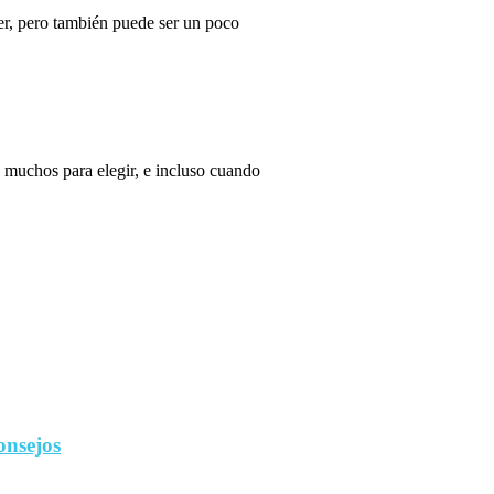
r, pero también puede ser un poco
 muchos para elegir, e incluso cuando
onsejos