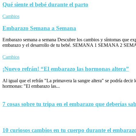
Qué siente el bebé durante el parto
Cambios
Embarazo Semana a Semana
Embarazo semana a semana Descubre los cambios y síntomas que exp
embarazo y el desarrollo de tu bebé. SEMANA 1 SEMANA 2 SEM
Cambios
¡Nuevo refrán! “El embarazo las hormonas altera”
Al igual que el refrán "La primavera la sangre altera" se podría decir
hormonas: "El embarazo las...
7 cosas sobre tu tripa en el embarazo que deberías sa
10 curiosos cambios en tu cuerpo durante el embaraz