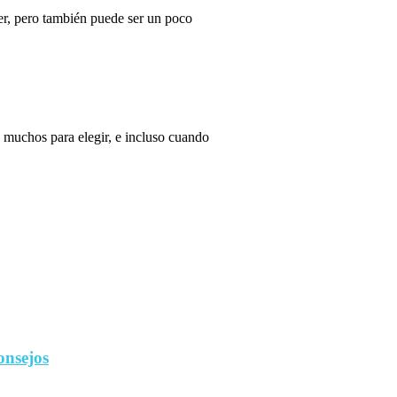
r, pero también puede ser un poco
 muchos para elegir, e incluso cuando
onsejos