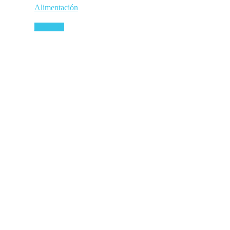
Alimentación
Leer más