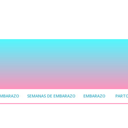
EMBARAZO
SEMANAS DE EMBARAZO
EMBARAZO
PART