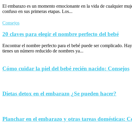
El embarazo es un momento emocionante en la vida de cualquier muje
confuso en sus primeras etapas. Los...
Consejos
20 claves para elegir el nombre perfecto del bebé
Encontrar el nombre perfecto para el bebé puede ser complicado. Hay
tienes un número reducido de nombres ya...
Cómo cuidar la piel del bebé recién nacido: Consejos
Dietas detox en el embarazo ¿Se pueden hacer?
Planchar en el embarazo y otras tareas domésticas: C