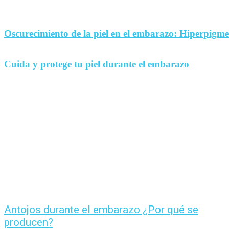
Oscurecimiento de la piel en el embarazo: Hiperpigm
Cuida y protege tu piel durante el embarazo
Antojos durante el embarazo ¿Por qué se
producen?