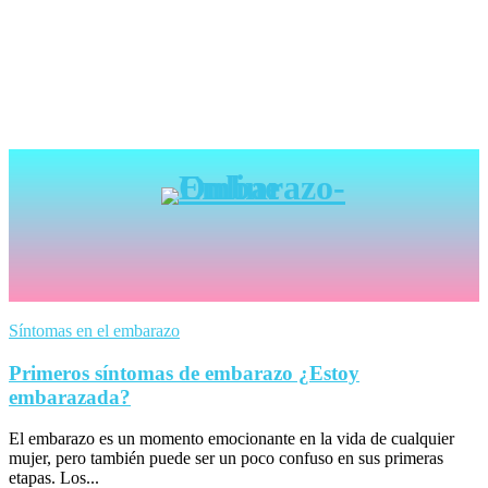
Síntomas en el embarazo
Primeros síntomas de embarazo ¿Estoy
embarazada?
El embarazo es un momento emocionante en la vida de cualquier
mujer, pero también puede ser un poco confuso en sus primeras
etapas. Los...