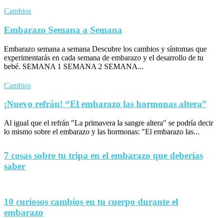
Cambios
Embarazo Semana a Semana
Embarazo semana a semana Descubre los cambios y síntomas que
experimentarás en cada semana de embarazo y el desarrollo de tu
bebé. SEMANA 1 SEMANA 2 SEMANA...
Cambios
¡Nuevo refrán! “El embarazo las hormonas altera”
Al igual que el refrán "La primavera la sangre altera" se podría decir
lo mismo sobre el embarazo y las hormonas: "El embarazo las...
7 cosas sobre tu tripa en el embarazo que deberías
saber
10 curiosos cambios en tu cuerpo durante el
embarazo