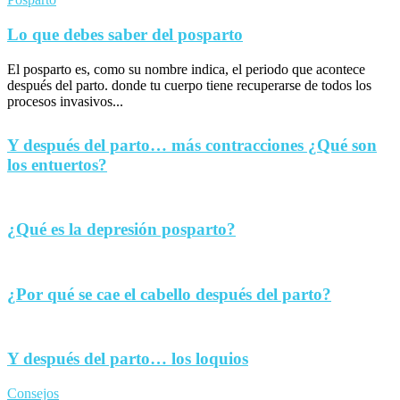
Lo que debes saber del posparto
El posparto es, como su nombre indica, el periodo que acontece
después del parto. donde tu cuerpo tiene recuperarse de todos los
procesos invasivos...
Y después del parto… más contracciones ¿Qué son
los entuertos?
¿Qué es la depresión posparto?
¿Por qué se cae el cabello después del parto?
Y después del parto… los loquios
Consejos