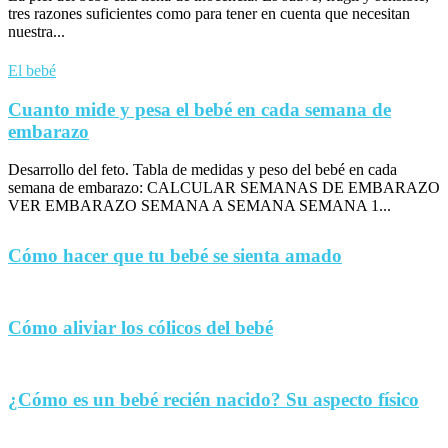
tres razones suficientes como para tener en cuenta que necesitan
nuestra...
El bebé
Cuanto mide y pesa el bebé en cada semana de
embarazo
Desarrollo del feto. Tabla de medidas y peso del bebé en cada
semana de embarazo: CALCULAR SEMANAS DE EMBARAZO
VER EMBARAZO SEMANA A SEMANA SEMANA 1...
Cómo hacer que tu bebé se sienta amado
Cómo aliviar los cólicos del bebé
¿Cómo es un bebé recién nacido? Su aspecto físico