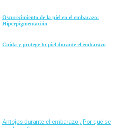
Oscurecimiento de la piel en el embarazo:
Hiperpigmentación
Cuida y protege tu piel durante el embarazo
Antojos durante el embarazo ¿Por qué se