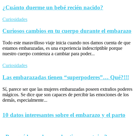
¿Cuánto duerme un bebé recién nacido?
Curiosidades
Curiosos cambios en tu cuerpo durante el embarazo
Todo este maravilloso viaje inicia cuando nos damos cuenta de que
estamos embarazadas, es una experiencia indescriptible porque
nuestro cuerpo comienza a cambiar para poder...
Curiosidades
Las embarazadas tienen “superpoderes”… Qué?!!!
Sí, parece ser que las mujeres embarazadas poseen extraños poderes
mágicos. Se dice que son capaces de percibir las emociones de los
demás, especialmente...
10 datos interesantes sobre el embarazo y el parto