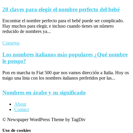
20 claves para elegir el nombre perfecto del bebé
Encontrar el nombre perfecto para el bebé puede ser complicado.
Hay muchos para elegir, e incluso cuando tienes un número
reducido de nombres ya...
Consejos
Los nombres italianos más populares ¿Qué nombre
le pongo?
Pon en marcha tu Fiat 500 que nos vamos dirección a Italia. Hoy os
traigo una lista con los nombres italianos preferidos por las...
Nombres en árabe y su significado
About
Contact
© Newspaper WordPress Theme by TagDiv
Uso de cookies