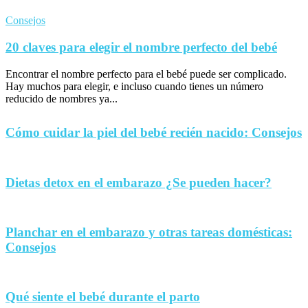
Consejos
20 claves para elegir el nombre perfecto del bebé
Encontrar el nombre perfecto para el bebé puede ser complicado.
Hay muchos para elegir, e incluso cuando tienes un número
reducido de nombres ya...
Cómo cuidar la piel del bebé recién nacido: Consejos
Dietas detox en el embarazo ¿Se pueden hacer?
Planchar en el embarazo y otras tareas domésticas:
Consejos
Qué siente el bebé durante el parto