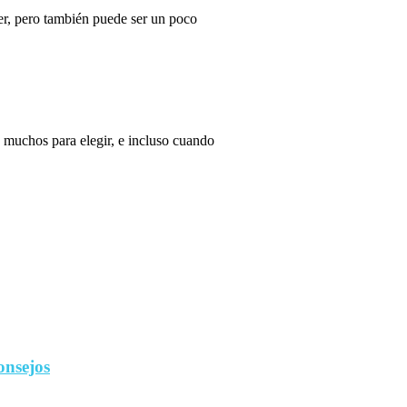
r, pero también puede ser un poco
 muchos para elegir, e incluso cuando
onsejos