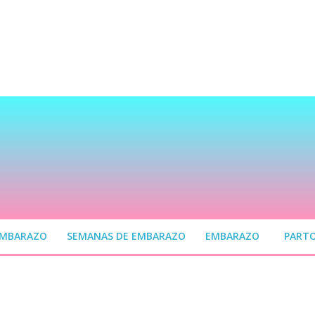
EMBARAZO
SEMANAS DE EMBARAZO
EMBARAZO
PART