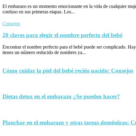
El embarazo es un momento emocionante en la vida de cualquier muje
confuso en sus primeras etapas. Los...
Consejos
20 claves para elegir el nombre perfecto del bebé
Encontrar el nombre perfecto para el bebé puede ser complicado. Hay
tienes un número reducido de nombres ya...
Cómo cuidar la piel del bebé recién nacido: Consejos
Dietas detox en el embarazo ¿Se pueden hacer?
Planchar en el embarazo y otras tareas domésticas: C