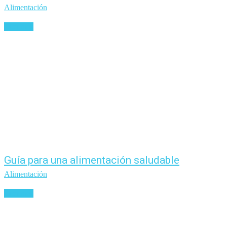
Alimentación
Leer más
Guía para una alimentación saludable
Alimentación
Leer más