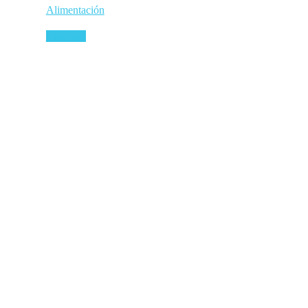
Alimentación
Leer más