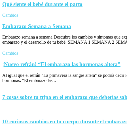
Qué siente el bebé durante el parto
Cambios
Embarazo Semana a Semana
Embarazo semana a semana Descubre los cambios y síntomas que exp
embarazo y el desarrollo de tu bebé. SEMANA 1 SEMANA 2 SEM
Cambios
¡Nuevo refrán! “El embarazo las hormonas altera”
Al igual que el refrán "La primavera la sangre altera" se podría decir
hormonas: "El embarazo las...
7 cosas sobre tu tripa en el embarazo que deberías sa
10 curiosos cambios en tu cuerpo durante el embaraz