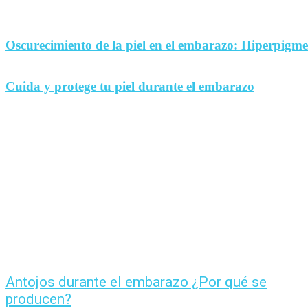
Oscurecimiento de la piel en el embarazo: Hiperpigm
Cuida y protege tu piel durante el embarazo
Antojos durante el embarazo ¿Por qué se
producen?