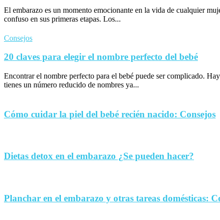
El embarazo es un momento emocionante en la vida de cualquier muje
confuso en sus primeras etapas. Los...
Consejos
20 claves para elegir el nombre perfecto del bebé
Encontrar el nombre perfecto para el bebé puede ser complicado. Hay
tienes un número reducido de nombres ya...
Cómo cuidar la piel del bebé recién nacido: Consejos
Dietas detox en el embarazo ¿Se pueden hacer?
Planchar en el embarazo y otras tareas domésticas: C