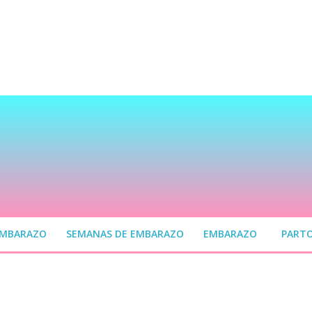
EMBARAZO
SEMANAS DE EMBARAZO
EMBARAZO
PART