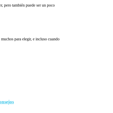
r, pero también puede ser un poco
 muchos para elegir, e incluso cuando
onsejos