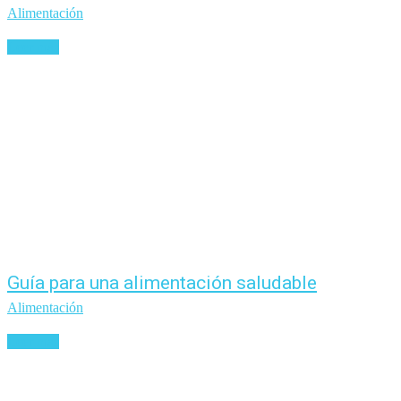
Alimentación
Leer más
Guía para una alimentación saludable
Alimentación
Leer más