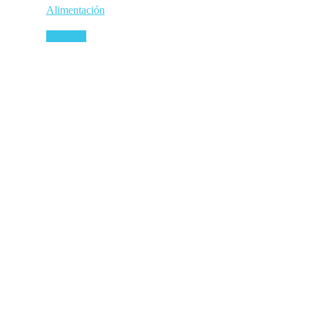
Alimentación
Leer más