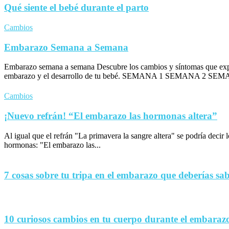
Qué siente el bebé durante el parto
Cambios
Embarazo Semana a Semana
Embarazo semana a semana Descubre los cambios y síntomas que exp
embarazo y el desarrollo de tu bebé. SEMANA 1 SEMANA 2 SEM
Cambios
¡Nuevo refrán! “El embarazo las hormonas altera”
Al igual que el refrán "La primavera la sangre altera" se podría decir
hormonas: "El embarazo las...
7 cosas sobre tu tripa en el embarazo que deberías sa
10 curiosos cambios en tu cuerpo durante el embaraz