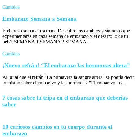
Cambios
Embarazo Semana a Semana
Embarazo semana a semana Descubre los cambios y síntomas que
experimentarás en cada semana de embarazo y el desarrollo de tu
bebé. SEMANA 1 SEMANA 2 SEMANA...
Cambios
¡Nuevo refrán! “El embarazo las hormonas altera”
Al igual que el refrán "La primavera la sangre altera" se podría decir
lo mismo sobre el embarazo y las hormonas: "El embarazo las...
7 cosas sobre tu tripa en el embarazo que deberías
saber
10 curiosos cambios en tu cuerpo durante el
embarazo