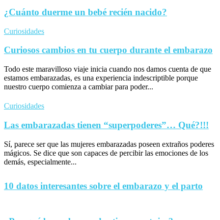
¿Cuánto duerme un bebé recién nacido?
Curiosidades
Curiosos cambios en tu cuerpo durante el embarazo
Todo este maravilloso viaje inicia cuando nos damos cuenta de que
estamos embarazadas, es una experiencia indescriptible porque
nuestro cuerpo comienza a cambiar para poder...
Curiosidades
Las embarazadas tienen “superpoderes”… Qué?!!!
Sí, parece ser que las mujeres embarazadas poseen extraños poderes
mágicos. Se dice que son capaces de percibir las emociones de los
demás, especialmente...
10 datos interesantes sobre el embarazo y el parto