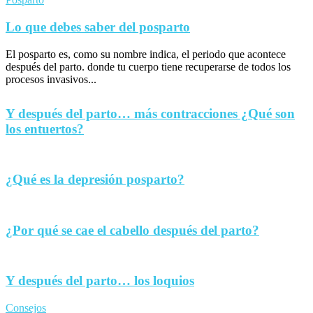
Lo que debes saber del posparto
El posparto es, como su nombre indica, el periodo que acontece
después del parto. donde tu cuerpo tiene recuperarse de todos los
procesos invasivos...
Y después del parto… más contracciones ¿Qué son
los entuertos?
¿Qué es la depresión posparto?
¿Por qué se cae el cabello después del parto?
Y después del parto… los loquios
Consejos