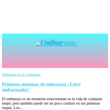
Síntomas en el embarazo
Primeros síntomas de embarazo ¿Estoy
embarazada?
El embarazo es un momento emocionante en la vida de cualquier
mujer, pero también puede ser un poco confuso en sus primeras
etapas. Los...