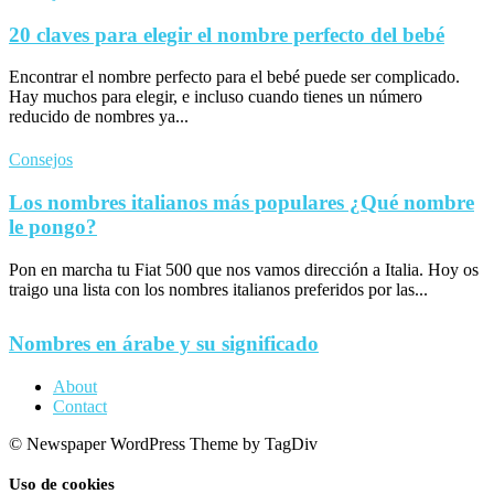
20 claves para elegir el nombre perfecto del bebé
Encontrar el nombre perfecto para el bebé puede ser complicado.
Hay muchos para elegir, e incluso cuando tienes un número
reducido de nombres ya...
Consejos
Los nombres italianos más populares ¿Qué nombre
le pongo?
Pon en marcha tu Fiat 500 que nos vamos dirección a Italia. Hoy os
traigo una lista con los nombres italianos preferidos por las...
Nombres en árabe y su significado
About
Contact
© Newspaper WordPress Theme by TagDiv
Uso de cookies