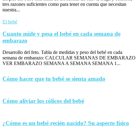
tres razones suficientes como para tener en cuenta que necesitan
nuestra...
El bebé
Cuanto mide y pesa el bebé en cada semana de
embarazo
Desarrollo del feto. Tabla de medidas y peso del bebé en cada
semana de embarazo: CALCULAR SEMANAS DE EMBARAZO
VER EMBARAZO SEMANA A SEMANA SEMANA 1...
Cómo hacer que tu bebé se sienta amado
Cómo aliviar los cólicos del bebé
¿Cómo es un bebé recién nacido? Su aspecto físico