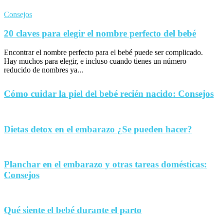
Consejos
20 claves para elegir el nombre perfecto del bebé
Encontrar el nombre perfecto para el bebé puede ser complicado.
Hay muchos para elegir, e incluso cuando tienes un número
reducido de nombres ya...
Cómo cuidar la piel del bebé recién nacido: Consejos
Dietas detox en el embarazo ¿Se pueden hacer?
Planchar en el embarazo y otras tareas domésticas:
Consejos
Qué siente el bebé durante el parto