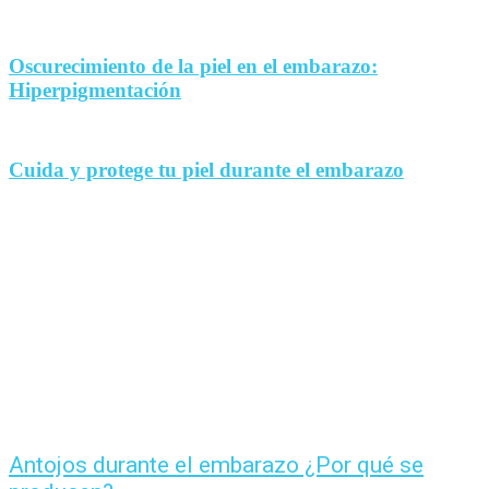
Oscurecimiento de la piel en el embarazo:
Hiperpigmentación
Cuida y protege tu piel durante el embarazo
Antojos durante el embarazo ¿Por qué se