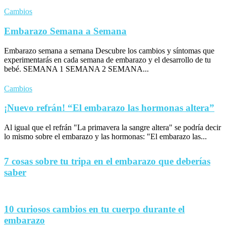
Cambios
Embarazo Semana a Semana
Embarazo semana a semana Descubre los cambios y síntomas que
experimentarás en cada semana de embarazo y el desarrollo de tu
bebé. SEMANA 1 SEMANA 2 SEMANA...
Cambios
¡Nuevo refrán! “El embarazo las hormonas altera”
Al igual que el refrán "La primavera la sangre altera" se podría decir
lo mismo sobre el embarazo y las hormonas: "El embarazo las...
7 cosas sobre tu tripa en el embarazo que deberías
saber
10 curiosos cambios en tu cuerpo durante el
embarazo