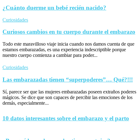
¿Cuánto duerme un bebé recién nacido?
Curiosidades
Curiosos cambios en tu cuerpo durante el embarazo
Todo este maravilloso viaje inicia cuando nos damos cuenta de que
estamos embarazadas, es una experiencia indescriptible porque
nuestro cuerpo comienza a cambiar para poder...
Curiosidades
Las embarazadas tienen “superpoderes”… Qué?!!!
Sí, parece ser que las mujeres embarazadas poseen extraños poderes
mágicos. Se dice que son capaces de percibir las emociones de los
demás, especialmente...
10 datos interesantes sobre el embarazo y el parto