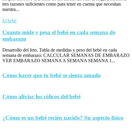
tres razones suficientes como para tener en cuenta que necesitan
nuestra...
El bebé
Cuanto mide y pesa el bebé en cada semana de
embarazo
Desarrollo del feto. Tabla de medidas y peso del bebé en cada
semana de embarazo: CALCULAR SEMANAS DE EMBARAZO
VER EMBARAZO SEMANA A SEMANA SEMANA 1...
Cómo hacer que tu bebé se sienta amado
Cómo aliviar los cólicos del bebé
¿Cómo es un bebé recién nacido? Su aspecto físico