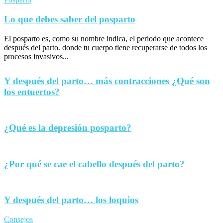
Lo que debes saber del posparto
El posparto es, como su nombre indica, el periodo que acontece
después del parto. donde tu cuerpo tiene recuperarse de todos los
procesos invasivos...
Y después del parto… más contracciones ¿Qué son
los entuertos?
¿Qué es la depresión posparto?
¿Por qué se cae el cabello después del parto?
Y después del parto… los loquios
Consejos