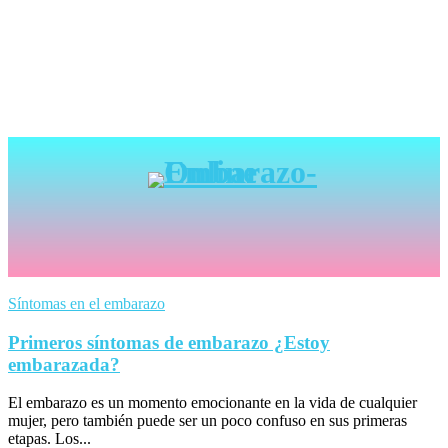
Síntomas en el embarazo
Primeros síntomas de embarazo ¿Estoy
embarazada?
El embarazo es un momento emocionante en la vida de cualquier
mujer, pero también puede ser un poco confuso en sus primeras
etapas. Los...