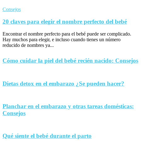
Consejos
20 claves para elegir el nombre perfecto del bebé
Encontrar el nombre perfecto para el bebé puede ser complicado.
Hay muchos para elegir, e incluso cuando tienes un número
reducido de nombres ya...
Cómo cuidar la piel del bebé recién nacido: Consejos
Dietas detox en el embarazo ¿Se pueden hacer?
Planchar en el embarazo y otras tareas domésticas:
Consejos
Qué siente el bebé durante el parto