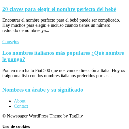
20 claves para elegir el nombre perfecto del bebé
Encontrar el nombre perfecto para el bebé puede ser complicado.
Hay muchos para elegir, e incluso cuando tienes un número
reducido de nombres ya...
Consejos
Los nombres italianos más populares ¿Qué nombre
le pongo?
Pon en marcha tu Fiat 500 que nos vamos dirección a Italia. Hoy os
traigo una lista con los nombres italianos preferidos por las...
Nombres en árabe y su significado
About
Contact
© Newspaper WordPress Theme by TagDiv
Uso de cookies