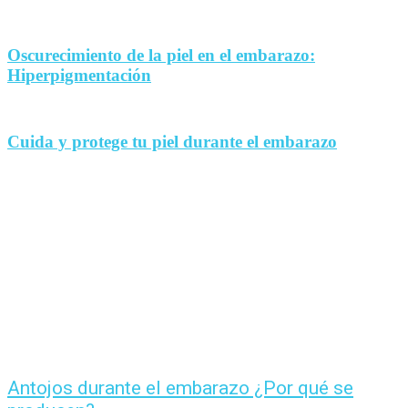
Oscurecimiento de la piel en el embarazo:
Hiperpigmentación
Cuida y protege tu piel durante el embarazo
Antojos durante el embarazo ¿Por qué se