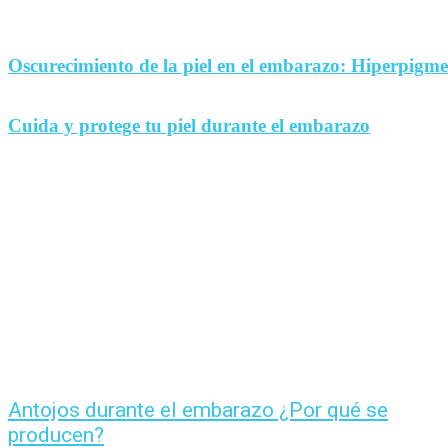
Oscurecimiento de la piel en el embarazo: Hiperpigm
Cuida y protege tu piel durante el embarazo
Antojos durante el embarazo ¿Por qué se
producen?