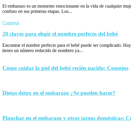
El embarazo es un momento emocionante en la vida de cualquier muje
confuso en sus primeras etapas. Los...
Consejos
20 claves para elegir el nombre perfecto del bebé
Encontrar el nombre perfecto para el bebé puede ser complicado. Hay
tienes un número reducido de nombres ya...
Cómo cuidar la piel del bebé recién nacido: Consejos
Dietas detox en el embarazo ¿Se pueden hacer?
Planchar en el embarazo y otras tareas domésticas: C