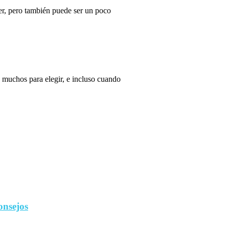
r, pero también puede ser un poco
 muchos para elegir, e incluso cuando
onsejos