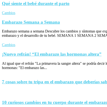
Qué siente el bebé durante el parto
Cambios
Embarazo Semana a Semana
Embarazo semana a semana Descubre los cambios y síntomas que exp
embarazo y el desarrollo de tu bebé. SEMANA 1 SEMANA 2 SEM
Cambios
¡Nuevo refrán! “El embarazo las hormonas altera”
Al igual que el refrán "La primavera la sangre altera" se podría decir
hormonas: "El embarazo las...
7 cosas sobre tu tripa en el embarazo que deberías sa
10 curiosos cambios en tu cuerpo durante el embaraz