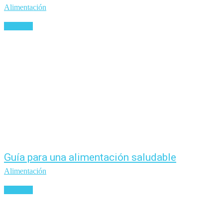
Alimentación
Leer más
Guía para una alimentación saludable
Alimentación
Leer más