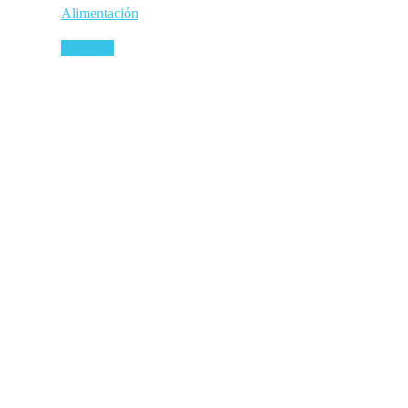
Alimentación
Leer más