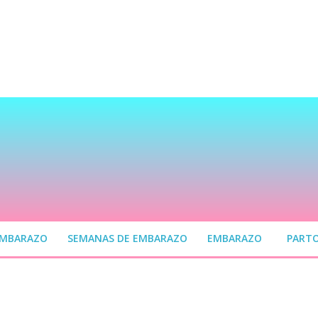
EMBARAZO
SEMANAS DE EMBARAZO
EMBARAZO
PART