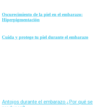
Oscurecimiento de la piel en el embarazo:
Hiperpigmentación
Cuida y protege tu piel durante el embarazo
Antojos durante el embarazo ¿Por qué se