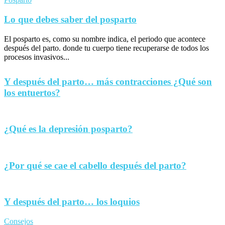
Lo que debes saber del posparto
El posparto es, como su nombre indica, el periodo que acontece
después del parto. donde tu cuerpo tiene recuperarse de todos los
procesos invasivos...
Y después del parto… más contracciones ¿Qué son
los entuertos?
¿Qué es la depresión posparto?
¿Por qué se cae el cabello después del parto?
Y después del parto… los loquios
Consejos