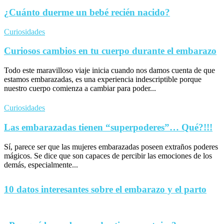
¿Cuánto duerme un bebé recién nacido?
Curiosidades
Curiosos cambios en tu cuerpo durante el embarazo
Todo este maravilloso viaje inicia cuando nos damos cuenta de que
estamos embarazadas, es una experiencia indescriptible porque
nuestro cuerpo comienza a cambiar para poder...
Curiosidades
Las embarazadas tienen “superpoderes”… Qué?!!!
Sí, parece ser que las mujeres embarazadas poseen extraños poderes
mágicos. Se dice que son capaces de percibir las emociones de los
demás, especialmente...
10 datos interesantes sobre el embarazo y el parto