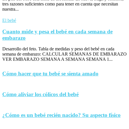
tres razones suficientes como para tener en cuenta que necesitan
nuestra...
El bebé
Cuanto mide y pesa el bebé en cada semana de
embarazo
Desarrollo del feto. Tabla de medidas y peso del bebé en cada
semana de embarazo: CALCULAR SEMANAS DE EMBARAZO
VER EMBARAZO SEMANA A SEMANA SEMANA 1...
Cómo hacer que tu bebé se sienta amado
Cómo aliviar los cólicos del bebé
¿Cómo es un bebé recién nacido? Su aspecto físico