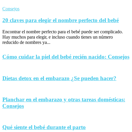
Consejos
20 claves para elegir el nombre perfecto del bebé
Encontrar el nombre perfecto para el bebé puede ser complicado.
Hay muchos para elegir, e incluso cuando tienes un número
reducido de nombres ya...
Cómo cuidar la piel del bebé recién nacido: Consejos
Dietas detox en el embarazo ¿Se pueden hacer?
Planchar en el embarazo y otras tareas domésticas:
Consejos
Qué siente el bebé durante el parto