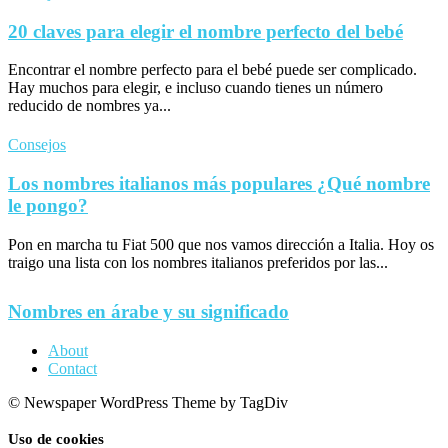
20 claves para elegir el nombre perfecto del bebé
Encontrar el nombre perfecto para el bebé puede ser complicado.
Hay muchos para elegir, e incluso cuando tienes un número
reducido de nombres ya...
Consejos
Los nombres italianos más populares ¿Qué nombre
le pongo?
Pon en marcha tu Fiat 500 que nos vamos dirección a Italia. Hoy os
traigo una lista con los nombres italianos preferidos por las...
Nombres en árabe y su significado
About
Contact
© Newspaper WordPress Theme by TagDiv
Uso de cookies