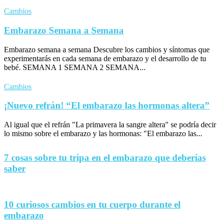
Cambios
Embarazo Semana a Semana
Embarazo semana a semana Descubre los cambios y síntomas que
experimentarás en cada semana de embarazo y el desarrollo de tu
bebé. SEMANA 1 SEMANA 2 SEMANA...
Cambios
¡Nuevo refrán! “El embarazo las hormonas altera”
Al igual que el refrán "La primavera la sangre altera" se podría decir
lo mismo sobre el embarazo y las hormonas: "El embarazo las...
7 cosas sobre tu tripa en el embarazo que deberías
saber
10 curiosos cambios en tu cuerpo durante el
embarazo