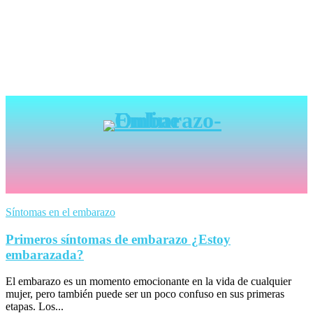
Síntomas en el embarazo
Primeros síntomas de embarazo ¿Estoy
embarazada?
El embarazo es un momento emocionante en la vida de cualquier
mujer, pero también puede ser un poco confuso en sus primeras
etapas. Los...