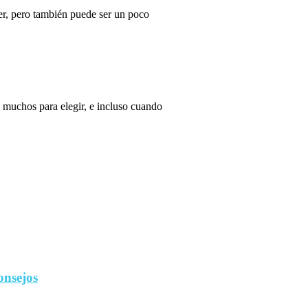
r, pero también puede ser un poco
 muchos para elegir, e incluso cuando
onsejos