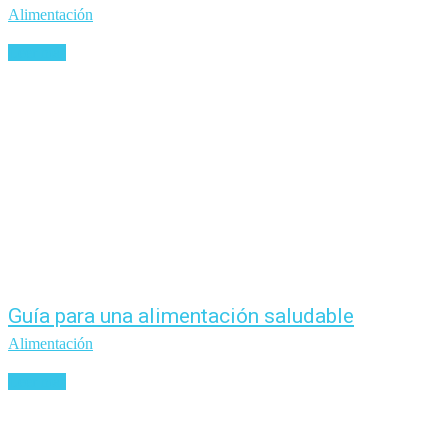
Alimentación
Leer más
Guía para una alimentación saludable
Alimentación
Leer más