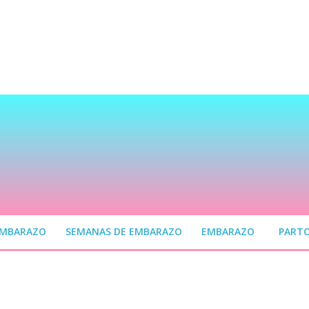
EMBARAZO
SEMANAS DE EMBARAZO
EMBARAZO
PART