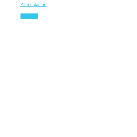
Alimentación
Leer más