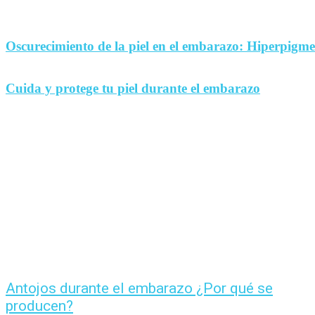
Oscurecimiento de la piel en el embarazo: Hiperpigm
Cuida y protege tu piel durante el embarazo
Antojos durante el embarazo ¿Por qué se
producen?