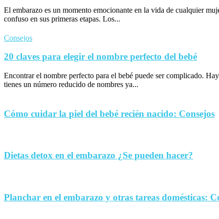
El embarazo es un momento emocionante en la vida de cualquier muje
confuso en sus primeras etapas. Los...
Consejos
20 claves para elegir el nombre perfecto del bebé
Encontrar el nombre perfecto para el bebé puede ser complicado. Hay
tienes un número reducido de nombres ya...
Cómo cuidar la piel del bebé recién nacido: Consejos
Dietas detox en el embarazo ¿Se pueden hacer?
Planchar en el embarazo y otras tareas domésticas: C