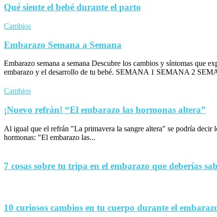
Qué siente el bebé durante el parto
Cambios
Embarazo Semana a Semana
Embarazo semana a semana Descubre los cambios y síntomas que exp
embarazo y el desarrollo de tu bebé. SEMANA 1 SEMANA 2 SEM
Cambios
¡Nuevo refrán! “El embarazo las hormonas altera”
Al igual que el refrán "La primavera la sangre altera" se podría decir
hormonas: "El embarazo las...
7 cosas sobre tu tripa en el embarazo que deberías sa
10 curiosos cambios en tu cuerpo durante el embaraz