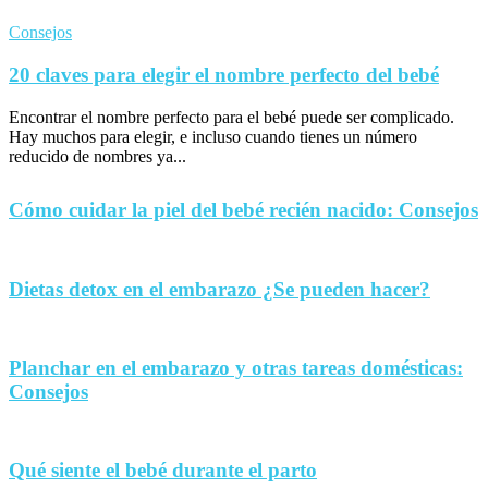
Consejos
20 claves para elegir el nombre perfecto del bebé
Encontrar el nombre perfecto para el bebé puede ser complicado.
Hay muchos para elegir, e incluso cuando tienes un número
reducido de nombres ya...
Cómo cuidar la piel del bebé recién nacido: Consejos
Dietas detox en el embarazo ¿Se pueden hacer?
Planchar en el embarazo y otras tareas domésticas:
Consejos
Qué siente el bebé durante el parto