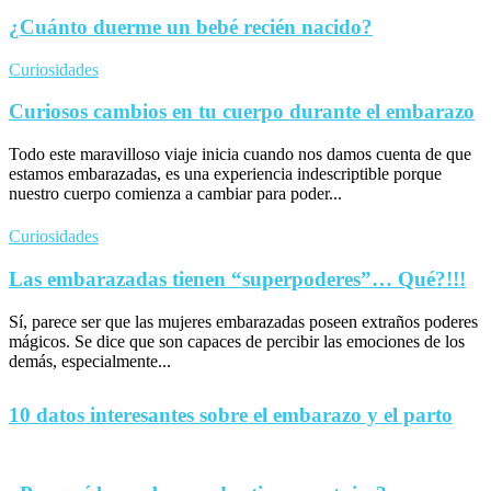
¿Cuánto duerme un bebé recién nacido?
Curiosidades
Curiosos cambios en tu cuerpo durante el embarazo
Todo este maravilloso viaje inicia cuando nos damos cuenta de que
estamos embarazadas, es una experiencia indescriptible porque
nuestro cuerpo comienza a cambiar para poder...
Curiosidades
Las embarazadas tienen “superpoderes”… Qué?!!!
Sí, parece ser que las mujeres embarazadas poseen extraños poderes
mágicos. Se dice que son capaces de percibir las emociones de los
demás, especialmente...
10 datos interesantes sobre el embarazo y el parto