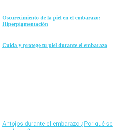
Oscurecimiento de la piel en el embarazo:
Hiperpigmentación
Cuida y protege tu piel durante el embarazo
Antojos durante el embarazo ¿Por qué se