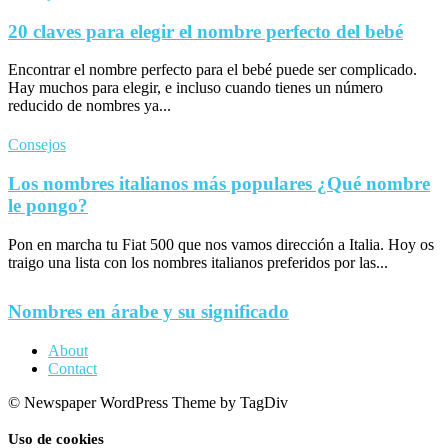
20 claves para elegir el nombre perfecto del bebé
Encontrar el nombre perfecto para el bebé puede ser complicado.
Hay muchos para elegir, e incluso cuando tienes un número
reducido de nombres ya...
Consejos
Los nombres italianos más populares ¿Qué nombre
le pongo?
Pon en marcha tu Fiat 500 que nos vamos dirección a Italia. Hoy os
traigo una lista con los nombres italianos preferidos por las...
Nombres en árabe y su significado
About
Contact
© Newspaper WordPress Theme by TagDiv
Uso de cookies