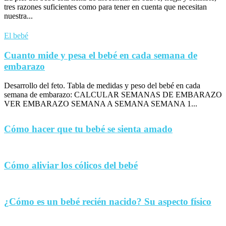
tres razones suficientes como para tener en cuenta que necesitan
nuestra...
El bebé
Cuanto mide y pesa el bebé en cada semana de
embarazo
Desarrollo del feto. Tabla de medidas y peso del bebé en cada
semana de embarazo: CALCULAR SEMANAS DE EMBARAZO
VER EMBARAZO SEMANA A SEMANA SEMANA 1...
Cómo hacer que tu bebé se sienta amado
Cómo aliviar los cólicos del bebé
¿Cómo es un bebé recién nacido? Su aspecto físico