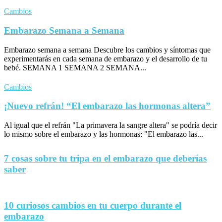
Cambios
Embarazo Semana a Semana
Embarazo semana a semana Descubre los cambios y síntomas que
experimentarás en cada semana de embarazo y el desarrollo de tu
bebé. SEMANA 1 SEMANA 2 SEMANA...
Cambios
¡Nuevo refrán! “El embarazo las hormonas altera”
Al igual que el refrán "La primavera la sangre altera" se podría decir
lo mismo sobre el embarazo y las hormonas: "El embarazo las...
7 cosas sobre tu tripa en el embarazo que deberías
saber
10 curiosos cambios en tu cuerpo durante el
embarazo