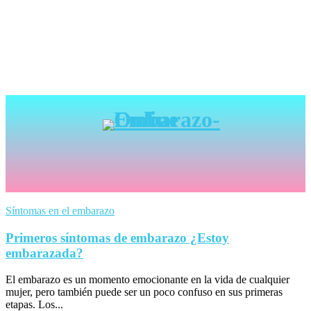
Síntomas en el embarazo
Primeros síntomas de embarazo ¿Estoy
embarazada?
El embarazo es un momento emocionante en la vida de cualquier
mujer, pero también puede ser un poco confuso en sus primeras
etapas. Los...