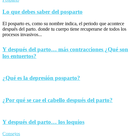
Lo que debes saber del posparto
El posparto es, como su nombre indica, el periodo que acontece
después del parto. donde tu cuerpo tiene recuperarse de todos los
procesos invasivos...
Y después del parto… más contracciones ¿Qué son
los entuertos?
¿Qué es la depresión posparto?
¿Por qué se cae el cabello después del parto?
Y después del parto… los loquios
Consejos