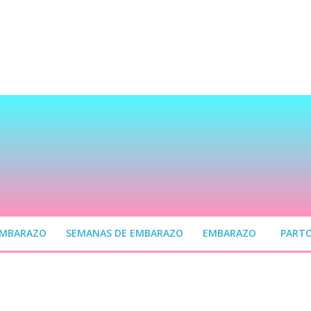
EMBARAZO
SEMANAS DE EMBARAZO
EMBARAZO
PART