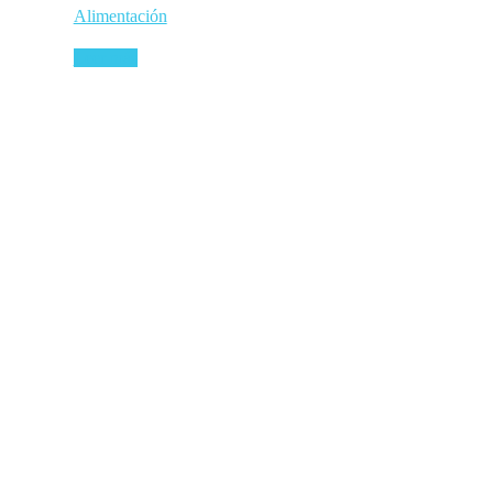
Alimentación
Leer más