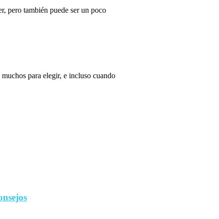
r, pero también puede ser un poco
 muchos para elegir, e incluso cuando
onsejos