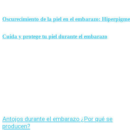
Oscurecimiento de la piel en el embarazo: Hiperpigm
Cuida y protege tu piel durante el embarazo
Antojos durante el embarazo ¿Por qué se
producen?