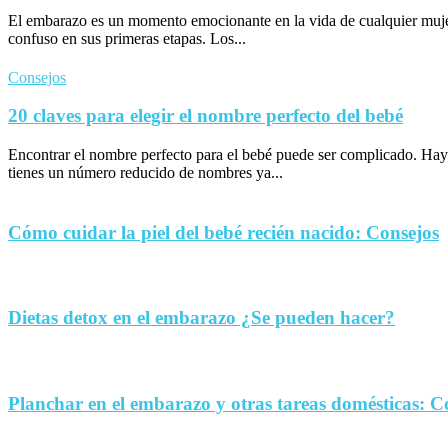
El embarazo es un momento emocionante en la vida de cualquier muje
confuso en sus primeras etapas. Los...
Consejos
20 claves para elegir el nombre perfecto del bebé
Encontrar el nombre perfecto para el bebé puede ser complicado. Hay
tienes un número reducido de nombres ya...
Cómo cuidar la piel del bebé recién nacido: Consejos
Dietas detox en el embarazo ¿Se pueden hacer?
Planchar en el embarazo y otras tareas domésticas: C