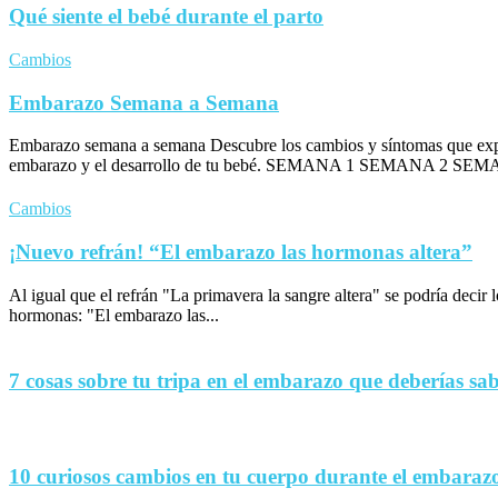
Qué siente el bebé durante el parto
Cambios
Embarazo Semana a Semana
Embarazo semana a semana Descubre los cambios y síntomas que exp
embarazo y el desarrollo de tu bebé. SEMANA 1 SEMANA 2 SEM
Cambios
¡Nuevo refrán! “El embarazo las hormonas altera”
Al igual que el refrán "La primavera la sangre altera" se podría decir
hormonas: "El embarazo las...
7 cosas sobre tu tripa en el embarazo que deberías sa
10 curiosos cambios en tu cuerpo durante el embaraz