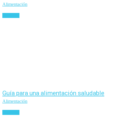
Alimentación
Leer más
Guía para una alimentación saludable
Alimentación
Leer más