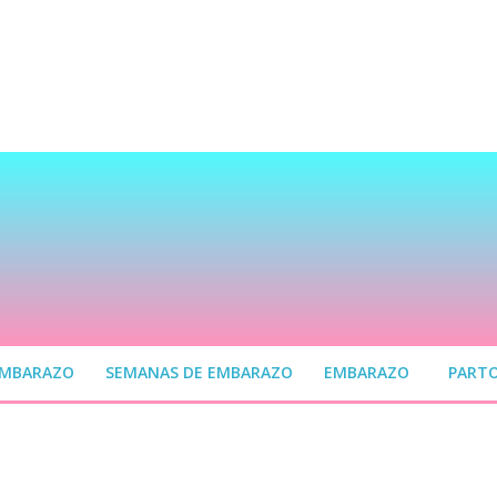
EMBARAZO
SEMANAS DE EMBARAZO
EMBARAZO
PART