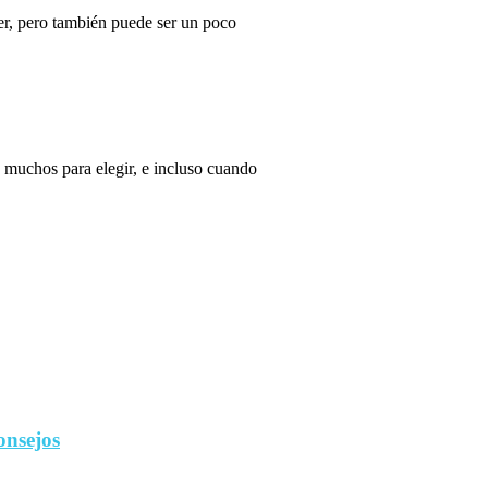
r, pero también puede ser un poco
 muchos para elegir, e incluso cuando
onsejos