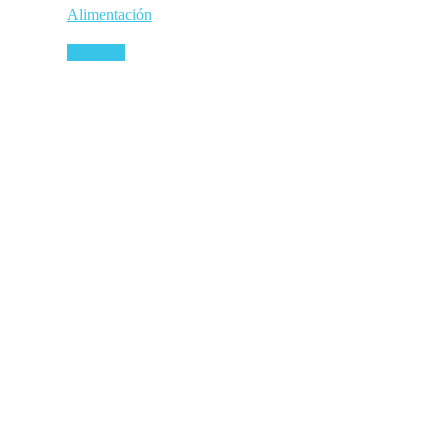
Alimentación
Leer más