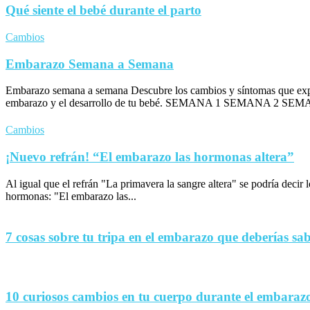
Qué siente el bebé durante el parto
Cambios
Embarazo Semana a Semana
Embarazo semana a semana Descubre los cambios y síntomas que exp
embarazo y el desarrollo de tu bebé. SEMANA 1 SEMANA 2 SEM
Cambios
¡Nuevo refrán! “El embarazo las hormonas altera”
Al igual que el refrán "La primavera la sangre altera" se podría decir
hormonas: "El embarazo las...
7 cosas sobre tu tripa en el embarazo que deberías sa
10 curiosos cambios en tu cuerpo durante el embaraz