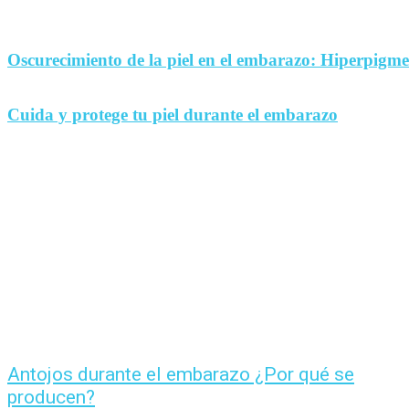
Oscurecimiento de la piel en el embarazo: Hiperpigm
Cuida y protege tu piel durante el embarazo
Antojos durante el embarazo ¿Por qué se
producen?