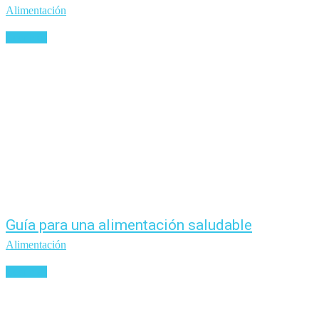
Alimentación
Leer más
Guía para una alimentación saludable
Alimentación
Leer más