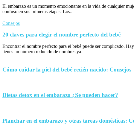
El embarazo es un momento emocionante en la vida de cualquier muje
confuso en sus primeras etapas. Los...
Consejos
20 claves para elegir el nombre perfecto del bebé
Encontrar el nombre perfecto para el bebé puede ser complicado. Hay
tienes un número reducido de nombres ya...
Cómo cuidar la piel del bebé recién nacido: Consejos
Dietas detox en el embarazo ¿Se pueden hacer?
Planchar en el embarazo y otras tareas domésticas: C