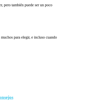
r, pero también puede ser un poco
 muchos para elegir, e incluso cuando
onsejos