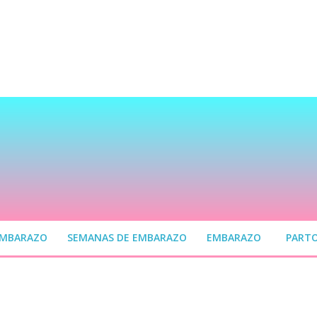
EMBARAZO
SEMANAS DE EMBARAZO
EMBARAZO
PART