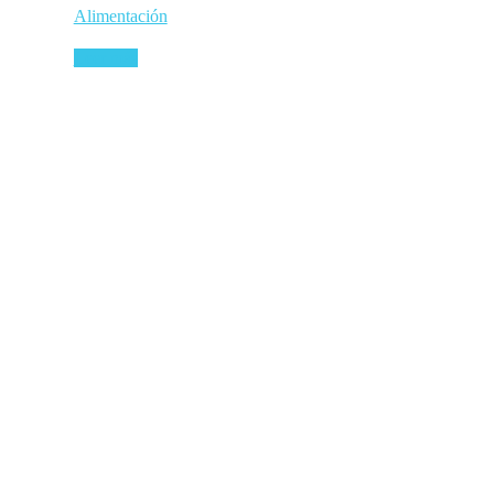
Alimentación
Leer más