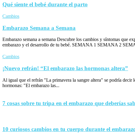
Qué siente el bebé durante el parto
Cambios
Embarazo Semana a Semana
Embarazo semana a semana Descubre los cambios y síntomas que exp
embarazo y el desarrollo de tu bebé. SEMANA 1 SEMANA 2 SEM
Cambios
¡Nuevo refrán! “El embarazo las hormonas altera”
Al igual que el refrán "La primavera la sangre altera" se podría decir
hormonas: "El embarazo las...
7 cosas sobre tu tripa en el embarazo que deberías sa
10 curiosos cambios en tu cuerpo durante el embaraz