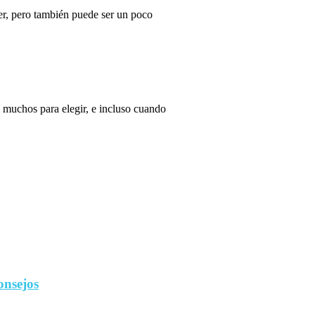
r, pero también puede ser un poco
 muchos para elegir, e incluso cuando
onsejos