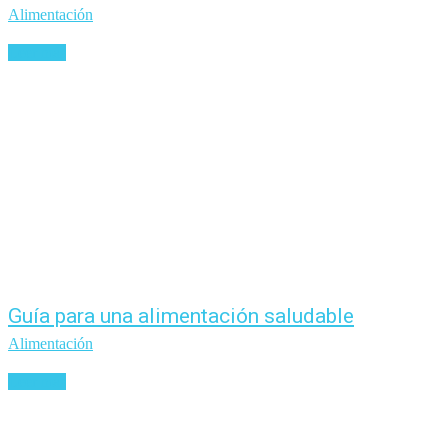
Alimentación
Leer más
Guía para una alimentación saludable
Alimentación
Leer más