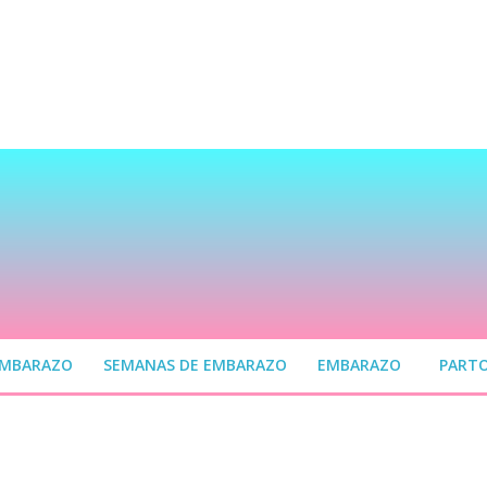
EMBARAZO
SEMANAS DE EMBARAZO
EMBARAZO
PART