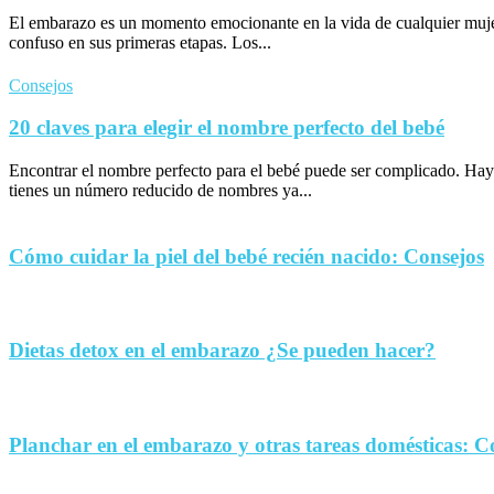
El embarazo es un momento emocionante en la vida de cualquier muje
confuso en sus primeras etapas. Los...
Consejos
20 claves para elegir el nombre perfecto del bebé
Encontrar el nombre perfecto para el bebé puede ser complicado. Hay
tienes un número reducido de nombres ya...
Cómo cuidar la piel del bebé recién nacido: Consejos
Dietas detox en el embarazo ¿Se pueden hacer?
Planchar en el embarazo y otras tareas domésticas: C