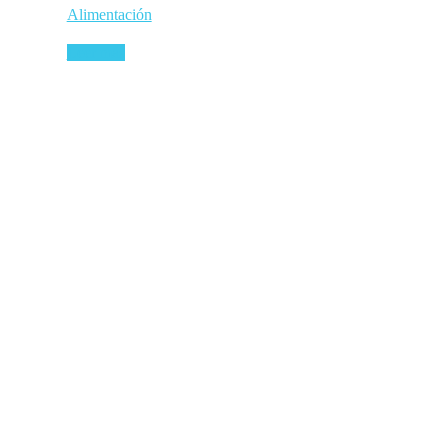
Alimentación
Leer más