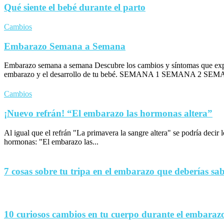
Qué siente el bebé durante el parto
Cambios
Embarazo Semana a Semana
Embarazo semana a semana Descubre los cambios y síntomas que exp
embarazo y el desarrollo de tu bebé. SEMANA 1 SEMANA 2 SEM
Cambios
¡Nuevo refrán! “El embarazo las hormonas altera”
Al igual que el refrán "La primavera la sangre altera" se podría decir
hormonas: "El embarazo las...
7 cosas sobre tu tripa en el embarazo que deberías sa
10 curiosos cambios en tu cuerpo durante el embaraz