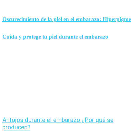
Oscurecimiento de la piel en el embarazo: Hiperpigm
Cuida y protege tu piel durante el embarazo
Antojos durante el embarazo ¿Por qué se
producen?