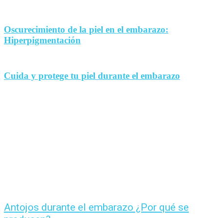
Oscurecimiento de la piel en el embarazo:
Hiperpigmentación
Cuida y protege tu piel durante el embarazo
Antojos durante el embarazo ¿Por qué se