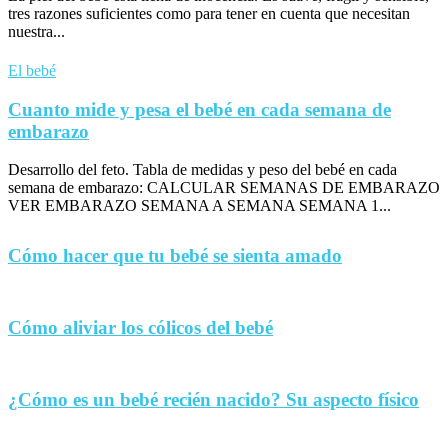
tres razones suficientes como para tener en cuenta que necesitan
nuestra...
El bebé
Cuanto mide y pesa el bebé en cada semana de
embarazo
Desarrollo del feto. Tabla de medidas y peso del bebé en cada
semana de embarazo: CALCULAR SEMANAS DE EMBARAZO
VER EMBARAZO SEMANA A SEMANA SEMANA 1...
Cómo hacer que tu bebé se sienta amado
Cómo aliviar los cólicos del bebé
¿Cómo es un bebé recién nacido? Su aspecto físico