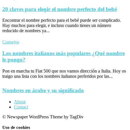
20 claves para elegir el nombre perfecto del bebé
Encontrar el nombre perfecto para el bebé puede ser complicado.
Hay muchos para elegir, e incluso cuando tienes un número
reducido de nombres ya...
Consejos
Los nombres italianos más populares ¿Qué nombre
le pongo?
Pon en marcha tu Fiat 500 que nos vamos dirección a Italia. Hoy os
traigo una lista con los nombres italianos preferidos por las...
Nombres en árabe y su significado
About
Contact
© Newspaper WordPress Theme by TagDiv
Uso de cookies