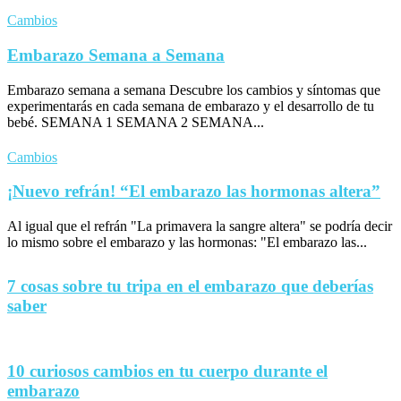
Cambios
Embarazo Semana a Semana
Embarazo semana a semana Descubre los cambios y síntomas que
experimentarás en cada semana de embarazo y el desarrollo de tu
bebé. SEMANA 1 SEMANA 2 SEMANA...
Cambios
¡Nuevo refrán! “El embarazo las hormonas altera”
Al igual que el refrán "La primavera la sangre altera" se podría decir
lo mismo sobre el embarazo y las hormonas: "El embarazo las...
7 cosas sobre tu tripa en el embarazo que deberías
saber
10 curiosos cambios en tu cuerpo durante el
embarazo