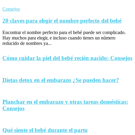
Consejos
20 claves para elegir el nombre perfecto del bebé
Encontrar el nombre perfecto para el bebé puede ser complicado.
Hay muchos para elegir, e incluso cuando tienes un número
reducido de nombres ya...
Cómo cuidar la piel del bebé recién nacido: Consejos
Dietas detox en el embarazo ¿Se pueden hacer?
Planchar en el embarazo y otras tareas domésticas:
Consejos
Qué siente el bebé durante el parto