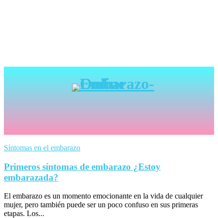
Síntomas en el embarazo
Primeros síntomas de embarazo ¿Estoy
embarazada?
El embarazo es un momento emocionante en la vida de cualquier
mujer, pero también puede ser un poco confuso en sus primeras
etapas. Los...