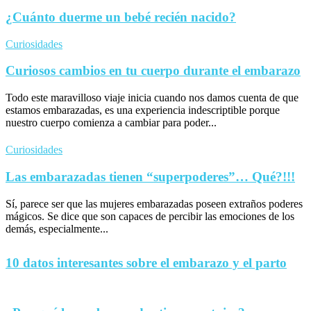
¿Cuánto duerme un bebé recién nacido?
Curiosidades
Curiosos cambios en tu cuerpo durante el embarazo
Todo este maravilloso viaje inicia cuando nos damos cuenta de que
estamos embarazadas, es una experiencia indescriptible porque
nuestro cuerpo comienza a cambiar para poder...
Curiosidades
Las embarazadas tienen “superpoderes”… Qué?!!!
Sí, parece ser que las mujeres embarazadas poseen extraños poderes
mágicos. Se dice que son capaces de percibir las emociones de los
demás, especialmente...
10 datos interesantes sobre el embarazo y el parto