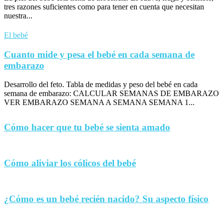
tres razones suficientes como para tener en cuenta que necesitan
nuestra...
El bebé
Cuanto mide y pesa el bebé en cada semana de
embarazo
Desarrollo del feto. Tabla de medidas y peso del bebé en cada
semana de embarazo: CALCULAR SEMANAS DE EMBARAZO
VER EMBARAZO SEMANA A SEMANA SEMANA 1...
Cómo hacer que tu bebé se sienta amado
Cómo aliviar los cólicos del bebé
¿Cómo es un bebé recién nacido? Su aspecto físico