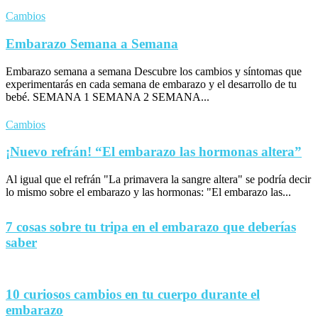
Cambios
Embarazo Semana a Semana
Embarazo semana a semana Descubre los cambios y síntomas que
experimentarás en cada semana de embarazo y el desarrollo de tu
bebé. SEMANA 1 SEMANA 2 SEMANA...
Cambios
¡Nuevo refrán! “El embarazo las hormonas altera”
Al igual que el refrán "La primavera la sangre altera" se podría decir
lo mismo sobre el embarazo y las hormonas: "El embarazo las...
7 cosas sobre tu tripa en el embarazo que deberías
saber
10 curiosos cambios en tu cuerpo durante el
embarazo