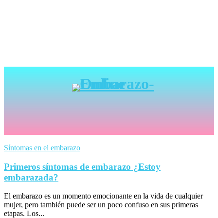
Síntomas en el embarazo
Primeros síntomas de embarazo ¿Estoy
embarazada?
El embarazo es un momento emocionante en la vida de cualquier
mujer, pero también puede ser un poco confuso en sus primeras
etapas. Los...