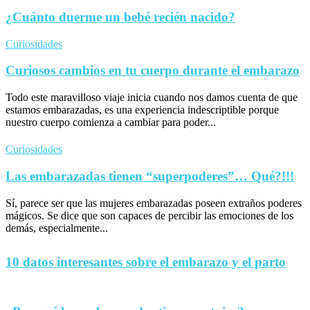
¿Cuánto duerme un bebé recién nacido?
Curiosidades
Curiosos cambios en tu cuerpo durante el embarazo
Todo este maravilloso viaje inicia cuando nos damos cuenta de que
estamos embarazadas, es una experiencia indescriptible porque
nuestro cuerpo comienza a cambiar para poder...
Curiosidades
Las embarazadas tienen “superpoderes”… Qué?!!!
Sí, parece ser que las mujeres embarazadas poseen extraños poderes
mágicos. Se dice que son capaces de percibir las emociones de los
demás, especialmente...
10 datos interesantes sobre el embarazo y el parto