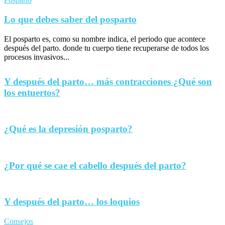
Lo que debes saber del posparto
El posparto es, como su nombre indica, el periodo que acontece
después del parto. donde tu cuerpo tiene recuperarse de todos los
procesos invasivos...
Y después del parto… más contracciones ¿Qué son
los entuertos?
¿Qué es la depresión posparto?
¿Por qué se cae el cabello después del parto?
Y después del parto… los loquios
Consejos