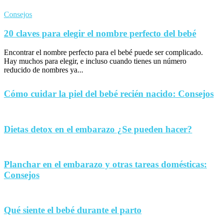
Consejos
20 claves para elegir el nombre perfecto del bebé
Encontrar el nombre perfecto para el bebé puede ser complicado.
Hay muchos para elegir, e incluso cuando tienes un número
reducido de nombres ya...
Cómo cuidar la piel del bebé recién nacido: Consejos
Dietas detox en el embarazo ¿Se pueden hacer?
Planchar en el embarazo y otras tareas domésticas:
Consejos
Qué siente el bebé durante el parto