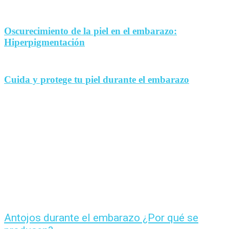
Oscurecimiento de la piel en el embarazo:
Hiperpigmentación
Cuida y protege tu piel durante el embarazo
Antojos durante el embarazo ¿Por qué se