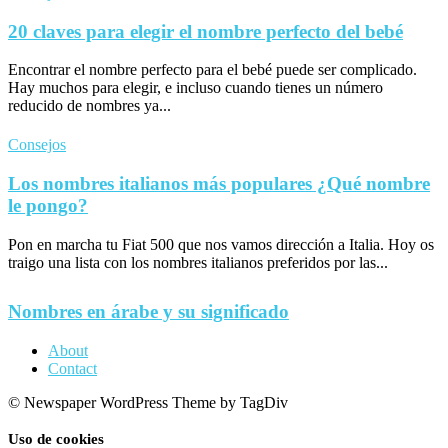
20 claves para elegir el nombre perfecto del bebé
Encontrar el nombre perfecto para el bebé puede ser complicado.
Hay muchos para elegir, e incluso cuando tienes un número
reducido de nombres ya...
Consejos
Los nombres italianos más populares ¿Qué nombre
le pongo?
Pon en marcha tu Fiat 500 que nos vamos dirección a Italia. Hoy os
traigo una lista con los nombres italianos preferidos por las...
Nombres en árabe y su significado
About
Contact
© Newspaper WordPress Theme by TagDiv
Uso de cookies