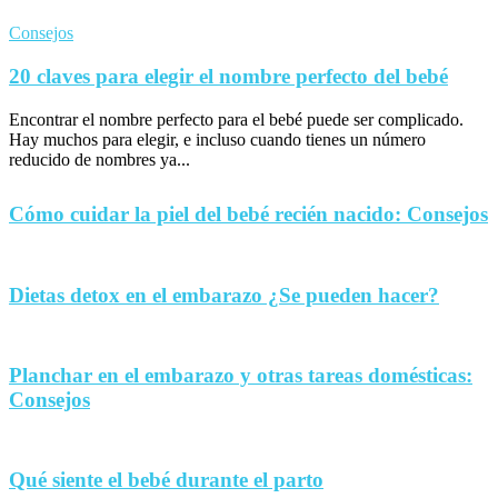
Consejos
20 claves para elegir el nombre perfecto del bebé
Encontrar el nombre perfecto para el bebé puede ser complicado.
Hay muchos para elegir, e incluso cuando tienes un número
reducido de nombres ya...
Cómo cuidar la piel del bebé recién nacido: Consejos
Dietas detox en el embarazo ¿Se pueden hacer?
Planchar en el embarazo y otras tareas domésticas:
Consejos
Qué siente el bebé durante el parto