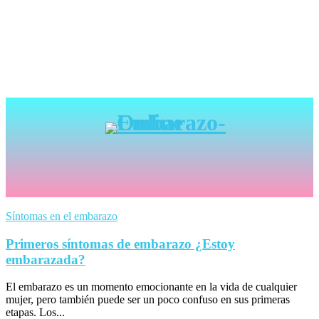
Síntomas en el embarazo
Primeros síntomas de embarazo ¿Estoy
embarazada?
El embarazo es un momento emocionante en la vida de cualquier
mujer, pero también puede ser un poco confuso en sus primeras
etapas. Los...