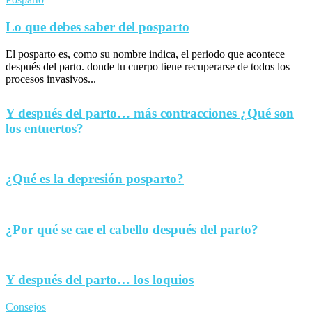
Lo que debes saber del posparto
El posparto es, como su nombre indica, el periodo que acontece
después del parto. donde tu cuerpo tiene recuperarse de todos los
procesos invasivos...
Y después del parto… más contracciones ¿Qué son
los entuertos?
¿Qué es la depresión posparto?
¿Por qué se cae el cabello después del parto?
Y después del parto… los loquios
Consejos