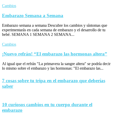
Cambios
Embarazo Semana a Semana
Embarazo semana a semana Descubre los cambios y síntomas que
experimentarás en cada semana de embarazo y el desarrollo de tu
bebé. SEMANA 1 SEMANA 2 SEMANA...
Cambios
¡Nuevo refrán! “El embarazo las hormonas altera”
Al igual que el refrán "La primavera la sangre altera" se podría decir
lo mismo sobre el embarazo y las hormonas: "El embarazo las...
7 cosas sobre tu tripa en el embarazo que deberías
saber
10 curiosos cambios en tu cuerpo durante el
embarazo