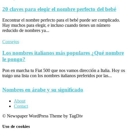
20 claves para elegir el nombre perfecto del bebé
Encontrar el nombre perfecto para el bebé puede ser complicado.
Hay muchos para elegir, e incluso cuando tienes un número
reducido de nombres ya...
Consejos
Los nombres italianos más populares ¿Qué nombre
le pongo?
Pon en marcha tu Fiat 500 que nos vamos dirección a Italia. Hoy os
traigo una lista con los nombres italianos preferidos por las...
Nombres en árabe y su significado
About
Contact
© Newspaper WordPress Theme by TagDiv
Uso de cookies