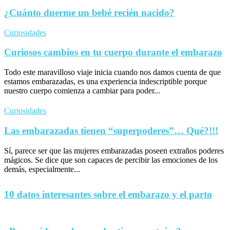
¿Cuánto duerme un bebé recién nacido?
Curiosidades
Curiosos cambios en tu cuerpo durante el embarazo
Todo este maravilloso viaje inicia cuando nos damos cuenta de que
estamos embarazadas, es una experiencia indescriptible porque
nuestro cuerpo comienza a cambiar para poder...
Curiosidades
Las embarazadas tienen “superpoderes”… Qué?!!!
Sí, parece ser que las mujeres embarazadas poseen extraños poderes
mágicos. Se dice que son capaces de percibir las emociones de los
demás, especialmente...
10 datos interesantes sobre el embarazo y el parto