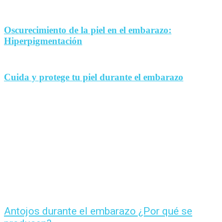
Oscurecimiento de la piel en el embarazo:
Hiperpigmentación
Cuida y protege tu piel durante el embarazo
Antojos durante el embarazo ¿Por qué se