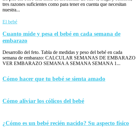
tres razones suficientes como para tener en cuenta que necesitan
nuestra...
El bebé
Cuanto mide y pesa el bebé en cada semana de
embarazo
Desarrollo del feto. Tabla de medidas y peso del bebé en cada
semana de embarazo: CALCULAR SEMANAS DE EMBARAZO
VER EMBARAZO SEMANA A SEMANA SEMANA 1...
Cómo hacer que tu bebé se sienta amado
Cómo aliviar los cólicos del bebé
¿Cómo es un bebé recién nacido? Su aspecto físico