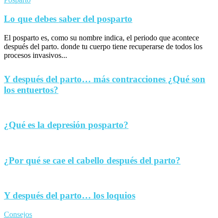
Lo que debes saber del posparto
El posparto es, como su nombre indica, el periodo que acontece
después del parto. donde tu cuerpo tiene recuperarse de todos los
procesos invasivos...
Y después del parto… más contracciones ¿Qué son
los entuertos?
¿Qué es la depresión posparto?
¿Por qué se cae el cabello después del parto?
Y después del parto… los loquios
Consejos