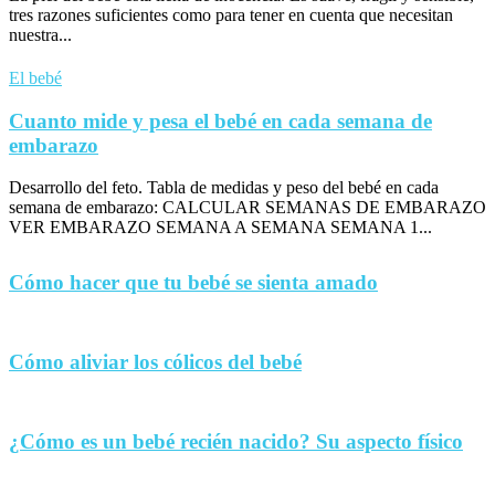
tres razones suficientes como para tener en cuenta que necesitan
nuestra...
El bebé
Cuanto mide y pesa el bebé en cada semana de
embarazo
Desarrollo del feto. Tabla de medidas y peso del bebé en cada
semana de embarazo: CALCULAR SEMANAS DE EMBARAZO
VER EMBARAZO SEMANA A SEMANA SEMANA 1...
Cómo hacer que tu bebé se sienta amado
Cómo aliviar los cólicos del bebé
¿Cómo es un bebé recién nacido? Su aspecto físico