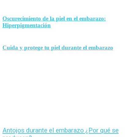
Oscurecimiento de la piel en el embarazo:
Hiperpigmentación
Cuida y protege tu piel durante el embarazo
Antojos durante el embarazo ¿Por qué se