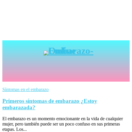
Síntomas en el embarazo
Primeros síntomas de embarazo ¿Estoy
embarazada?
El embarazo es un momento emocionante en la vida de cualquier
mujer, pero también puede ser un poco confuso en sus primeras
etapas. Los...