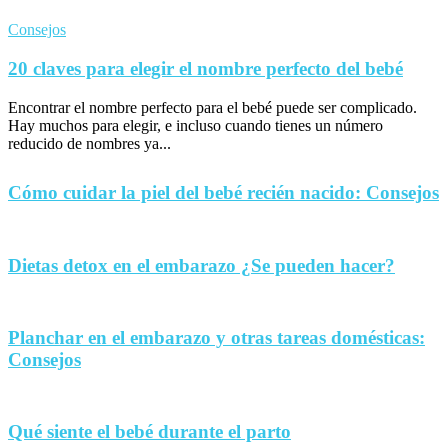
Consejos
20 claves para elegir el nombre perfecto del bebé
Encontrar el nombre perfecto para el bebé puede ser complicado.
Hay muchos para elegir, e incluso cuando tienes un número
reducido de nombres ya...
Cómo cuidar la piel del bebé recién nacido: Consejos
Dietas detox en el embarazo ¿Se pueden hacer?
Planchar en el embarazo y otras tareas domésticas:
Consejos
Qué siente el bebé durante el parto