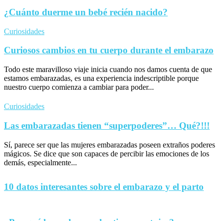
¿Cuánto duerme un bebé recién nacido?
Curiosidades
Curiosos cambios en tu cuerpo durante el embarazo
Todo este maravilloso viaje inicia cuando nos damos cuenta de que
estamos embarazadas, es una experiencia indescriptible porque
nuestro cuerpo comienza a cambiar para poder...
Curiosidades
Las embarazadas tienen “superpoderes”… Qué?!!!
Sí, parece ser que las mujeres embarazadas poseen extraños poderes
mágicos. Se dice que son capaces de percibir las emociones de los
demás, especialmente...
10 datos interesantes sobre el embarazo y el parto