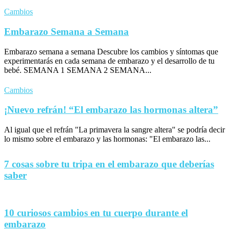
Cambios
Embarazo Semana a Semana
Embarazo semana a semana Descubre los cambios y síntomas que
experimentarás en cada semana de embarazo y el desarrollo de tu
bebé. SEMANA 1 SEMANA 2 SEMANA...
Cambios
¡Nuevo refrán! “El embarazo las hormonas altera”
Al igual que el refrán "La primavera la sangre altera" se podría decir
lo mismo sobre el embarazo y las hormonas: "El embarazo las...
7 cosas sobre tu tripa en el embarazo que deberías
saber
10 curiosos cambios en tu cuerpo durante el
embarazo