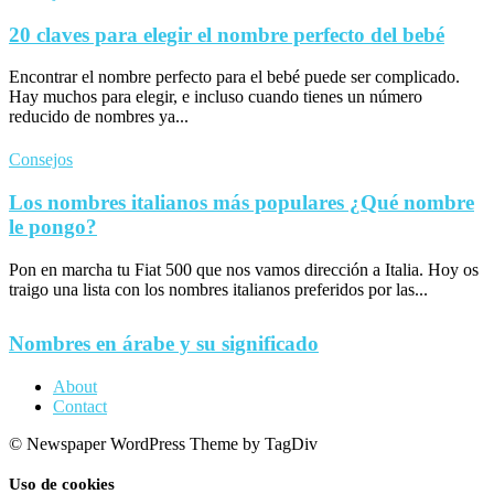
20 claves para elegir el nombre perfecto del bebé
Encontrar el nombre perfecto para el bebé puede ser complicado.
Hay muchos para elegir, e incluso cuando tienes un número
reducido de nombres ya...
Consejos
Los nombres italianos más populares ¿Qué nombre
le pongo?
Pon en marcha tu Fiat 500 que nos vamos dirección a Italia. Hoy os
traigo una lista con los nombres italianos preferidos por las...
Nombres en árabe y su significado
About
Contact
© Newspaper WordPress Theme by TagDiv
Uso de cookies