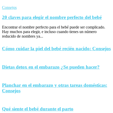
Consejos
20 claves para elegir el nombre perfecto del bebé
Encontrar el nombre perfecto para el bebé puede ser complicado.
Hay muchos para elegir, e incluso cuando tienes un número
reducido de nombres ya...
Cómo cuidar la piel del bebé recién nacido: Consejos
Dietas detox en el embarazo ¿Se pueden hacer?
Planchar en el embarazo y otras tareas domésticas:
Consejos
Qué siente el bebé durante el parto