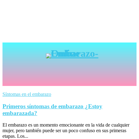
Síntomas en el embarazo
Primeros síntomas de embarazo ¿Estoy
embarazada?
El embarazo es un momento emocionante en la vida de cualquier
mujer, pero también puede ser un poco confuso en sus primeras
etapas. Los...