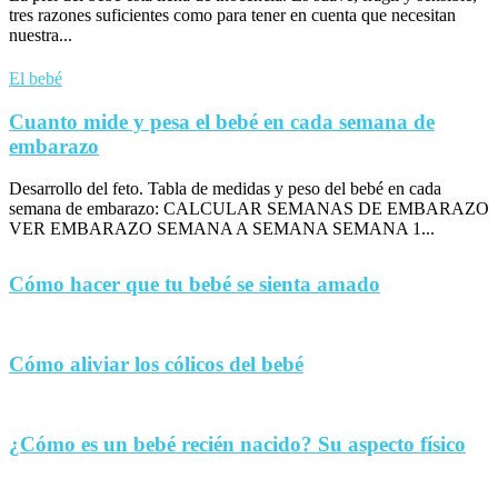
tres razones suficientes como para tener en cuenta que necesitan
nuestra...
El bebé
Cuanto mide y pesa el bebé en cada semana de
embarazo
Desarrollo del feto. Tabla de medidas y peso del bebé en cada
semana de embarazo: CALCULAR SEMANAS DE EMBARAZO
VER EMBARAZO SEMANA A SEMANA SEMANA 1...
Cómo hacer que tu bebé se sienta amado
Cómo aliviar los cólicos del bebé
¿Cómo es un bebé recién nacido? Su aspecto físico