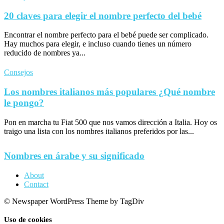
20 claves para elegir el nombre perfecto del bebé
Encontrar el nombre perfecto para el bebé puede ser complicado.
Hay muchos para elegir, e incluso cuando tienes un número
reducido de nombres ya...
Consejos
Los nombres italianos más populares ¿Qué nombre
le pongo?
Pon en marcha tu Fiat 500 que nos vamos dirección a Italia. Hoy os
traigo una lista con los nombres italianos preferidos por las...
Nombres en árabe y su significado
About
Contact
© Newspaper WordPress Theme by TagDiv
Uso de cookies