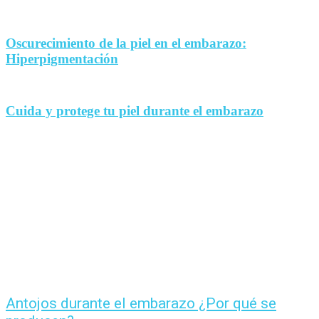
Oscurecimiento de la piel en el embarazo:
Hiperpigmentación
Cuida y protege tu piel durante el embarazo
Antojos durante el embarazo ¿Por qué se