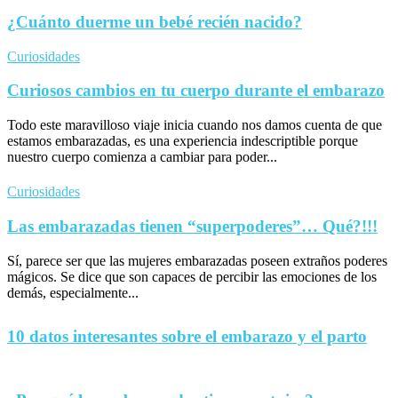
¿Cuánto duerme un bebé recién nacido?
Curiosidades
Curiosos cambios en tu cuerpo durante el embarazo
Todo este maravilloso viaje inicia cuando nos damos cuenta de que
estamos embarazadas, es una experiencia indescriptible porque
nuestro cuerpo comienza a cambiar para poder...
Curiosidades
Las embarazadas tienen “superpoderes”… Qué?!!!
Sí, parece ser que las mujeres embarazadas poseen extraños poderes
mágicos. Se dice que son capaces de percibir las emociones de los
demás, especialmente...
10 datos interesantes sobre el embarazo y el parto