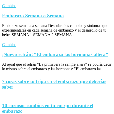
Cambios
Embarazo Semana a Semana
Embarazo semana a semana Descubre los cambios y síntomas que
experimentarás en cada semana de embarazo y el desarrollo de tu
bebé. SEMANA 1 SEMANA 2 SEMANA...
Cambios
¡Nuevo refrán! “El embarazo las hormonas altera”
Al igual que el refrán "La primavera la sangre altera" se podría decir
lo mismo sobre el embarazo y las hormonas: "El embarazo las...
7 cosas sobre tu tripa en el embarazo que deberías
saber
10 curiosos cambios en tu cuerpo durante el
embarazo