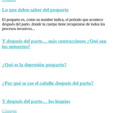
Lo que debes saber del posparto
El posparto es, como su nombre indica, el periodo que acontece
después del parto. donde tu cuerpo tiene recuperarse de todos los
procesos invasivos...
Y después del parto… más contracciones ¿Qué son
los entuertos?
¿Qué es la depresión posparto?
¿Por qué se cae el cabello después del parto?
Y después del parto… los loquios
Consejos