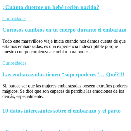
¿Cuánto duerme un bebé recién nacido?
Curiosidades
Curiosos cambios en tu cuerpo durante el embarazo
Todo este maravilloso viaje inicia cuando nos damos cuenta de que
estamos embarazadas, es una experiencia indescriptible porque
nuestro cuerpo comienza a cambiar para poder...
Curiosidades
Las embarazadas tienen “superpoderes”… Qué?!!!
Sí, parece ser que las mujeres embarazadas poseen extraños poderes
mágicos. Se dice que son capaces de percibir las emociones de los
demás, especialmente...
10 datos interesantes sobre el embarazo y el parto