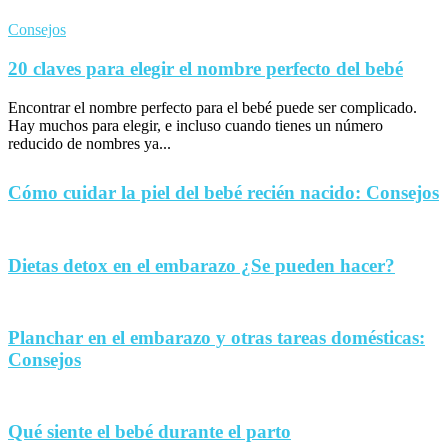
Consejos
20 claves para elegir el nombre perfecto del bebé
Encontrar el nombre perfecto para el bebé puede ser complicado.
Hay muchos para elegir, e incluso cuando tienes un número
reducido de nombres ya...
Cómo cuidar la piel del bebé recién nacido: Consejos
Dietas detox en el embarazo ¿Se pueden hacer?
Planchar en el embarazo y otras tareas domésticas:
Consejos
Qué siente el bebé durante el parto