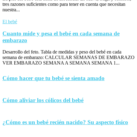
tres razones suficientes como para tener en cuenta que necesitan
nuestra...
El bebé
Cuanto mide y pesa el bebé en cada semana de
embarazo
Desarrollo del feto. Tabla de medidas y peso del bebé en cada
semana de embarazo: CALCULAR SEMANAS DE EMBARAZO
VER EMBARAZO SEMANA A SEMANA SEMANA 1...
Cómo hacer que tu bebé se sienta amado
Cómo aliviar los cólicos del bebé
¿Cómo es un bebé recién nacido? Su aspecto físico