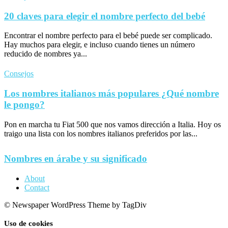
20 claves para elegir el nombre perfecto del bebé
Encontrar el nombre perfecto para el bebé puede ser complicado.
Hay muchos para elegir, e incluso cuando tienes un número
reducido de nombres ya...
Consejos
Los nombres italianos más populares ¿Qué nombre
le pongo?
Pon en marcha tu Fiat 500 que nos vamos dirección a Italia. Hoy os
traigo una lista con los nombres italianos preferidos por las...
Nombres en árabe y su significado
About
Contact
© Newspaper WordPress Theme by TagDiv
Uso de cookies