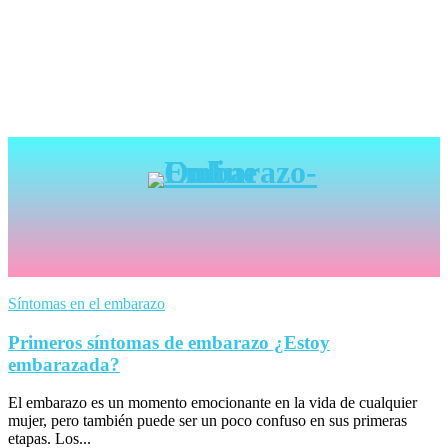
Síntomas en el embarazo
Primeros síntomas de embarazo ¿Estoy
embarazada?
El embarazo es un momento emocionante en la vida de cualquier
mujer, pero también puede ser un poco confuso en sus primeras
etapas. Los...