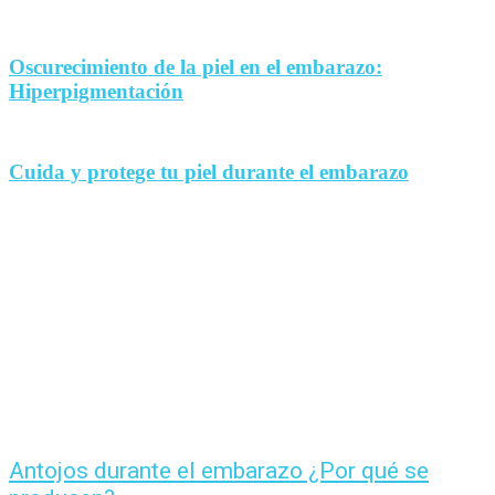
Oscurecimiento de la piel en el embarazo:
Hiperpigmentación
Cuida y protege tu piel durante el embarazo
Antojos durante el embarazo ¿Por qué se