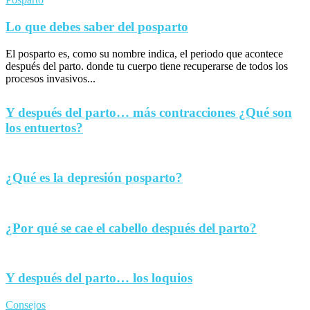
Lo que debes saber del posparto
El posparto es, como su nombre indica, el periodo que acontece
después del parto. donde tu cuerpo tiene recuperarse de todos los
procesos invasivos...
Y después del parto… más contracciones ¿Qué son
los entuertos?
¿Qué es la depresión posparto?
¿Por qué se cae el cabello después del parto?
Y después del parto… los loquios
Consejos