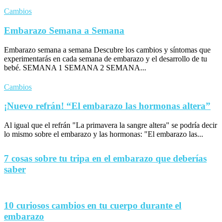
Cambios
Embarazo Semana a Semana
Embarazo semana a semana Descubre los cambios y síntomas que
experimentarás en cada semana de embarazo y el desarrollo de tu
bebé. SEMANA 1 SEMANA 2 SEMANA...
Cambios
¡Nuevo refrán! “El embarazo las hormonas altera”
Al igual que el refrán "La primavera la sangre altera" se podría decir
lo mismo sobre el embarazo y las hormonas: "El embarazo las...
7 cosas sobre tu tripa en el embarazo que deberías
saber
10 curiosos cambios en tu cuerpo durante el
embarazo