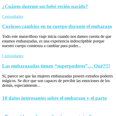
¿Cuánto duerme un bebé recién nacido?
Curiosidades
Curiosos cambios en tu cuerpo durante el embarazo
Todo este maravilloso viaje inicia cuando nos damos cuenta de que
estamos embarazadas, es una experiencia indescriptible porque
nuestro cuerpo comienza a cambiar para poder...
Curiosidades
Las embarazadas tienen “superpoderes”… Qué?!!!
Sí, parece ser que las mujeres embarazadas poseen extraños poderes
mágicos. Se dice que son capaces de percibir las emociones de los
demás, especialmente...
10 datos interesantes sobre el embarazo y el parto