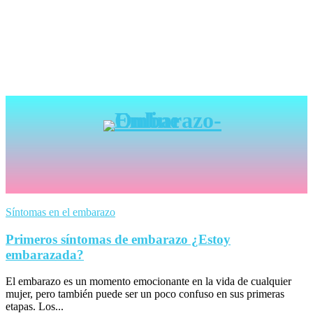
Síntomas en el embarazo
Primeros síntomas de embarazo ¿Estoy
embarazada?
El embarazo es un momento emocionante en la vida de cualquier
mujer, pero también puede ser un poco confuso en sus primeras
etapas. Los...