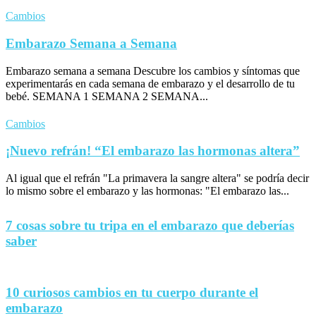
Cambios
Embarazo Semana a Semana
Embarazo semana a semana Descubre los cambios y síntomas que
experimentarás en cada semana de embarazo y el desarrollo de tu
bebé. SEMANA 1 SEMANA 2 SEMANA...
Cambios
¡Nuevo refrán! “El embarazo las hormonas altera”
Al igual que el refrán "La primavera la sangre altera" se podría decir
lo mismo sobre el embarazo y las hormonas: "El embarazo las...
7 cosas sobre tu tripa en el embarazo que deberías
saber
10 curiosos cambios en tu cuerpo durante el
embarazo