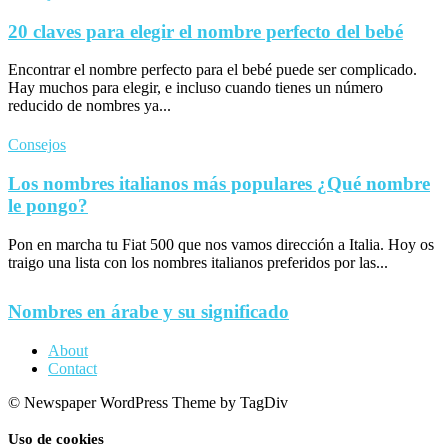
20 claves para elegir el nombre perfecto del bebé
Encontrar el nombre perfecto para el bebé puede ser complicado.
Hay muchos para elegir, e incluso cuando tienes un número
reducido de nombres ya...
Consejos
Los nombres italianos más populares ¿Qué nombre
le pongo?
Pon en marcha tu Fiat 500 que nos vamos dirección a Italia. Hoy os
traigo una lista con los nombres italianos preferidos por las...
Nombres en árabe y su significado
About
Contact
© Newspaper WordPress Theme by TagDiv
Uso de cookies