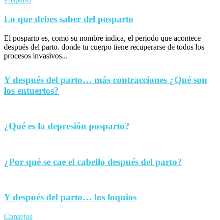
Lo que debes saber del posparto
El posparto es, como su nombre indica, el periodo que acontece
después del parto. donde tu cuerpo tiene recuperarse de todos los
procesos invasivos...
Y después del parto… más contracciones ¿Qué son
los entuertos?
¿Qué es la depresión posparto?
¿Por qué se cae el cabello después del parto?
Y después del parto… los loquios
Consejos