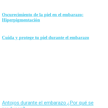
Oscurecimiento de la piel en el embarazo:
Hiperpigmentación
Cuida y protege tu piel durante el embarazo
Antojos durante el embarazo ¿Por qué se