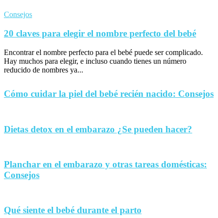
Consejos
20 claves para elegir el nombre perfecto del bebé
Encontrar el nombre perfecto para el bebé puede ser complicado.
Hay muchos para elegir, e incluso cuando tienes un número
reducido de nombres ya...
Cómo cuidar la piel del bebé recién nacido: Consejos
Dietas detox en el embarazo ¿Se pueden hacer?
Planchar en el embarazo y otras tareas domésticas:
Consejos
Qué siente el bebé durante el parto