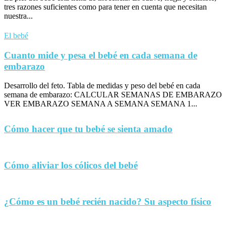
tres razones suficientes como para tener en cuenta que necesitan
nuestra...
El bebé
Cuanto mide y pesa el bebé en cada semana de
embarazo
Desarrollo del feto. Tabla de medidas y peso del bebé en cada
semana de embarazo: CALCULAR SEMANAS DE EMBARAZO
VER EMBARAZO SEMANA A SEMANA SEMANA 1...
Cómo hacer que tu bebé se sienta amado
Cómo aliviar los cólicos del bebé
¿Cómo es un bebé recién nacido? Su aspecto físico