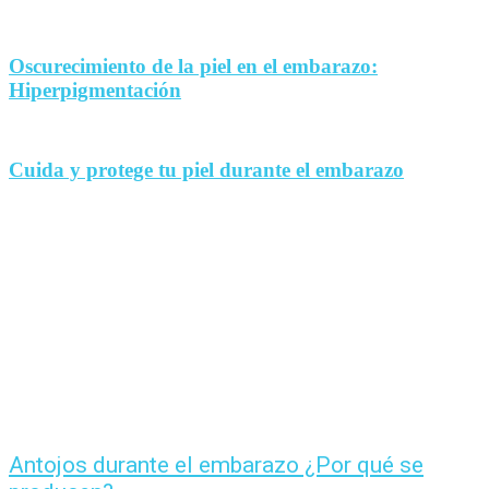
Oscurecimiento de la piel en el embarazo:
Hiperpigmentación
Cuida y protege tu piel durante el embarazo
Antojos durante el embarazo ¿Por qué se