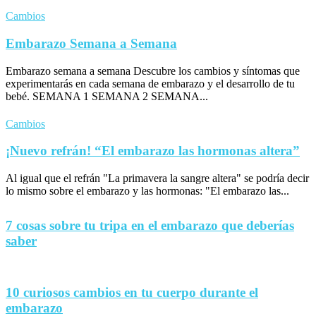
Cambios
Embarazo Semana a Semana
Embarazo semana a semana Descubre los cambios y síntomas que
experimentarás en cada semana de embarazo y el desarrollo de tu
bebé. SEMANA 1 SEMANA 2 SEMANA...
Cambios
¡Nuevo refrán! “El embarazo las hormonas altera”
Al igual que el refrán "La primavera la sangre altera" se podría decir
lo mismo sobre el embarazo y las hormonas: "El embarazo las...
7 cosas sobre tu tripa en el embarazo que deberías
saber
10 curiosos cambios en tu cuerpo durante el
embarazo