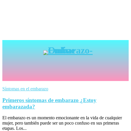
Síntomas en el embarazo
Primeros síntomas de embarazo ¿Estoy
embarazada?
El embarazo es un momento emocionante en la vida de cualquier
mujer, pero también puede ser un poco confuso en sus primeras
etapas. Los...