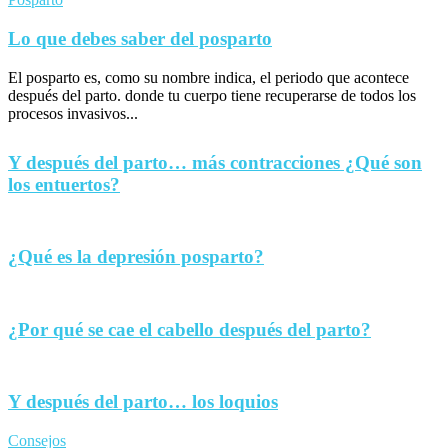
Lo que debes saber del posparto
El posparto es, como su nombre indica, el periodo que acontece
después del parto. donde tu cuerpo tiene recuperarse de todos los
procesos invasivos...
Y después del parto… más contracciones ¿Qué son
los entuertos?
¿Qué es la depresión posparto?
¿Por qué se cae el cabello después del parto?
Y después del parto… los loquios
Consejos