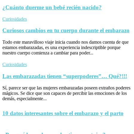
¿Cuánto duerme un bebé recién nacido?
Curiosidades
Curiosos cambios en tu cuerpo durante el embarazo
Todo este maravilloso viaje inicia cuando nos damos cuenta de que
estamos embarazadas, es una experiencia indescriptible porque
nuestro cuerpo comienza a cambiar para poder...
Curiosidades
Las embarazadas tienen “superpoderes”… Qué?!!!
Sí, parece ser que las mujeres embarazadas poseen extraños poderes
mágicos. Se dice que son capaces de percibir las emociones de los
demás, especialmente...
10 datos interesantes sobre el embarazo y el parto