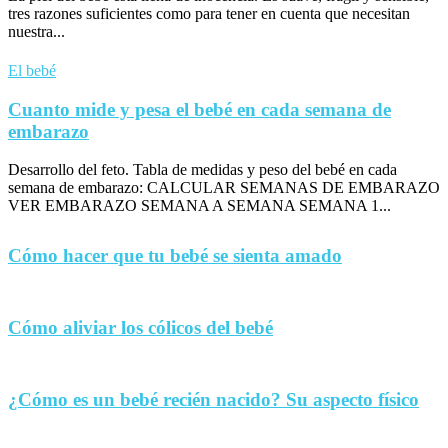
tres razones suficientes como para tener en cuenta que necesitan
nuestra...
El bebé
Cuanto mide y pesa el bebé en cada semana de
embarazo
Desarrollo del feto. Tabla de medidas y peso del bebé en cada
semana de embarazo: CALCULAR SEMANAS DE EMBARAZO
VER EMBARAZO SEMANA A SEMANA SEMANA 1...
Cómo hacer que tu bebé se sienta amado
Cómo aliviar los cólicos del bebé
¿Cómo es un bebé recién nacido? Su aspecto físico