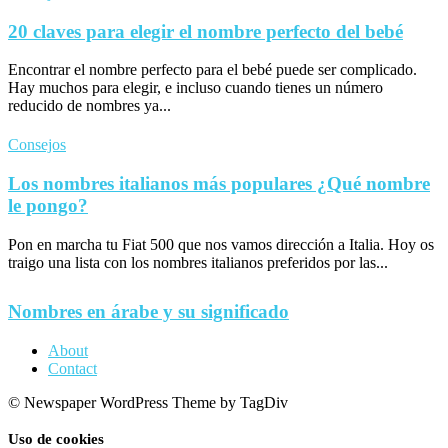
20 claves para elegir el nombre perfecto del bebé
Encontrar el nombre perfecto para el bebé puede ser complicado.
Hay muchos para elegir, e incluso cuando tienes un número
reducido de nombres ya...
Consejos
Los nombres italianos más populares ¿Qué nombre
le pongo?
Pon en marcha tu Fiat 500 que nos vamos dirección a Italia. Hoy os
traigo una lista con los nombres italianos preferidos por las...
Nombres en árabe y su significado
About
Contact
© Newspaper WordPress Theme by TagDiv
Uso de cookies