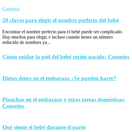
Consejos
20 claves para elegir el nombre perfecto del bebé
Encontrar el nombre perfecto para el bebé puede ser complicado.
Hay muchos para elegir, e incluso cuando tienes un número
reducido de nombres ya...
Cómo cuidar la piel del bebé recién nacido: Consejos
Dietas detox en el embarazo ¿Se pueden hacer?
Planchar en el embarazo y otras tareas domésticas:
Consejos
Qué siente el bebé durante el parto