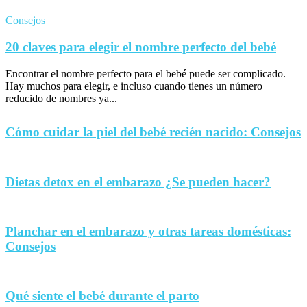
Consejos
20 claves para elegir el nombre perfecto del bebé
Encontrar el nombre perfecto para el bebé puede ser complicado.
Hay muchos para elegir, e incluso cuando tienes un número
reducido de nombres ya...
Cómo cuidar la piel del bebé recién nacido: Consejos
Dietas detox en el embarazo ¿Se pueden hacer?
Planchar en el embarazo y otras tareas domésticas:
Consejos
Qué siente el bebé durante el parto