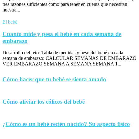
tres razones suficientes como para tener en cuenta que necesitan
nuestra...
El bebé
Cuanto mide y pesa el bebé en cada semana de
embarazo
Desarrollo del feto. Tabla de medidas y peso del bebé en cada
semana de embarazo: CALCULAR SEMANAS DE EMBARAZO
VER EMBARAZO SEMANA A SEMANA SEMANA 1...
Cómo hacer que tu bebé se sienta amado
Cómo aliviar los cólicos del bebé
¿Cómo es un bebé recién nacido? Su aspecto físico