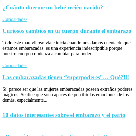
¿Cuánto duerme un bebé recién nacido?
Curiosidades
Curiosos cambios en tu cuerpo durante el embarazo
Todo este maravilloso viaje inicia cuando nos damos cuenta de que
estamos embarazadas, es una experiencia indescriptible porque
nuestro cuerpo comienza a cambiar para poder...
Curiosidades
Las embarazadas tienen “superpoderes”… Qué?!!!
Sí, parece ser que las mujeres embarazadas poseen extraños poderes
mágicos. Se dice que son capaces de percibir las emociones de los
demás, especialmente...
10 datos interesantes sobre el embarazo y el parto