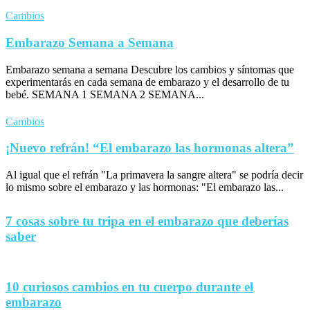
Cambios
Embarazo Semana a Semana
Embarazo semana a semana Descubre los cambios y síntomas que
experimentarás en cada semana de embarazo y el desarrollo de tu
bebé. SEMANA 1 SEMANA 2 SEMANA...
Cambios
¡Nuevo refrán! “El embarazo las hormonas altera”
Al igual que el refrán "La primavera la sangre altera" se podría decir
lo mismo sobre el embarazo y las hormonas: "El embarazo las...
7 cosas sobre tu tripa en el embarazo que deberías
saber
10 curiosos cambios en tu cuerpo durante el
embarazo