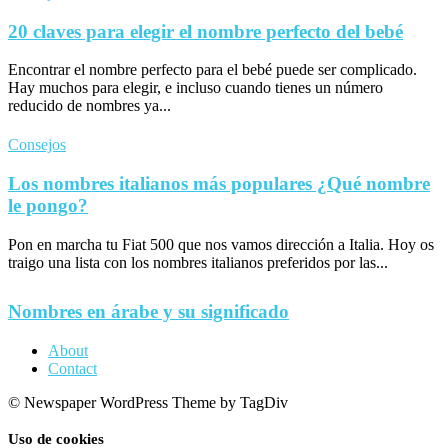
20 claves para elegir el nombre perfecto del bebé
Encontrar el nombre perfecto para el bebé puede ser complicado.
Hay muchos para elegir, e incluso cuando tienes un número
reducido de nombres ya...
Consejos
Los nombres italianos más populares ¿Qué nombre
le pongo?
Pon en marcha tu Fiat 500 que nos vamos dirección a Italia. Hoy os
traigo una lista con los nombres italianos preferidos por las...
Nombres en árabe y su significado
About
Contact
© Newspaper WordPress Theme by TagDiv
Uso de cookies