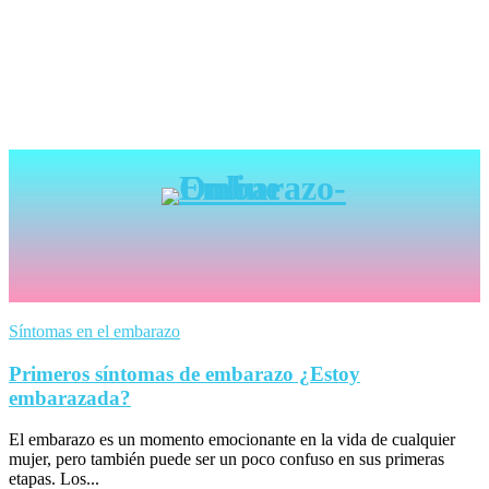
Síntomas en el embarazo
Primeros síntomas de embarazo ¿Estoy
embarazada?
El embarazo es un momento emocionante en la vida de cualquier
mujer, pero también puede ser un poco confuso en sus primeras
etapas. Los...