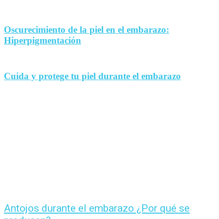
Oscurecimiento de la piel en el embarazo:
Hiperpigmentación
Cuida y protege tu piel durante el embarazo
Antojos durante el embarazo ¿Por qué se