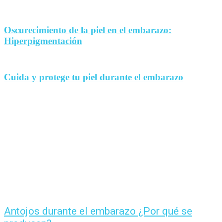
Oscurecimiento de la piel en el embarazo:
Hiperpigmentación
Cuida y protege tu piel durante el embarazo
Antojos durante el embarazo ¿Por qué se