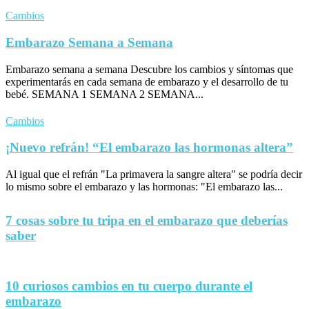
Cambios
Embarazo Semana a Semana
Embarazo semana a semana Descubre los cambios y síntomas que
experimentarás en cada semana de embarazo y el desarrollo de tu
bebé. SEMANA 1 SEMANA 2 SEMANA...
Cambios
¡Nuevo refrán! “El embarazo las hormonas altera”
Al igual que el refrán "La primavera la sangre altera" se podría decir
lo mismo sobre el embarazo y las hormonas: "El embarazo las...
7 cosas sobre tu tripa en el embarazo que deberías
saber
10 curiosos cambios en tu cuerpo durante el
embarazo