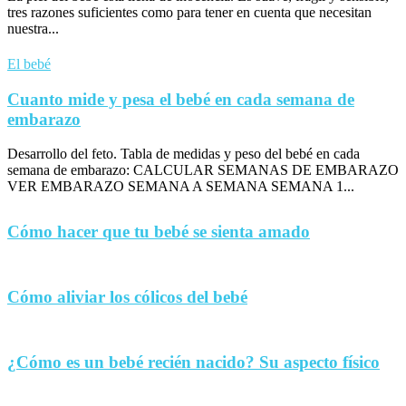
tres razones suficientes como para tener en cuenta que necesitan
nuestra...
El bebé
Cuanto mide y pesa el bebé en cada semana de
embarazo
Desarrollo del feto. Tabla de medidas y peso del bebé en cada
semana de embarazo: CALCULAR SEMANAS DE EMBARAZO
VER EMBARAZO SEMANA A SEMANA SEMANA 1...
Cómo hacer que tu bebé se sienta amado
Cómo aliviar los cólicos del bebé
¿Cómo es un bebé recién nacido? Su aspecto físico