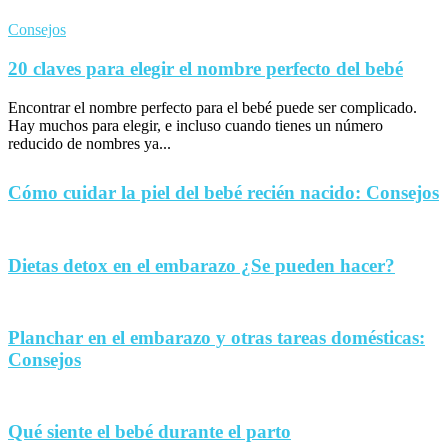
Consejos
20 claves para elegir el nombre perfecto del bebé
Encontrar el nombre perfecto para el bebé puede ser complicado.
Hay muchos para elegir, e incluso cuando tienes un número
reducido de nombres ya...
Cómo cuidar la piel del bebé recién nacido: Consejos
Dietas detox en el embarazo ¿Se pueden hacer?
Planchar en el embarazo y otras tareas domésticas:
Consejos
Qué siente el bebé durante el parto