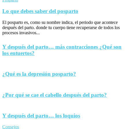
Lo que debes saber del posparto
El posparto es, como su nombre indica, el periodo que acontece
después del parto. donde tu cuerpo tiene recuperarse de todos los
procesos invasivos...
Y después del parto… más contracciones ¿Qué son
los entuertos?
¿Qué es la depresión posparto?
¿Por qué se cae el cabello después del parto?
Y después del parto… los loquios
Consejos