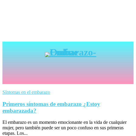
Síntomas en el embarazo
Primeros síntomas de embarazo ¿Estoy
embarazada?
El embarazo es un momento emocionante en la vida de cualquier
mujer, pero también puede ser un poco confuso en sus primeras
etapas. Los...