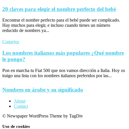
20 claves para elegir el nombre perfecto del bebé
Encontrar el nombre perfecto para el bebé puede ser complicado.
Hay muchos para elegir, e incluso cuando tienes un número
reducido de nombres ya...
Consejos
Los nombres italianos más populares ¿Qué nombre
le pongo?
Pon en marcha tu Fiat 500 que nos vamos dirección a Italia. Hoy os
traigo una lista con los nombres italianos preferidos por las...
Nombres en árabe y su significado
About
Contact
© Newspaper WordPress Theme by TagDiv
Uso de cookies