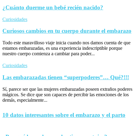
¿Cuánto duerme un bebé recién nacido?
Curiosidades
Curiosos cambios en tu cuerpo durante el embarazo
Todo este maravilloso viaje inicia cuando nos damos cuenta de que
estamos embarazadas, es una experiencia indescriptible porque
nuestro cuerpo comienza a cambiar para poder...
Curiosidades
Las embarazadas tienen “superpoderes”… Qué?!!!
Sí, parece ser que las mujeres embarazadas poseen extraños poderes
mágicos. Se dice que son capaces de percibir las emociones de los
demás, especialmente...
10 datos interesantes sobre el embarazo y el parto