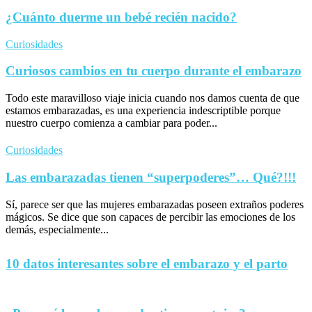
¿Cuánto duerme un bebé recién nacido?
Curiosidades
Curiosos cambios en tu cuerpo durante el embarazo
Todo este maravilloso viaje inicia cuando nos damos cuenta de que
estamos embarazadas, es una experiencia indescriptible porque
nuestro cuerpo comienza a cambiar para poder...
Curiosidades
Las embarazadas tienen “superpoderes”… Qué?!!!
Sí, parece ser que las mujeres embarazadas poseen extraños poderes
mágicos. Se dice que son capaces de percibir las emociones de los
demás, especialmente...
10 datos interesantes sobre el embarazo y el parto