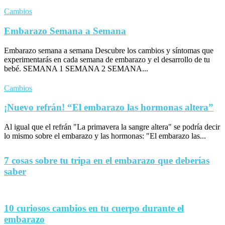
Cambios
Embarazo Semana a Semana
Embarazo semana a semana Descubre los cambios y síntomas que
experimentarás en cada semana de embarazo y el desarrollo de tu
bebé. SEMANA 1 SEMANA 2 SEMANA...
Cambios
¡Nuevo refrán! “El embarazo las hormonas altera”
Al igual que el refrán "La primavera la sangre altera" se podría decir
lo mismo sobre el embarazo y las hormonas: "El embarazo las...
7 cosas sobre tu tripa en el embarazo que deberías
saber
10 curiosos cambios en tu cuerpo durante el
embarazo