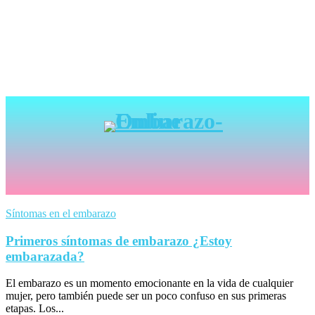
Síntomas en el embarazo
Primeros síntomas de embarazo ¿Estoy
embarazada?
El embarazo es un momento emocionante en la vida de cualquier
mujer, pero también puede ser un poco confuso en sus primeras
etapas. Los...