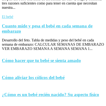
tres razones suficientes como para tener en cuenta que necesitan
nuestra...
El bebé
Cuanto mide y pesa el bebé en cada semana de
embarazo
Desarrollo del feto. Tabla de medidas y peso del bebé en cada
semana de embarazo: CALCULAR SEMANAS DE EMBARAZO
VER EMBARAZO SEMANA A SEMANA SEMANA 1...
Cómo hacer que tu bebé se sienta amado
Cómo aliviar los cólicos del bebé
¿Cómo es un bebé recién nacido? Su aspecto físico