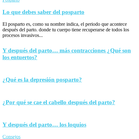
Lo que debes saber del posparto
El posparto es, como su nombre indica, el periodo que acontece
después del parto. donde tu cuerpo tiene recuperarse de todos los
procesos invasivos...
Y después del parto… más contracciones ¿Qué son
los entuertos?
¿Qué es la depresión posparto?
¿Por qué se cae el cabello después del parto?
Y después del parto… los loquios
Consejos