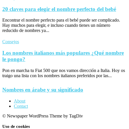
20 claves para elegir el nombre perfecto del bebé
Encontrar el nombre perfecto para el bebé puede ser complicado.
Hay muchos para elegir, e incluso cuando tienes un número
reducido de nombres ya...
Consejos
Los nombres italianos más populares ¿Qué nombre
le pongo?
Pon en marcha tu Fiat 500 que nos vamos dirección a Italia. Hoy os
traigo una lista con los nombres italianos preferidos por las...
Nombres en árabe y su significado
About
Contact
© Newspaper WordPress Theme by TagDiv
Uso de cookies