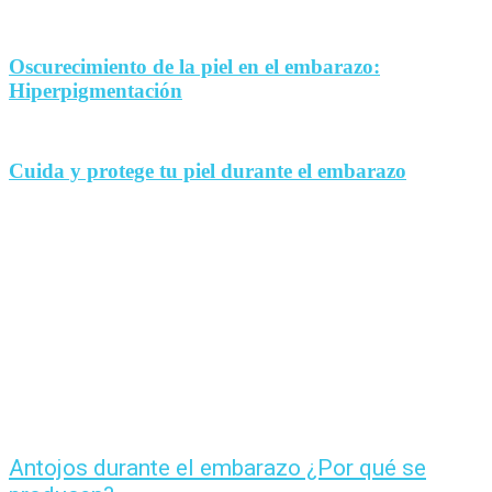
Oscurecimiento de la piel en el embarazo:
Hiperpigmentación
Cuida y protege tu piel durante el embarazo
Antojos durante el embarazo ¿Por qué se