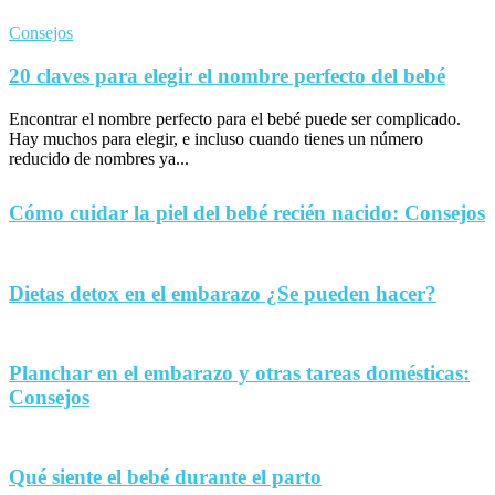
Consejos
20 claves para elegir el nombre perfecto del bebé
Encontrar el nombre perfecto para el bebé puede ser complicado.
Hay muchos para elegir, e incluso cuando tienes un número
reducido de nombres ya...
Cómo cuidar la piel del bebé recién nacido: Consejos
Dietas detox en el embarazo ¿Se pueden hacer?
Planchar en el embarazo y otras tareas domésticas:
Consejos
Qué siente el bebé durante el parto