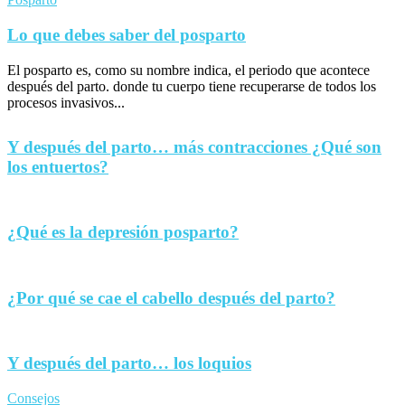
Lo que debes saber del posparto
El posparto es, como su nombre indica, el periodo que acontece
después del parto. donde tu cuerpo tiene recuperarse de todos los
procesos invasivos...
Y después del parto… más contracciones ¿Qué son
los entuertos?
¿Qué es la depresión posparto?
¿Por qué se cae el cabello después del parto?
Y después del parto… los loquios
Consejos