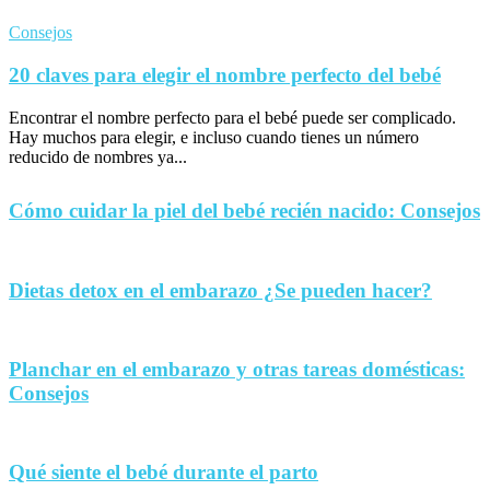
Consejos
20 claves para elegir el nombre perfecto del bebé
Encontrar el nombre perfecto para el bebé puede ser complicado.
Hay muchos para elegir, e incluso cuando tienes un número
reducido de nombres ya...
Cómo cuidar la piel del bebé recién nacido: Consejos
Dietas detox en el embarazo ¿Se pueden hacer?
Planchar en el embarazo y otras tareas domésticas:
Consejos
Qué siente el bebé durante el parto