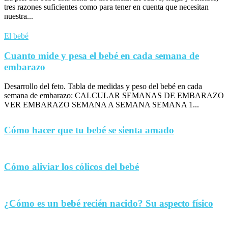
tres razones suficientes como para tener en cuenta que necesitan
nuestra...
El bebé
Cuanto mide y pesa el bebé en cada semana de
embarazo
Desarrollo del feto. Tabla de medidas y peso del bebé en cada
semana de embarazo: CALCULAR SEMANAS DE EMBARAZO
VER EMBARAZO SEMANA A SEMANA SEMANA 1...
Cómo hacer que tu bebé se sienta amado
Cómo aliviar los cólicos del bebé
¿Cómo es un bebé recién nacido? Su aspecto físico