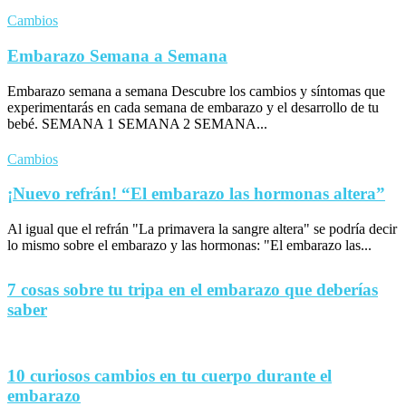
Cambios
Embarazo Semana a Semana
Embarazo semana a semana Descubre los cambios y síntomas que
experimentarás en cada semana de embarazo y el desarrollo de tu
bebé. SEMANA 1 SEMANA 2 SEMANA...
Cambios
¡Nuevo refrán! “El embarazo las hormonas altera”
Al igual que el refrán "La primavera la sangre altera" se podría decir
lo mismo sobre el embarazo y las hormonas: "El embarazo las...
7 cosas sobre tu tripa en el embarazo que deberías
saber
10 curiosos cambios en tu cuerpo durante el
embarazo