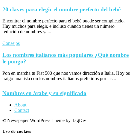
20 claves para elegir el nombre perfecto del bebé
Encontrar el nombre perfecto para el bebé puede ser complicado.
Hay muchos para elegir, e incluso cuando tienes un número
reducido de nombres ya...
Consejos
Los nombres italianos más populares ¿Qué nombre
le pongo?
Pon en marcha tu Fiat 500 que nos vamos dirección a Italia. Hoy os
traigo una lista con los nombres italianos preferidos por las...
Nombres en árabe y su significado
About
Contact
© Newspaper WordPress Theme by TagDiv
Uso de cookies