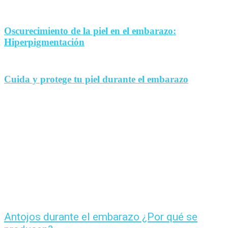
Oscurecimiento de la piel en el embarazo:
Hiperpigmentación
Cuida y protege tu piel durante el embarazo
Antojos durante el embarazo ¿Por qué se