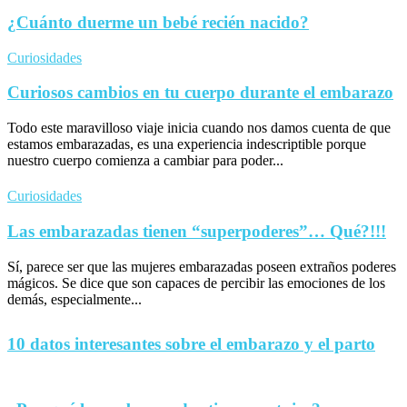
¿Cuánto duerme un bebé recién nacido?
Curiosidades
Curiosos cambios en tu cuerpo durante el embarazo
Todo este maravilloso viaje inicia cuando nos damos cuenta de que
estamos embarazadas, es una experiencia indescriptible porque
nuestro cuerpo comienza a cambiar para poder...
Curiosidades
Las embarazadas tienen “superpoderes”… Qué?!!!
Sí, parece ser que las mujeres embarazadas poseen extraños poderes
mágicos. Se dice que son capaces de percibir las emociones de los
demás, especialmente...
10 datos interesantes sobre el embarazo y el parto