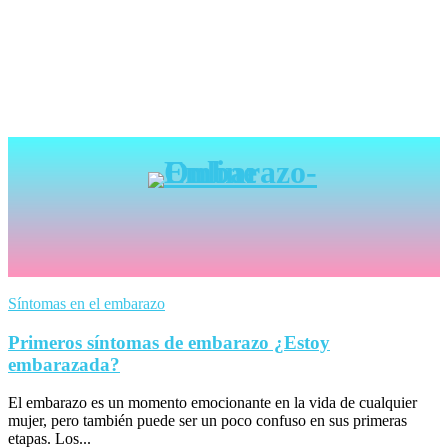
Síntomas en el embarazo
Primeros síntomas de embarazo ¿Estoy
embarazada?
El embarazo es un momento emocionante en la vida de cualquier
mujer, pero también puede ser un poco confuso en sus primeras
etapas. Los...