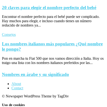
20 claves para elegir el nombre perfecto del bebé
Encontrar el nombre perfecto para el bebé puede ser complicado.
Hay muchos para elegir, e incluso cuando tienes un número
reducido de nombres ya...
Consejos
Los nombres italianos más populares ¿Qué nombre
le pongo?
Pon en marcha tu Fiat 500 que nos vamos dirección a Italia. Hoy os
traigo una lista con los nombres italianos preferidos por las...
Nombres en árabe y su significado
About
Contact
© Newspaper WordPress Theme by TagDiv
Uso de cookies