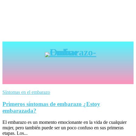
Síntomas en el embarazo
Primeros síntomas de embarazo ¿Estoy
embarazada?
El embarazo es un momento emocionante en la vida de cualquier
mujer, pero también puede ser un poco confuso en sus primeras
etapas. Los...