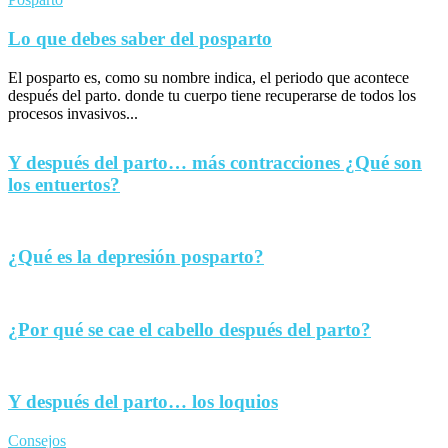
Lo que debes saber del posparto
El posparto es, como su nombre indica, el periodo que acontece
después del parto. donde tu cuerpo tiene recuperarse de todos los
procesos invasivos...
Y después del parto… más contracciones ¿Qué son
los entuertos?
¿Qué es la depresión posparto?
¿Por qué se cae el cabello después del parto?
Y después del parto… los loquios
Consejos