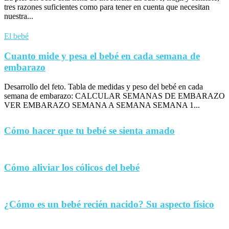
tres razones suficientes como para tener en cuenta que necesitan
nuestra...
El bebé
Cuanto mide y pesa el bebé en cada semana de
embarazo
Desarrollo del feto. Tabla de medidas y peso del bebé en cada
semana de embarazo: CALCULAR SEMANAS DE EMBARAZO
VER EMBARAZO SEMANA A SEMANA SEMANA 1...
Cómo hacer que tu bebé se sienta amado
Cómo aliviar los cólicos del bebé
¿Cómo es un bebé recién nacido? Su aspecto físico