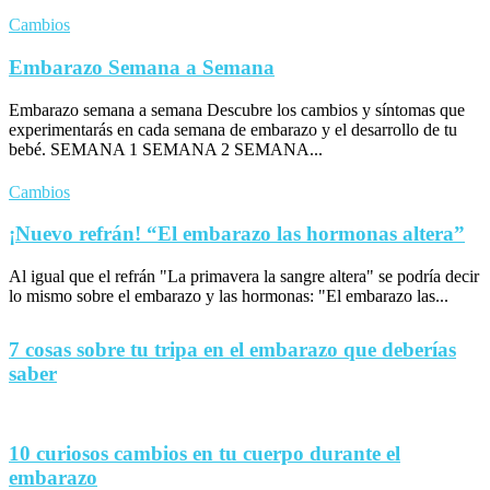
Cambios
Embarazo Semana a Semana
Embarazo semana a semana Descubre los cambios y síntomas que
experimentarás en cada semana de embarazo y el desarrollo de tu
bebé. SEMANA 1 SEMANA 2 SEMANA...
Cambios
¡Nuevo refrán! “El embarazo las hormonas altera”
Al igual que el refrán "La primavera la sangre altera" se podría decir
lo mismo sobre el embarazo y las hormonas: "El embarazo las...
7 cosas sobre tu tripa en el embarazo que deberías
saber
10 curiosos cambios en tu cuerpo durante el
embarazo