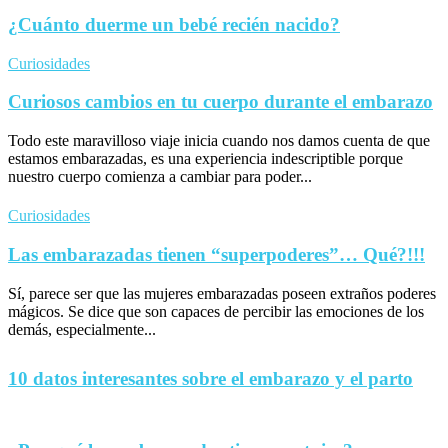
¿Cuánto duerme un bebé recién nacido?
Curiosidades
Curiosos cambios en tu cuerpo durante el embarazo
Todo este maravilloso viaje inicia cuando nos damos cuenta de que
estamos embarazadas, es una experiencia indescriptible porque
nuestro cuerpo comienza a cambiar para poder...
Curiosidades
Las embarazadas tienen “superpoderes”… Qué?!!!
Sí, parece ser que las mujeres embarazadas poseen extraños poderes
mágicos. Se dice que son capaces de percibir las emociones de los
demás, especialmente...
10 datos interesantes sobre el embarazo y el parto