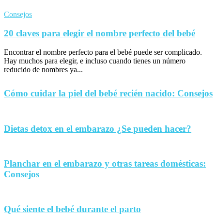
Consejos
20 claves para elegir el nombre perfecto del bebé
Encontrar el nombre perfecto para el bebé puede ser complicado.
Hay muchos para elegir, e incluso cuando tienes un número
reducido de nombres ya...
Cómo cuidar la piel del bebé recién nacido: Consejos
Dietas detox en el embarazo ¿Se pueden hacer?
Planchar en el embarazo y otras tareas domésticas:
Consejos
Qué siente el bebé durante el parto