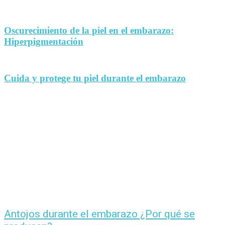
Oscurecimiento de la piel en el embarazo:
Hiperpigmentación
Cuida y protege tu piel durante el embarazo
Antojos durante el embarazo ¿Por qué se