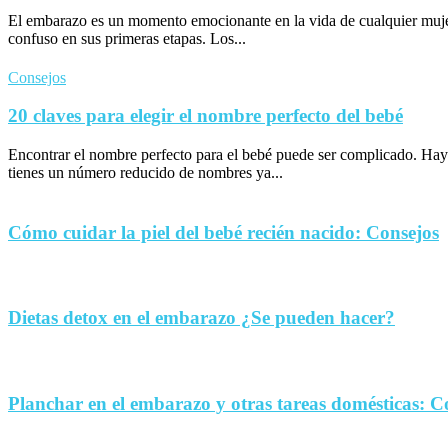
El embarazo es un momento emocionante en la vida de cualquier muje
confuso en sus primeras etapas. Los...
Consejos
20 claves para elegir el nombre perfecto del bebé
Encontrar el nombre perfecto para el bebé puede ser complicado. Hay
tienes un número reducido de nombres ya...
Cómo cuidar la piel del bebé recién nacido: Consejos
Dietas detox en el embarazo ¿Se pueden hacer?
Planchar en el embarazo y otras tareas domésticas: C