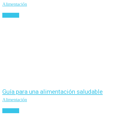
Alimentación
Leer más
Guía para una alimentación saludable
Alimentación
Leer más