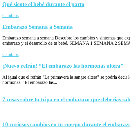
Qué siente el bebé durante el parto
Cambios
Embarazo Semana a Semana
Embarazo semana a semana Descubre los cambios y síntomas que exp
embarazo y el desarrollo de tu bebé. SEMANA 1 SEMANA 2 SEM
Cambios
¡Nuevo refrán! “El embarazo las hormonas altera”
Al igual que el refrán "La primavera la sangre altera" se podría decir
hormonas: "El embarazo las...
7 cosas sobre tu tripa en el embarazo que deberías sa
10 curiosos cambios en tu cuerpo durante el embaraz