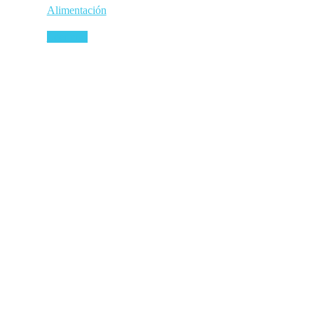
Alimentación
Leer más