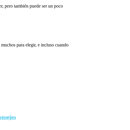
r, pero también puede ser un poco
 muchos para elegir, e incluso cuando
onsejos