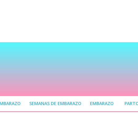
EMBARAZO
SEMANAS DE EMBARAZO
EMBARAZO
PART