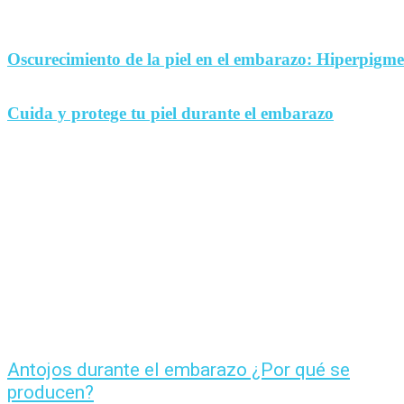
Oscurecimiento de la piel en el embarazo: Hiperpigm
Cuida y protege tu piel durante el embarazo
Antojos durante el embarazo ¿Por qué se
producen?