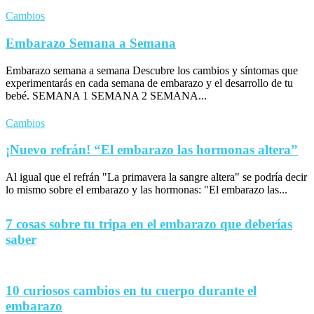
Cambios
Embarazo Semana a Semana
Embarazo semana a semana Descubre los cambios y síntomas que
experimentarás en cada semana de embarazo y el desarrollo de tu
bebé. SEMANA 1 SEMANA 2 SEMANA...
Cambios
¡Nuevo refrán! “El embarazo las hormonas altera”
Al igual que el refrán "La primavera la sangre altera" se podría decir
lo mismo sobre el embarazo y las hormonas: "El embarazo las...
7 cosas sobre tu tripa en el embarazo que deberías
saber
10 curiosos cambios en tu cuerpo durante el
embarazo