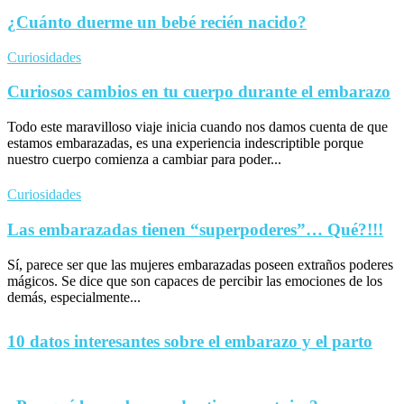
¿Cuánto duerme un bebé recién nacido?
Curiosidades
Curiosos cambios en tu cuerpo durante el embarazo
Todo este maravilloso viaje inicia cuando nos damos cuenta de que
estamos embarazadas, es una experiencia indescriptible porque
nuestro cuerpo comienza a cambiar para poder...
Curiosidades
Las embarazadas tienen “superpoderes”… Qué?!!!
Sí, parece ser que las mujeres embarazadas poseen extraños poderes
mágicos. Se dice que son capaces de percibir las emociones de los
demás, especialmente...
10 datos interesantes sobre el embarazo y el parto