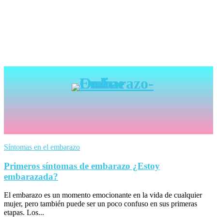
Síntomas en el embarazo
Primeros síntomas de embarazo ¿Estoy
embarazada?
El embarazo es un momento emocionante en la vida de cualquier
mujer, pero también puede ser un poco confuso en sus primeras
etapas. Los...