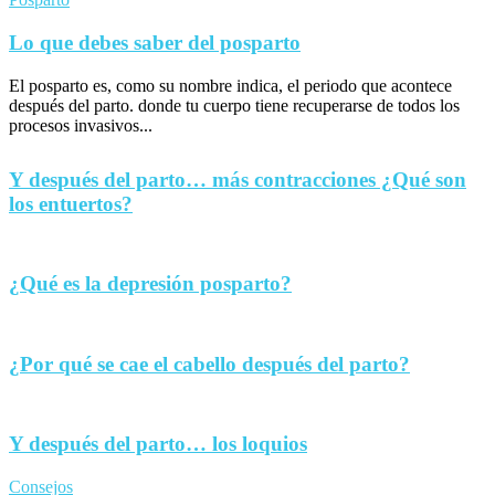
Lo que debes saber del posparto
El posparto es, como su nombre indica, el periodo que acontece
después del parto. donde tu cuerpo tiene recuperarse de todos los
procesos invasivos...
Y después del parto… más contracciones ¿Qué son
los entuertos?
¿Qué es la depresión posparto?
¿Por qué se cae el cabello después del parto?
Y después del parto… los loquios
Consejos