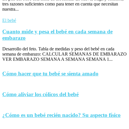
tres razones suficientes como para tener en cuenta que necesitan
nuestra...
El bebé
Cuanto mide y pesa el bebé en cada semana de
embarazo
Desarrollo del feto. Tabla de medidas y peso del bebé en cada
semana de embarazo: CALCULAR SEMANAS DE EMBARAZO
VER EMBARAZO SEMANA A SEMANA SEMANA 1...
Cómo hacer que tu bebé se sienta amado
Cómo aliviar los cólicos del bebé
¿Cómo es un bebé recién nacido? Su aspecto físico