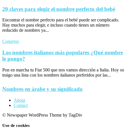
20 claves para elegir el nombre perfecto del bebé
Encontrar el nombre perfecto para el bebé puede ser complicado.
Hay muchos para elegir, e incluso cuando tienes un número
reducido de nombres ya...
Consejos
Los nombres italianos más populares ¿Qué nombre
le pongo?
Pon en marcha tu Fiat 500 que nos vamos dirección a Italia. Hoy os
traigo una lista con los nombres italianos preferidos por las...
Nombres en árabe y su significado
About
Contact
© Newspaper WordPress Theme by TagDiv
Uso de cookies