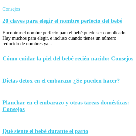
Consejos
20 claves para elegir el nombre perfecto del bebé
Encontrar el nombre perfecto para el bebé puede ser complicado.
Hay muchos para elegir, e incluso cuando tienes un número
reducido de nombres ya...
Cómo cuidar la piel del bebé recién nacido: Consejos
Dietas detox en el embarazo ¿Se pueden hacer?
Planchar en el embarazo y otras tareas domésticas:
Consejos
Qué siente el bebé durante el parto