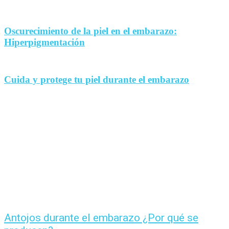
Oscurecimiento de la piel en el embarazo:
Hiperpigmentación
Cuida y protege tu piel durante el embarazo
Antojos durante el embarazo ¿Por qué se