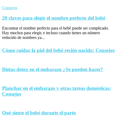
Consejos
20 claves para elegir el nombre perfecto del bebé
Encontrar el nombre perfecto para el bebé puede ser complicado.
Hay muchos para elegir, e incluso cuando tienes un número
reducido de nombres ya...
Cómo cuidar la piel del bebé recién nacido: Consejos
Dietas detox en el embarazo ¿Se pueden hacer?
Planchar en el embarazo y otras tareas domésticas:
Consejos
Qué siente el bebé durante el parto