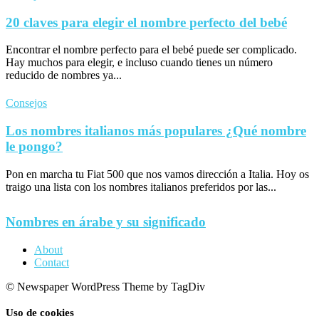
20 claves para elegir el nombre perfecto del bebé
Encontrar el nombre perfecto para el bebé puede ser complicado.
Hay muchos para elegir, e incluso cuando tienes un número
reducido de nombres ya...
Consejos
Los nombres italianos más populares ¿Qué nombre
le pongo?
Pon en marcha tu Fiat 500 que nos vamos dirección a Italia. Hoy os
traigo una lista con los nombres italianos preferidos por las...
Nombres en árabe y su significado
About
Contact
© Newspaper WordPress Theme by TagDiv
Uso de cookies