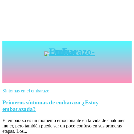
Síntomas en el embarazo
Primeros síntomas de embarazo ¿Estoy
embarazada?
El embarazo es un momento emocionante en la vida de cualquier
mujer, pero también puede ser un poco confuso en sus primeras
etapas. Los...