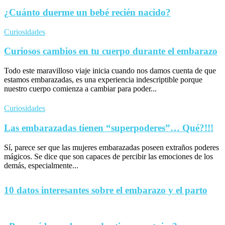
¿Cuánto duerme un bebé recién nacido?
Curiosidades
Curiosos cambios en tu cuerpo durante el embarazo
Todo este maravilloso viaje inicia cuando nos damos cuenta de que
estamos embarazadas, es una experiencia indescriptible porque
nuestro cuerpo comienza a cambiar para poder...
Curiosidades
Las embarazadas tienen “superpoderes”… Qué?!!!
Sí, parece ser que las mujeres embarazadas poseen extraños poderes
mágicos. Se dice que son capaces de percibir las emociones de los
demás, especialmente...
10 datos interesantes sobre el embarazo y el parto