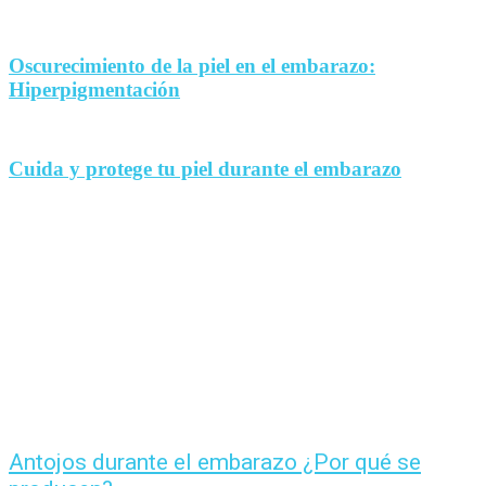
Oscurecimiento de la piel en el embarazo:
Hiperpigmentación
Cuida y protege tu piel durante el embarazo
Antojos durante el embarazo ¿Por qué se