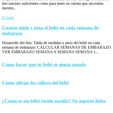
tres razones suficientes como para tener en cuenta que necesitan
nuestra...
El bebé
Cuanto mide y pesa el bebé en cada semana de
embarazo
Desarrollo del feto. Tabla de medidas y peso del bebé en cada
semana de embarazo: CALCULAR SEMANAS DE EMBARAZO
VER EMBARAZO SEMANA A SEMANA SEMANA 1...
Cómo hacer que tu bebé se sienta amado
Cómo aliviar los cólicos del bebé
¿Cómo es un bebé recién nacido? Su aspecto físico