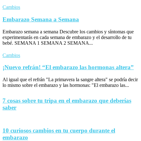
Cambios
Embarazo Semana a Semana
Embarazo semana a semana Descubre los cambios y síntomas que
experimentarás en cada semana de embarazo y el desarrollo de tu
bebé. SEMANA 1 SEMANA 2 SEMANA...
Cambios
¡Nuevo refrán! “El embarazo las hormonas altera”
Al igual que el refrán "La primavera la sangre altera" se podría decir
lo mismo sobre el embarazo y las hormonas: "El embarazo las...
7 cosas sobre tu tripa en el embarazo que deberías
saber
10 curiosos cambios en tu cuerpo durante el
embarazo