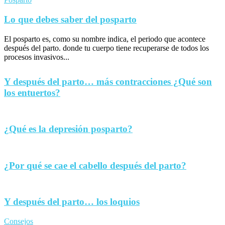
Lo que debes saber del posparto
El posparto es, como su nombre indica, el periodo que acontece
después del parto. donde tu cuerpo tiene recuperarse de todos los
procesos invasivos...
Y después del parto… más contracciones ¿Qué son
los entuertos?
¿Qué es la depresión posparto?
¿Por qué se cae el cabello después del parto?
Y después del parto… los loquios
Consejos