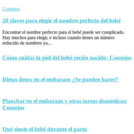
Consejos
20 claves para elegir el nombre perfecto del bebé
Encontrar el nombre perfecto para el bebé puede ser complicado.
Hay muchos para elegir, e incluso cuando tienes un número
reducido de nombres ya...
Cómo cuidar la piel del bebé recién nacido: Consejos
Dietas detox en el embarazo ¿Se pueden hacer?
Planchar en el embarazo y otras tareas domésticas:
Consejos
Qué siente el bebé durante el parto