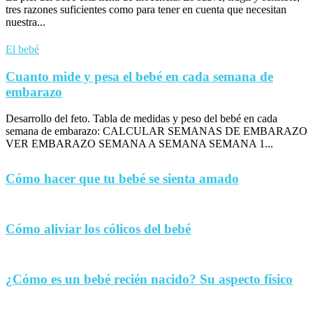
tres razones suficientes como para tener en cuenta que necesitan
nuestra...
El bebé
Cuanto mide y pesa el bebé en cada semana de
embarazo
Desarrollo del feto. Tabla de medidas y peso del bebé en cada
semana de embarazo: CALCULAR SEMANAS DE EMBARAZO
VER EMBARAZO SEMANA A SEMANA SEMANA 1...
Cómo hacer que tu bebé se sienta amado
Cómo aliviar los cólicos del bebé
¿Cómo es un bebé recién nacido? Su aspecto físico