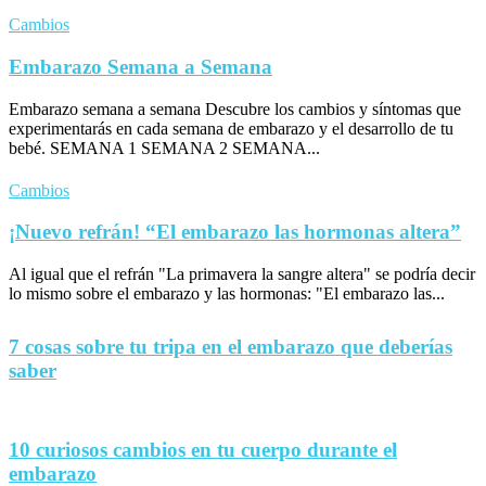
Cambios
Embarazo Semana a Semana
Embarazo semana a semana Descubre los cambios y síntomas que
experimentarás en cada semana de embarazo y el desarrollo de tu
bebé. SEMANA 1 SEMANA 2 SEMANA...
Cambios
¡Nuevo refrán! “El embarazo las hormonas altera”
Al igual que el refrán "La primavera la sangre altera" se podría decir
lo mismo sobre el embarazo y las hormonas: "El embarazo las...
7 cosas sobre tu tripa en el embarazo que deberías
saber
10 curiosos cambios en tu cuerpo durante el
embarazo