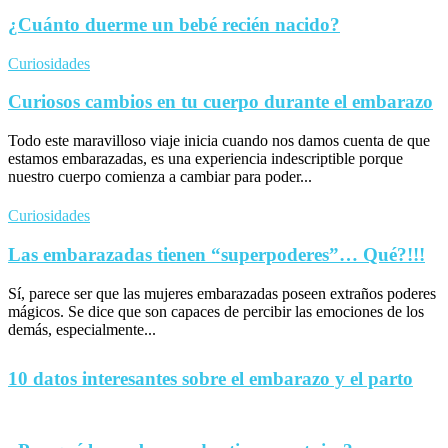
¿Cuánto duerme un bebé recién nacido?
Curiosidades
Curiosos cambios en tu cuerpo durante el embarazo
Todo este maravilloso viaje inicia cuando nos damos cuenta de que
estamos embarazadas, es una experiencia indescriptible porque
nuestro cuerpo comienza a cambiar para poder...
Curiosidades
Las embarazadas tienen “superpoderes”… Qué?!!!
Sí, parece ser que las mujeres embarazadas poseen extraños poderes
mágicos. Se dice que son capaces de percibir las emociones de los
demás, especialmente...
10 datos interesantes sobre el embarazo y el parto