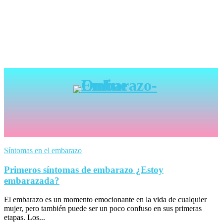
Síntomas en el embarazo
Primeros síntomas de embarazo ¿Estoy
embarazada?
El embarazo es un momento emocionante en la vida de cualquier
mujer, pero también puede ser un poco confuso en sus primeras
etapas. Los...