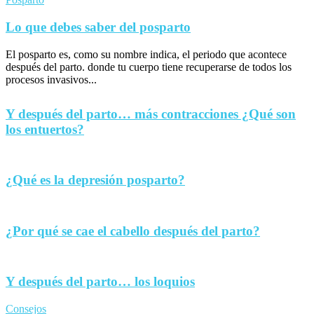
Lo que debes saber del posparto
El posparto es, como su nombre indica, el periodo que acontece
después del parto. donde tu cuerpo tiene recuperarse de todos los
procesos invasivos...
Y después del parto… más contracciones ¿Qué son
los entuertos?
¿Qué es la depresión posparto?
¿Por qué se cae el cabello después del parto?
Y después del parto… los loquios
Consejos