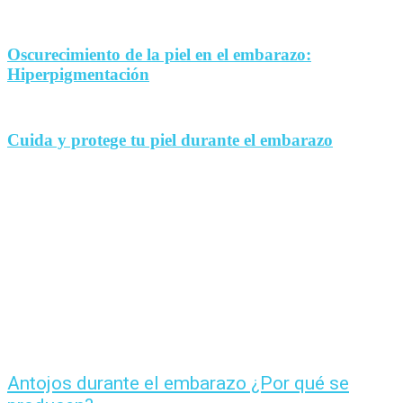
Oscurecimiento de la piel en el embarazo:
Hiperpigmentación
Cuida y protege tu piel durante el embarazo
Antojos durante el embarazo ¿Por qué se