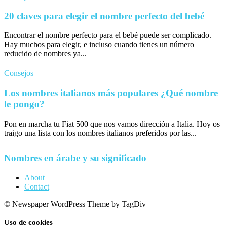
20 claves para elegir el nombre perfecto del bebé
Encontrar el nombre perfecto para el bebé puede ser complicado.
Hay muchos para elegir, e incluso cuando tienes un número
reducido de nombres ya...
Consejos
Los nombres italianos más populares ¿Qué nombre
le pongo?
Pon en marcha tu Fiat 500 que nos vamos dirección a Italia. Hoy os
traigo una lista con los nombres italianos preferidos por las...
Nombres en árabe y su significado
About
Contact
© Newspaper WordPress Theme by TagDiv
Uso de cookies