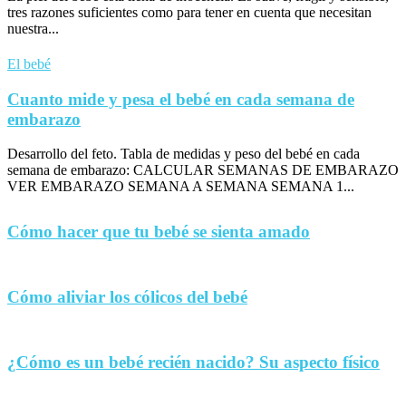
tres razones suficientes como para tener en cuenta que necesitan
nuestra...
El bebé
Cuanto mide y pesa el bebé en cada semana de
embarazo
Desarrollo del feto. Tabla de medidas y peso del bebé en cada
semana de embarazo: CALCULAR SEMANAS DE EMBARAZO
VER EMBARAZO SEMANA A SEMANA SEMANA 1...
Cómo hacer que tu bebé se sienta amado
Cómo aliviar los cólicos del bebé
¿Cómo es un bebé recién nacido? Su aspecto físico