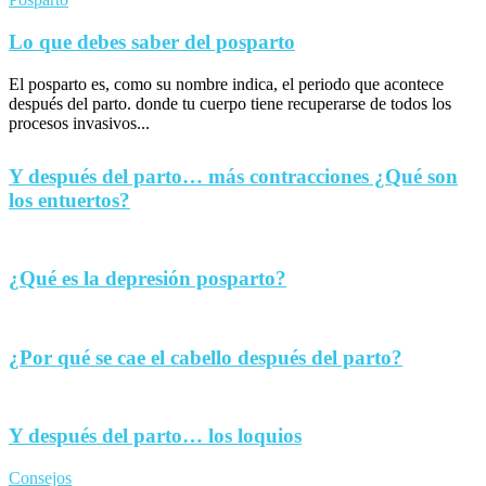
Lo que debes saber del posparto
El posparto es, como su nombre indica, el periodo que acontece
después del parto. donde tu cuerpo tiene recuperarse de todos los
procesos invasivos...
Y después del parto… más contracciones ¿Qué son
los entuertos?
¿Qué es la depresión posparto?
¿Por qué se cae el cabello después del parto?
Y después del parto… los loquios
Consejos