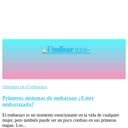
Síntomas en el embarazo
Primeros síntomas de embarazo ¿Estoy
embarazada?
El embarazo es un momento emocionante en la vida de cualquier
mujer, pero también puede ser un poco confuso en sus primeras
etapas. Los...