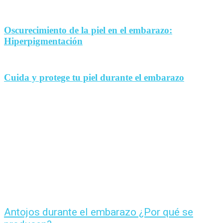
Oscurecimiento de la piel en el embarazo:
Hiperpigmentación
Cuida y protege tu piel durante el embarazo
Antojos durante el embarazo ¿Por qué se