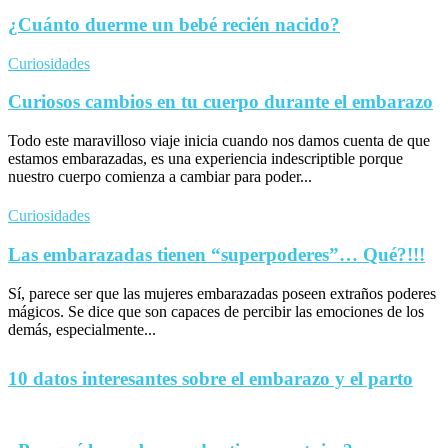
¿Cuánto duerme un bebé recién nacido?
Curiosidades
Curiosos cambios en tu cuerpo durante el embarazo
Todo este maravilloso viaje inicia cuando nos damos cuenta de que
estamos embarazadas, es una experiencia indescriptible porque
nuestro cuerpo comienza a cambiar para poder...
Curiosidades
Las embarazadas tienen “superpoderes”… Qué?!!!
Sí, parece ser que las mujeres embarazadas poseen extraños poderes
mágicos. Se dice que son capaces de percibir las emociones de los
demás, especialmente...
10 datos interesantes sobre el embarazo y el parto