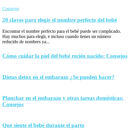
Consejos
20 claves para elegir el nombre perfecto del bebé
Encontrar el nombre perfecto para el bebé puede ser complicado.
Hay muchos para elegir, e incluso cuando tienes un número
reducido de nombres ya...
Cómo cuidar la piel del bebé recién nacido: Consejos
Dietas detox en el embarazo ¿Se pueden hacer?
Planchar en el embarazo y otras tareas domésticas:
Consejos
Qué siente el bebé durante el parto