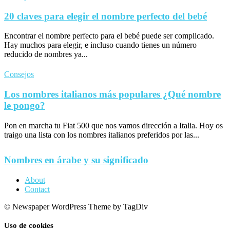
20 claves para elegir el nombre perfecto del bebé
Encontrar el nombre perfecto para el bebé puede ser complicado.
Hay muchos para elegir, e incluso cuando tienes un número
reducido de nombres ya...
Consejos
Los nombres italianos más populares ¿Qué nombre
le pongo?
Pon en marcha tu Fiat 500 que nos vamos dirección a Italia. Hoy os
traigo una lista con los nombres italianos preferidos por las...
Nombres en árabe y su significado
About
Contact
© Newspaper WordPress Theme by TagDiv
Uso de cookies