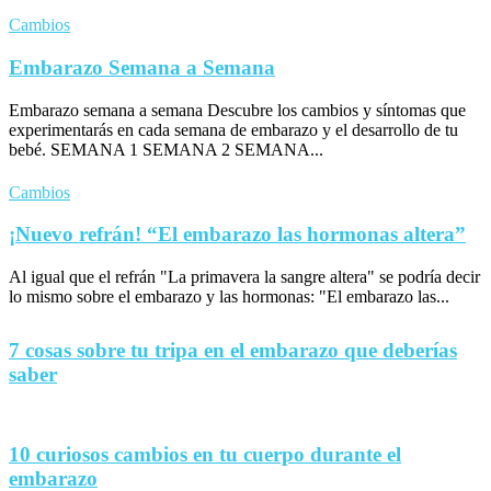
Cambios
Embarazo Semana a Semana
Embarazo semana a semana Descubre los cambios y síntomas que
experimentarás en cada semana de embarazo y el desarrollo de tu
bebé. SEMANA 1 SEMANA 2 SEMANA...
Cambios
¡Nuevo refrán! “El embarazo las hormonas altera”
Al igual que el refrán "La primavera la sangre altera" se podría decir
lo mismo sobre el embarazo y las hormonas: "El embarazo las...
7 cosas sobre tu tripa en el embarazo que deberías
saber
10 curiosos cambios en tu cuerpo durante el
embarazo