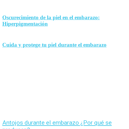
Oscurecimiento de la piel en el embarazo:
Hiperpigmentación
Cuida y protege tu piel durante el embarazo
Antojos durante el embarazo ¿Por qué se