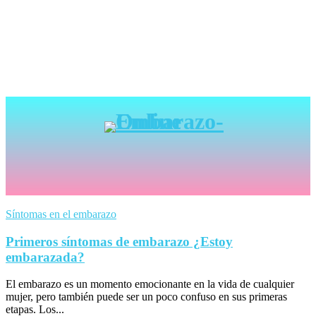
Síntomas en el embarazo
Primeros síntomas de embarazo ¿Estoy
embarazada?
El embarazo es un momento emocionante en la vida de cualquier
mujer, pero también puede ser un poco confuso en sus primeras
etapas. Los...