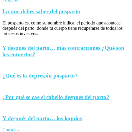
Lo que debes saber del posparto
El posparto es, como su nombre indica, el periodo que acontece
después del parto. donde tu cuerpo tiene recuperarse de todos los
procesos invasivos...
Y después del parto… más contracciones ¿Qué son
los entuertos?
¿Qué es la depresión posparto?
¿Por qué se cae el cabello después del parto?
Y después del parto… los loquios
Consejos