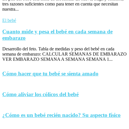
tres razones suficientes como para tener en cuenta que necesitan
nuestra...
El bebé
Cuanto mide y pesa el bebé en cada semana de
embarazo
Desarrollo del feto. Tabla de medidas y peso del bebé en cada
semana de embarazo: CALCULAR SEMANAS DE EMBARAZO
VER EMBARAZO SEMANA A SEMANA SEMANA 1...
Cómo hacer que tu bebé se sienta amado
Cómo aliviar los cólicos del bebé
¿Cómo es un bebé recién nacido? Su aspecto físico