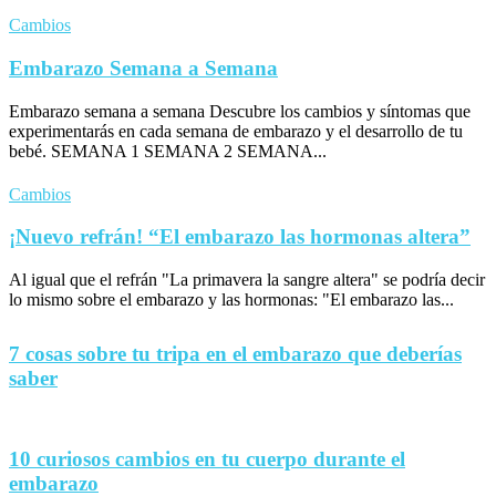
Cambios
Embarazo Semana a Semana
Embarazo semana a semana Descubre los cambios y síntomas que
experimentarás en cada semana de embarazo y el desarrollo de tu
bebé. SEMANA 1 SEMANA 2 SEMANA...
Cambios
¡Nuevo refrán! “El embarazo las hormonas altera”
Al igual que el refrán "La primavera la sangre altera" se podría decir
lo mismo sobre el embarazo y las hormonas: "El embarazo las...
7 cosas sobre tu tripa en el embarazo que deberías
saber
10 curiosos cambios en tu cuerpo durante el
embarazo