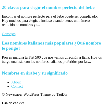
20 claves para elegir el nombre perfecto del bebé
Encontrar el nombre perfecto para el bebé puede ser complicado.
Hay muchos para elegir, e incluso cuando tienes un número
reducido de nombres ya...
Consejos
Los nombres italianos más populares ¿Qué nombre
le pongo?
Pon en marcha tu Fiat 500 que nos vamos dirección a Italia. Hoy os
traigo una lista con los nombres italianos preferidos por las...
Nombres en árabe y su significado
About
Contact
© Newspaper WordPress Theme by TagDiv
Uso de cookies