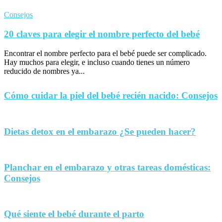
Consejos
20 claves para elegir el nombre perfecto del bebé
Encontrar el nombre perfecto para el bebé puede ser complicado.
Hay muchos para elegir, e incluso cuando tienes un número
reducido de nombres ya...
Cómo cuidar la piel del bebé recién nacido: Consejos
Dietas detox en el embarazo ¿Se pueden hacer?
Planchar en el embarazo y otras tareas domésticas:
Consejos
Qué siente el bebé durante el parto