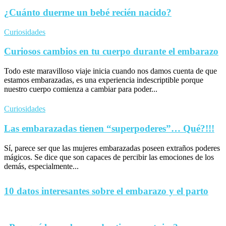
¿Cuánto duerme un bebé recién nacido?
Curiosidades
Curiosos cambios en tu cuerpo durante el embarazo
Todo este maravilloso viaje inicia cuando nos damos cuenta de que
estamos embarazadas, es una experiencia indescriptible porque
nuestro cuerpo comienza a cambiar para poder...
Curiosidades
Las embarazadas tienen “superpoderes”… Qué?!!!
Sí, parece ser que las mujeres embarazadas poseen extraños poderes
mágicos. Se dice que son capaces de percibir las emociones de los
demás, especialmente...
10 datos interesantes sobre el embarazo y el parto