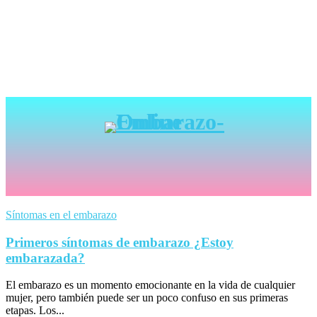
Síntomas en el embarazo
Primeros síntomas de embarazo ¿Estoy
embarazada?
El embarazo es un momento emocionante en la vida de cualquier
mujer, pero también puede ser un poco confuso en sus primeras
etapas. Los...