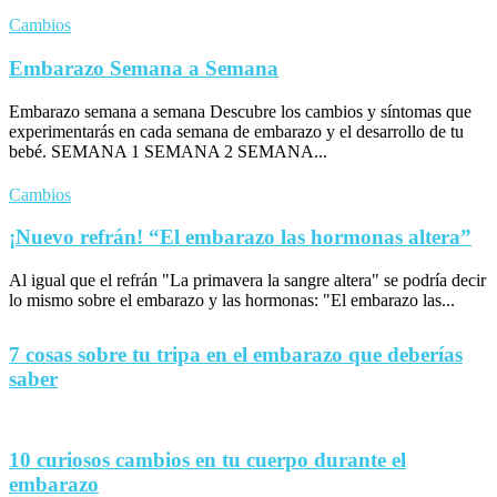
Cambios
Embarazo Semana a Semana
Embarazo semana a semana Descubre los cambios y síntomas que
experimentarás en cada semana de embarazo y el desarrollo de tu
bebé. SEMANA 1 SEMANA 2 SEMANA...
Cambios
¡Nuevo refrán! “El embarazo las hormonas altera”
Al igual que el refrán "La primavera la sangre altera" se podría decir
lo mismo sobre el embarazo y las hormonas: "El embarazo las...
7 cosas sobre tu tripa en el embarazo que deberías
saber
10 curiosos cambios en tu cuerpo durante el
embarazo