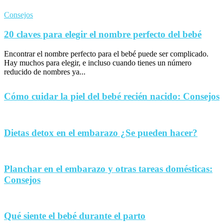
Consejos
20 claves para elegir el nombre perfecto del bebé
Encontrar el nombre perfecto para el bebé puede ser complicado.
Hay muchos para elegir, e incluso cuando tienes un número
reducido de nombres ya...
Cómo cuidar la piel del bebé recién nacido: Consejos
Dietas detox en el embarazo ¿Se pueden hacer?
Planchar en el embarazo y otras tareas domésticas:
Consejos
Qué siente el bebé durante el parto