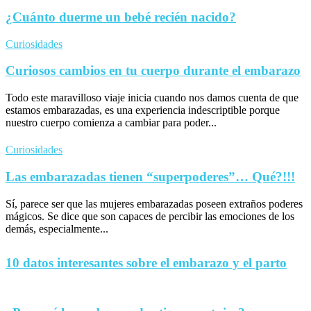
¿Cuánto duerme un bebé recién nacido?
Curiosidades
Curiosos cambios en tu cuerpo durante el embarazo
Todo este maravilloso viaje inicia cuando nos damos cuenta de que
estamos embarazadas, es una experiencia indescriptible porque
nuestro cuerpo comienza a cambiar para poder...
Curiosidades
Las embarazadas tienen “superpoderes”… Qué?!!!
Sí, parece ser que las mujeres embarazadas poseen extraños poderes
mágicos. Se dice que son capaces de percibir las emociones de los
demás, especialmente...
10 datos interesantes sobre el embarazo y el parto