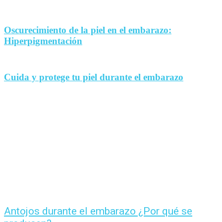
Oscurecimiento de la piel en el embarazo:
Hiperpigmentación
Cuida y protege tu piel durante el embarazo
Antojos durante el embarazo ¿Por qué se