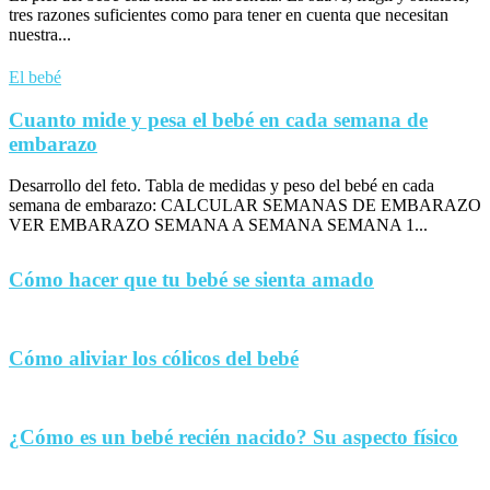
tres razones suficientes como para tener en cuenta que necesitan
nuestra...
El bebé
Cuanto mide y pesa el bebé en cada semana de
embarazo
Desarrollo del feto. Tabla de medidas y peso del bebé en cada
semana de embarazo: CALCULAR SEMANAS DE EMBARAZO
VER EMBARAZO SEMANA A SEMANA SEMANA 1...
Cómo hacer que tu bebé se sienta amado
Cómo aliviar los cólicos del bebé
¿Cómo es un bebé recién nacido? Su aspecto físico