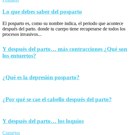
Lo que debes saber del posparto
El posparto es, como su nombre indica, el periodo que acontece
después del parto. donde tu cuerpo tiene recuperarse de todos los
procesos invasivos...
Y después del parto… más contracciones ¿Qué son
los entuertos?
¿Qué es la depresión posparto?
¿Por qué se cae el cabello después del parto?
Y después del parto… los loquios
Consejos