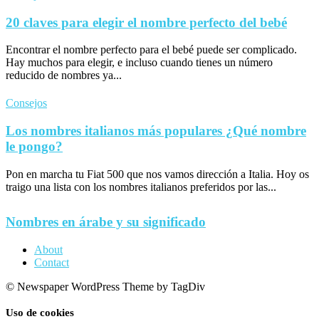
20 claves para elegir el nombre perfecto del bebé
Encontrar el nombre perfecto para el bebé puede ser complicado.
Hay muchos para elegir, e incluso cuando tienes un número
reducido de nombres ya...
Consejos
Los nombres italianos más populares ¿Qué nombre
le pongo?
Pon en marcha tu Fiat 500 que nos vamos dirección a Italia. Hoy os
traigo una lista con los nombres italianos preferidos por las...
Nombres en árabe y su significado
About
Contact
© Newspaper WordPress Theme by TagDiv
Uso de cookies