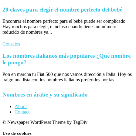
20 claves para elegir el nombre perfecto del bebé
Encontrar el nombre perfecto para el bebé puede ser complicado.
Hay muchos para elegir, e incluso cuando tienes un número
reducido de nombres ya...
Consejos
Los nombres italianos más populares ¿Qué nombre
le pongo?
Pon en marcha tu Fiat 500 que nos vamos dirección a Italia. Hoy os
traigo una lista con los nombres italianos preferidos por las...
Nombres en árabe y su significado
About
Contact
© Newspaper WordPress Theme by TagDiv
Uso de cookies