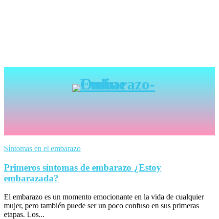
Síntomas en el embarazo
Primeros síntomas de embarazo ¿Estoy
embarazada?
El embarazo es un momento emocionante en la vida de cualquier
mujer, pero también puede ser un poco confuso en sus primeras
etapas. Los...