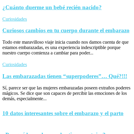
¿Cuánto duerme un bebé recién nacido?
Curiosidades
Curiosos cambios en tu cuerpo durante el embarazo
Todo este maravilloso viaje inicia cuando nos damos cuenta de que
estamos embarazadas, es una experiencia indescriptible porque
nuestro cuerpo comienza a cambiar para poder...
Curiosidades
Las embarazadas tienen “superpoderes”… Qué?!!!
Sí, parece ser que las mujeres embarazadas poseen extraños poderes
mágicos. Se dice que son capaces de percibir las emociones de los
demás, especialmente...
10 datos interesantes sobre el embarazo y el parto