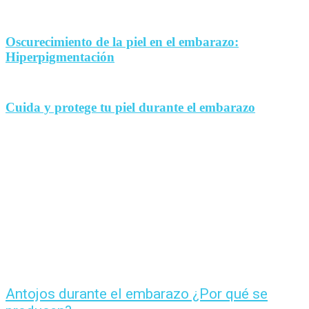
Oscurecimiento de la piel en el embarazo:
Hiperpigmentación
Cuida y protege tu piel durante el embarazo
Antojos durante el embarazo ¿Por qué se