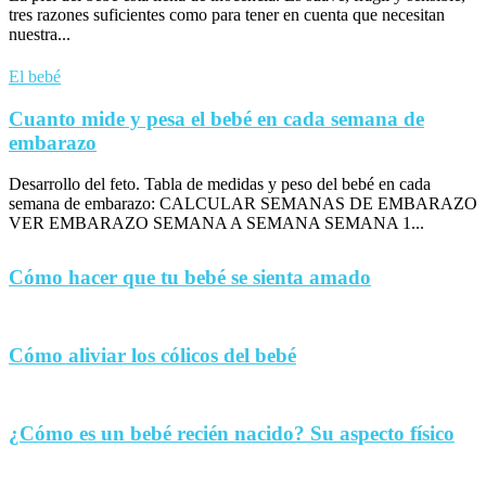
tres razones suficientes como para tener en cuenta que necesitan
nuestra...
El bebé
Cuanto mide y pesa el bebé en cada semana de
embarazo
Desarrollo del feto. Tabla de medidas y peso del bebé en cada
semana de embarazo: CALCULAR SEMANAS DE EMBARAZO
VER EMBARAZO SEMANA A SEMANA SEMANA 1...
Cómo hacer que tu bebé se sienta amado
Cómo aliviar los cólicos del bebé
¿Cómo es un bebé recién nacido? Su aspecto físico