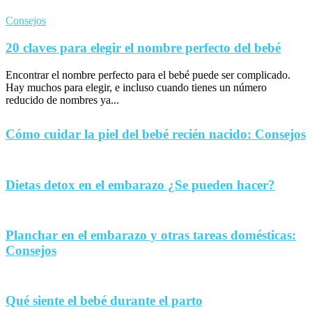
Consejos
20 claves para elegir el nombre perfecto del bebé
Encontrar el nombre perfecto para el bebé puede ser complicado.
Hay muchos para elegir, e incluso cuando tienes un número
reducido de nombres ya...
Cómo cuidar la piel del bebé recién nacido: Consejos
Dietas detox en el embarazo ¿Se pueden hacer?
Planchar en el embarazo y otras tareas domésticas:
Consejos
Qué siente el bebé durante el parto