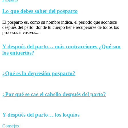
Lo que debes saber del posparto
El posparto es, como su nombre indica, el periodo que acontece
después del parto. donde tu cuerpo tiene recuperarse de todos los
procesos invasivos...
Y después del parto… más contracciones ¿Qué son
los entuertos?
¿Qué es la depresión posparto?
¿Por qué se cae el cabello después del parto?
Y después del parto… los loquios
Consejos