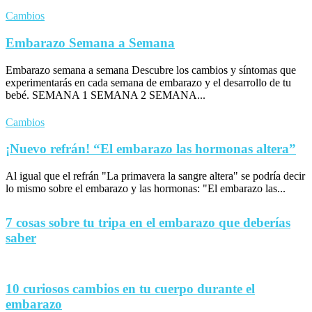
Cambios
Embarazo Semana a Semana
Embarazo semana a semana Descubre los cambios y síntomas que
experimentarás en cada semana de embarazo y el desarrollo de tu
bebé. SEMANA 1 SEMANA 2 SEMANA...
Cambios
¡Nuevo refrán! “El embarazo las hormonas altera”
Al igual que el refrán "La primavera la sangre altera" se podría decir
lo mismo sobre el embarazo y las hormonas: "El embarazo las...
7 cosas sobre tu tripa en el embarazo que deberías
saber
10 curiosos cambios en tu cuerpo durante el
embarazo