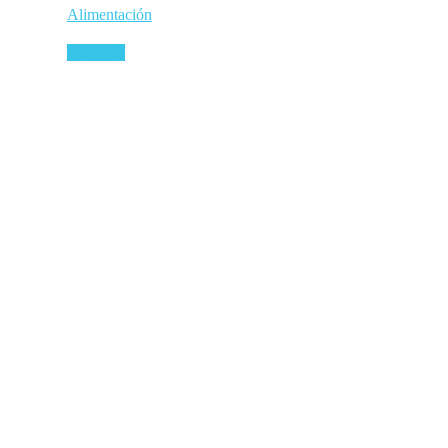
Alimentación
Leer más