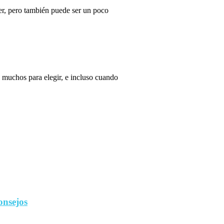
r, pero también puede ser un poco
 muchos para elegir, e incluso cuando
onsejos