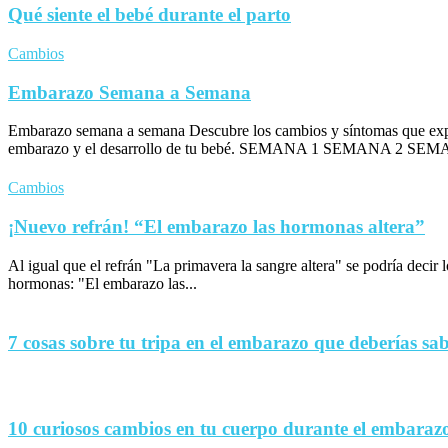
Qué siente el bebé durante el parto
Cambios
Embarazo Semana a Semana
Embarazo semana a semana Descubre los cambios y síntomas que exp
embarazo y el desarrollo de tu bebé. SEMANA 1 SEMANA 2 SEM
Cambios
¡Nuevo refrán! “El embarazo las hormonas altera”
Al igual que el refrán "La primavera la sangre altera" se podría decir
hormonas: "El embarazo las...
7 cosas sobre tu tripa en el embarazo que deberías sa
10 curiosos cambios en tu cuerpo durante el embaraz