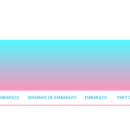
EMBARAZO
SEMANAS DE EMBARAZO
EMBARAZO
PART