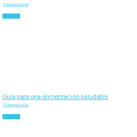
Alimentación
Leer más
Guía para una alimentación saludable
Alimentación
Leer más