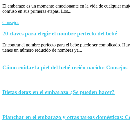
El embarazo es un momento emocionante en la vida de cualquier muje
confuso en sus primeras etapas. Los...
Consejos
20 claves para elegir el nombre perfecto del bebé
Encontrar el nombre perfecto para el bebé puede ser complicado. Hay
tienes un número reducido de nombres ya...
Cómo cuidar la piel del bebé recién nacido: Consejos
Dietas detox en el embarazo ¿Se pueden hacer?
Planchar en el embarazo y otras tareas domésticas: C